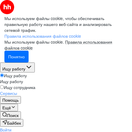
Мы используем файлы cookie, чтобы обеспечивать
правильную работу нашего веб-сайта и анализировать
сетевой трафик.
Правила использования файлов cookie
Мы используем файлы cookie.
Правила использования
файлов cookie
Понятно
Ищу работу
Ищу работу
Ищу работу
Ищу сотрудника
Сервисы
Помощь
Ещё
Поиск
Байбек
Войти