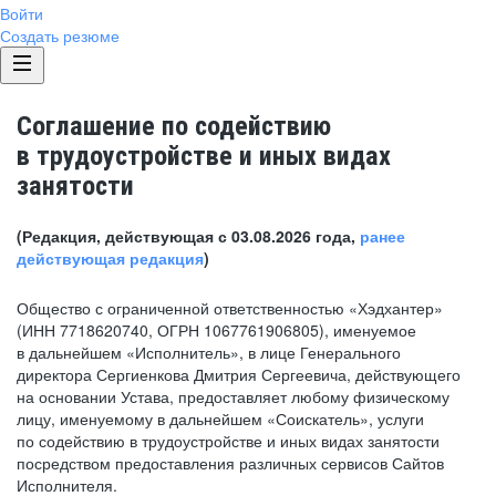
Войти
Создать резюме
Соглашение по содействию
в трудоустройстве и иных видах
занятости
(Редакция, действующая с 03.08.2026 года,
ранее
действующая редакция
)
Общество с ограниченной ответственностью «Хэдхантер»
(ИНН 7718620740, ОГРН 1067761906805), именуемое
в дальнейшем «Исполнитель», в лице Генерального
директора Сергиенкова Дмитрия Сергеевича, действующего
на основании Устава, предоставляет любому физическому
лицу, именуемому в дальнейшем «Соискатель», услуги
по содействию в трудоустройстве и иных видах занятости
посредством предоставления различных сервисов Сайтов
Исполнителя.