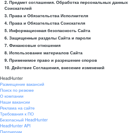
2. Предмет соглашения. Обработка персональных данных
Соискателей
3. Права и Обязательства Исполнителя
4. Права и Обязательства Соискателя
5. Информационная безопасность Сайта
6. Защищенные разделы Сайта и пароли
7. Финансовые отношения
8. Использование материалов Сайта
9. Применимое право и разрешение споров
10. Действие Соглашения, внесение изменений
HeadHunter
Размещение вакансий
Поиск по резюме
О компании
Наши вакансии
Реклама на сайте
Требования к ПО
Безопасный HeadHunter
HeadHunter API
Партнерам