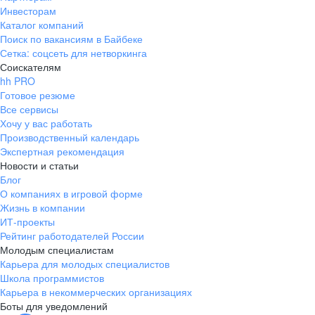
Инвесторам
Каталог компаний
Поиск по вакансиям в Байбеке
Сетка: соцсеть для нетворкинга
Соискателям
hh PRO
Готовое резюме
Все сервисы
Хочу у вас работать
Производственный календарь
Экспертная рекомендация
Новости и статьи
Блог
О компаниях в игровой форме
Жизнь в компании
ИТ-проекты
Рейтинг работодателей России
Молодым специалистам
Карьера для молодых специалистов
Школа программистов
Карьера в некоммерческих организациях
Боты для уведомлений