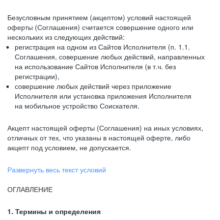
Безусловным принятием (акцептом) условий настоящей
оферты (Соглашения) считается совершение одного или
нескольких из следующих действий:
регистрация на одном из Сайтов Исполнителя (п. 1.1.
Соглашения, совершение любых действий, направленных
на использование Сайтов Исполнителя (в т.ч. без
регистрации),
совершение любых действий через приложение
Исполнителя или установка приложения Исполнителя
на мобильное устройство Соискателя.
Акцепт настоящей оферты (Соглашения) на иных условиях,
отличных от тех, что указаны в настоящей оферте, либо
акцепт под условием, не допускается.
Развернуть весь текст условий
ОГЛАВЛЕНИЕ
1. Термины и определения