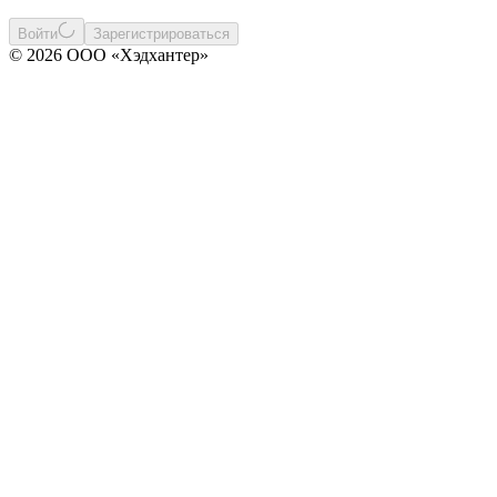
Войти
Зарегистрироваться
© 2026 ООО «Хэдхантер»