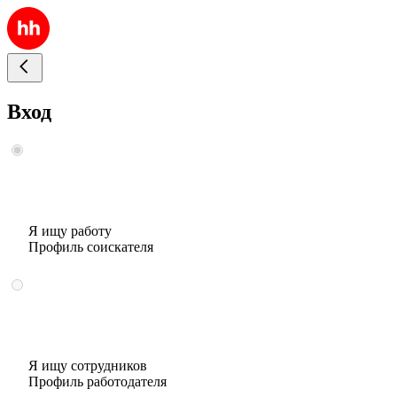
Вход
Я ищу работу
Профиль соискателя
Я ищу сотрудников
Профиль работодателя