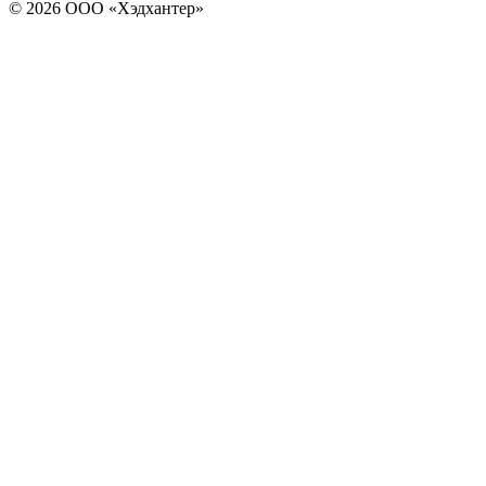
© 2026 ООО «Хэдхантер»