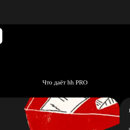
Что даёт hh PRO