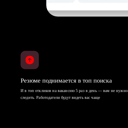
Резюме поднимается в топ поиска
И в топ откликов на вакансию 5 раз в день — вам не нужно
следить. Работодатели будут видеть вас чаще