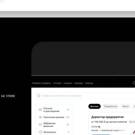
 за этим