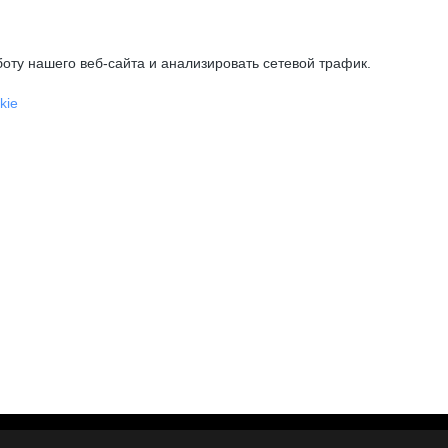
оту нашего веб-сайта и анализировать сетевой трафик.
kie