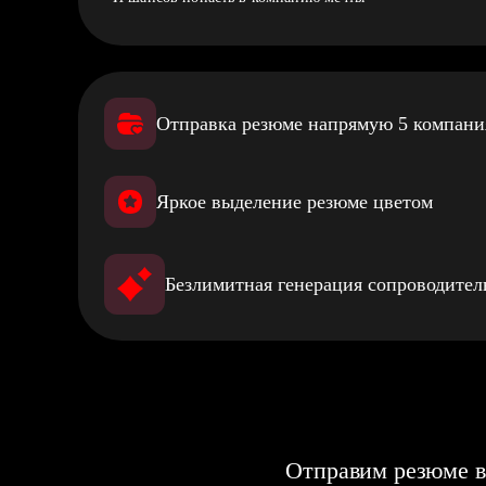
Отправка резюме напрямую 5 компан
Яркое выделение резюме цветом
Безлимитная генерация сопроводите
Отправим резюме в