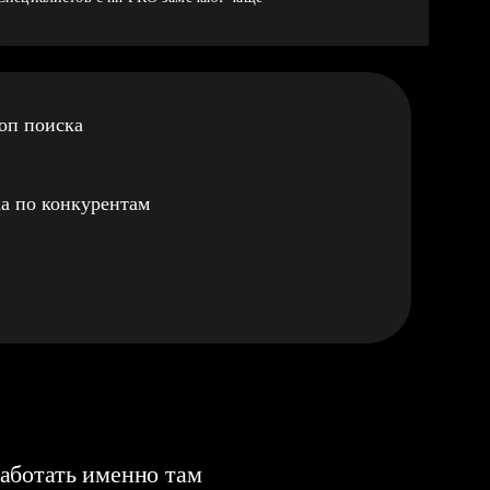
оп поиска
а по конкурентам
аботать именно там