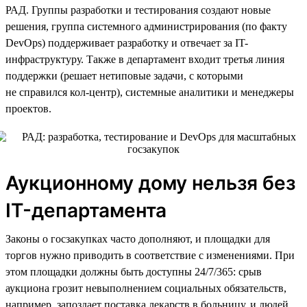
РАД. Группы разработки и тестирования создают новые
решения, группа системного администрирования (по факту
DevOps) поддерживает разработку и отвечает за IT-
инфраструктуру. Также в департамент входит третья линия
поддержки (решает нетиповые задачи, с которыми
не справился кол-центр), системные аналитики и менеджеры
проектов.
Аукционному дому нельзя без
IT-департамента
Законы о госзакупках часто дополняют, и площадки для
торгов нужно приводить в соответствие с изменениями. При
этом площадки должны быть доступны 24/7/365: срыв
аукциона грозит невыполнением социальных обязательств,
например, запоздает поставка лекарств в больницу, и людей