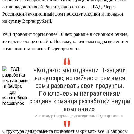
8 площадок по всей России, одна из них — РАД. Через
Российский аукционный дом проходят закупки и продажи
на сумму 2 трлн рублей.
РАД проводит торги более 10 лет: раньше в основном очные,
теперь все чаще онлайн. Поэтому ключевым подразделением
компании становится IT-департамент.
«Когда-то мы отдавали IT-задачи
на аутсорс, но сейчас стремимся
сами развивать свои продукты.
По ключевым направлениям
создана команда разработки внутри
компании».
Александр Штурмин, руководитель IT-департамента
Структура департамента позволяет закрывать все IT-запросы