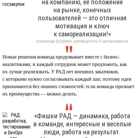
на компанию, ее положение
на рынке, конечных
пользователей — это отличная
мотивация и ключ
к самореализации!»
Александр Штурмин, руководитель IT-департамента
Новые решения команда продумывает вместе с бизнес-
аналитиками, и каждый сотрудник может предложить, как
их лучше реализовать. У РАД нет внешних заказчиков,
с которыми нужно согласовывать каждый шаг, поэтому идеи
принимаются без лишних сложностей: если команда признает
их преимущества — можно делать.
«Фишки РАД — динамика, работа
в команде, интересные и веселые
люди, работа на результат.