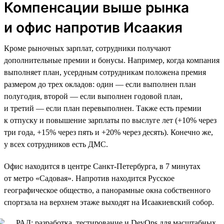
Компенсации выше рынка
и офис напротив Исаакия
Кроме рыночных зарплат, сотрудники получают
дополнительные премии и бонусы. Например, когда компания
выполняет план, усердным сотрудникам положена премия
размером до трех окладов: один — если выполнен план
полугодия, второй — если выполнен годовой план,
и третий — если план перевыполнен. Также есть премии
к отпуску и повышение зарплаты по выслуге лет (+10% через
три года, +15% через пять и +20% через десять). Конечно же,
у всех сотрудников есть ДМС.
Офис находится в центре Санкт-Петербурга, в 7 минутах
от метро «Садовая». Напротив находится Русское
географическое общество, а панорамные окна собственного
спортзала на верхнем этаже выходят на Исаакиевский собор.