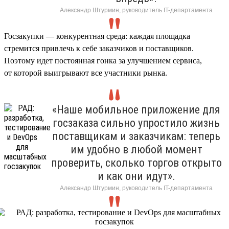
Александр Штурмин, руководитель IT-департамента
Госзакупки — конкурентная среда: каждая площадка
стремится привлечь к себе заказчиков и поставщиков.
Поэтому идет постоянная гонка за улучшением сервиса,
от которой выигрывают все участники рынка.
«Наше мобильное приложение для
госзаказа сильно упростило жизнь
поставщикам и заказчикам: теперь
им удобно в любой момент
проверить, сколько торгов открыто
и как они идут».
Александр Штурмин, руководитель IT-департамента