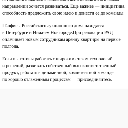
направлении хочется развиваться. Еще важнее — инициатива,
способность предложить свою идею и донести ее до команды.
IT-офисы Российского аукционного дома находятся
в Петербурге и Нижнем Новгороде.При релокации РАД
оплачивает новым сотрудникам аренду квартиры на первые
полгода.
Если вы готовы работать с широким стеком технологий
и решений, развивать собственный высокоответственный
продукт, работать в динамичной, компетентной команде
по хорошо отлаженным процессам — присоединяйтесь.