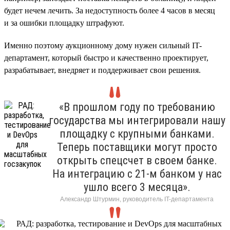
будет нечем лечить. За недоступность более 4 часов в месяц
и за ошибки площадку штрафуют.
Именно поэтому аукционному дому нужен сильный IT-
департамент, который быстро и качественно проектирует,
разрабатывает, внедряет и поддерживает свои решения.
«В прошлом году по требованию
государства мы интегрировали нашу
площадку с крупными банками.
Теперь поставщики могут просто
открыть спецсчет в своем банке.
На интеграцию с 21-м банком у нас
ушло всего 3 месяца».
Александр Штурмин, руководитель IT-департамента