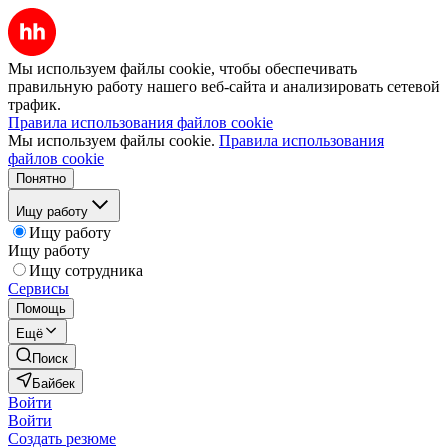
Мы используем файлы cookie, чтобы обеспечивать
правильную работу нашего веб-сайта и анализировать сетевой
трафик.
Правила использования файлов cookie
Мы используем файлы cookie.
Правила использования
файлов cookie
Понятно
Ищу работу
Ищу работу
Ищу работу
Ищу сотрудника
Сервисы
Помощь
Ещё
Поиск
Байбек
Войти
Войти
Создать резюме