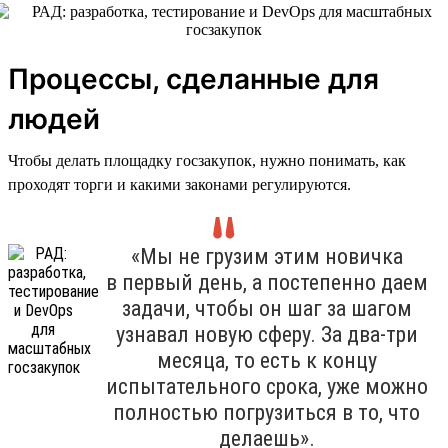
Процессы, сделанные для
людей
Чтобы делать площадку госзакупок, нужно понимать, как
проходят торги и какими законами регулируются.
«Мы не грузим этим новичка
в первый день, а постепенно даем
задачи, чтобы он шаг за шагом
узнавал новую сферу. За два-три
месяца, то есть к концу
испытательного срока, уже можно
полностью погрузиться в то, что
делаешь».