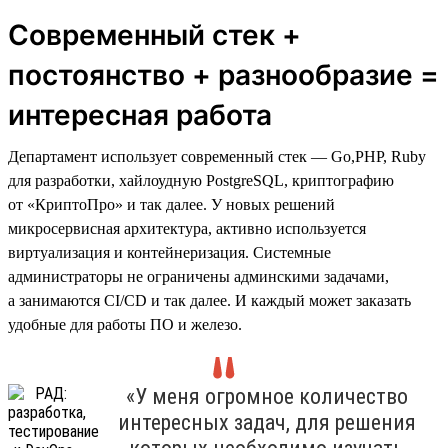
Современный стек +
постоянство + разнообразие =
интересная работа
Департамент использует современный стек — Go,PHP, Ruby
для разработки, хайлоудную PostgreSQL, криптографию
от «КриптоПро» и так далее. У новых решений
микросервисная архитектура, активно используется
виртуализация и контейнеризация. Системные
администраторы не ограничены админскими задачами,
а занимаются CI/CD и так далее. И каждый может заказать
удобные для работы ПО и железо.
«У меня огромное количество
интересных задач, для решения