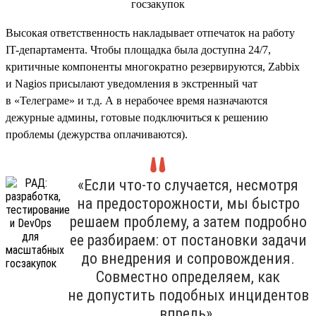
Высокая ответственность накладывает отпечаток на работу
IT-департамента. Чтобы площадка была доступна 24/7,
критичные компоненты многократно резервируются, Zabbix
и Nagios присылают уведомления в экстренный чат
в «Телеграме» и т.д. А в нерабочее время назначаются
дежурные админы, готовые подключиться к решению
проблемы (дежурства оплачиваются).
«Если что-то случается, несмотря
на предосторожности, мы быстро
решаем проблему, а затем подробно
ее разбираем: от постановки задачи
до внедрения и сопровождения.
Совместно определяем, как
не допустить подобных инцидентов
впредь».