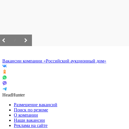
/
Вакансии компании «Российский аукционный дом»
HeadHunter
Размещение вакансий
Поиск по резюме
О компании
Наши вакансии
Реклама на сайте