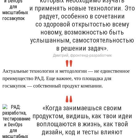
которых необходимо изучать
и применять новые технологии. Это
радует, особенно в сочетании
со здоровой открытостью всему
новому, возможностью быть
услышанным, самостоятельностью
в решении задач».
Дмитрий, фронтенд-разработчик
Актуальные технологии и методологии — не единственное
преимущество РАД. Еще важнее, что площадка для
госзакупок — собственный продукт компании.
«Когда занимаешься своим
продуктом, видишь, как твои идеи
воплощаются в жизнь, как твой
дизайн, код и тесты влияют