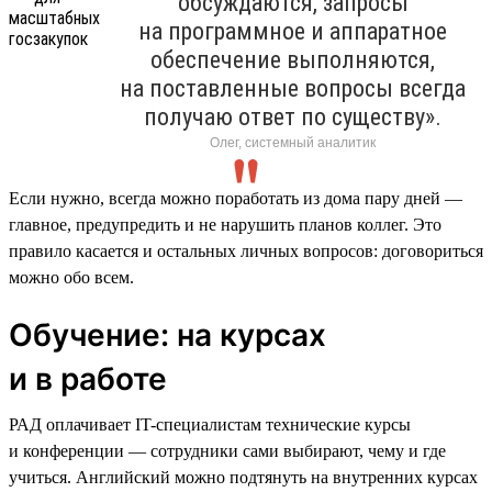
обсуждаются, запросы
на программное и аппаратное
обеспечение выполняются,
на поставленные вопросы всегда
получаю ответ по существу».
Олег, системный аналитик
Если нужно, всегда можно поработать из дома пару дней —
главное, предупредить и не нарушить планов коллег. Это
правило касается и остальных личных вопросов: договориться
можно обо всем.
Обучение: на курсах
и в работе
РАД оплачивает IT-специалистам технические курсы
и конференции — сотрудники сами выбирают, чему и где
учиться. Английский можно подтянуть на внутренних курсах