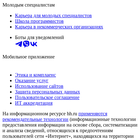
Молодым специалистам
Карьера для молодых специалистов
Школа программистов
Карьера в некоммерческих организациях
Боты для уведомлений
Мобильное приложение
Этика и комплаенс
Оказание услуг
Использование сайтов
Защита персональных данных
Пользовательское соглашение
ИТ аккредитация
На информационном ресурсе hh.ru
применяются
рекомендательные технологии
(информационные технологии
предоставления информации на основе сбора, систематизации
и анализа сведений, относящихся к предпочтениям
пользователей сети «Интернет», находящихся на территории