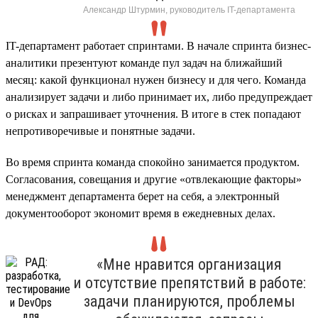
Александр Штурмин, руководитель IT-департамента
IT-департамент работает спринтами. В начале спринта бизнес-
аналитики презентуют команде пул задач на ближайший
месяц: какой функционал нужен бизнесу и для чего. Команда
анализирует задачи и либо принимает их, либо предупреждает
о рисках и запрашивает уточнения. В итоге в стек попадают
непротиворечивые и понятные задачи.
Во время спринта команда спокойно занимается продуктом.
Согласования, совещания и другие «отвлекающие факторы»
менеджмент департамента берет на себя, а электронный
документооборот экономит время в ежедневных делах.
«Мне нравится организация
и отсутствие препятствий в работе:
задачи планируются, проблемы