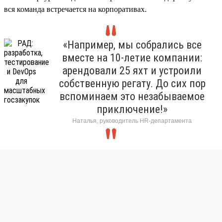
вся команда встречается на корпоративах.
«Например, мы собрались все
вместе на 10-летие компании:
арендовали 25 яхт и устроили
собственную регату. До сих пор
вспоминаем это незабываемое
приключение!»
Наталья, руководитель HR-департамента