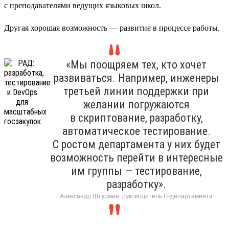
с преподавателями ведущих языковых школ.
Другая хорошая возможность — развитие в процессе работы.
«Мы поощряем тех, кто хочет
развиваться. Например, инженеры
третьей линии поддержки при
желании погружаются
в скриптование, разработку,
автоматическое тестирование.
С ростом департамента у них будет
возможность перейти в интересные
им группы — тестирование,
разработку».
Александр Штурмин, руководитель IT-департамента