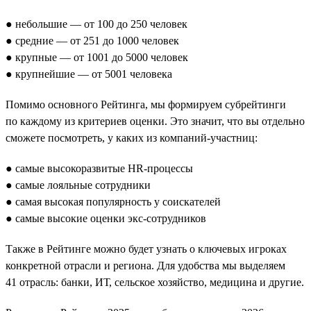
● небольшие — от 100 до 250 человек
● средние — от 251 до 1000 человек
● крупные — от 1001 до 5000 человек
● крупнейшие — от 5001 человека
Помимо основного Рейтинга, мы формируем субрейтинги
по каждому из критериев оценки. Это значит, что вы отдельно
сможете посмотреть, у каких из компаний-участниц:
● самые высокоразвитые HR-процессы
● самые лояльные сотрудники
● самая высокая популярность у соискателей
● самые высокие оценки экс-сотрудников
Также в Рейтинге можно будет узнать о ключевых игроках
конкретной отрасли и региона. Для удобства мы выделяем
41 отрасль: банки, ИТ, сельское хозяйство, медицина и другие.