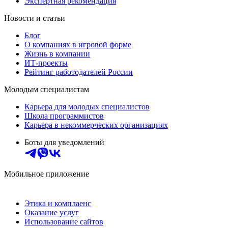
Экспертная рекомендация
Новости и статьи
Блог
О компаниях в игровой форме
Жизнь в компании
ИТ-проекты
Рейтинг работодателей России
Молодым специалистам
Карьера для молодых специалистов
Школа программистов
Карьера в некоммерческих организациях
Боты для уведомлений
Мобильное приложение
Этика и комплаенс
Оказание услуг
Использование сайтов