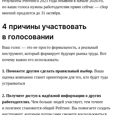
Результаты Рейтинга 2025 года объявим в начале 2026-го,
но ваши голоса нужны работодателям прямо сейчас — сбор
мнений продлится до 31 октября.
4 причины участвовать
в голосовании
Ваш голос — это не просто формальность, а реальный
инструмент, который формирует будущее рынка труда. Вот
почему важно его использовать:
1. Поможете другим сделать правильный выбор.
Ваша
оценка компании станет ориентиром для тех, кто будет туда
устраиваться
2. Получите доступ к надёжной информации о других
работодателях.
Чем больше людей участвует, тем точнее
и полезнее становится общий Рейтинг. Вы помогаете создать
инструмент, которым потом сами сможете воспользоваться