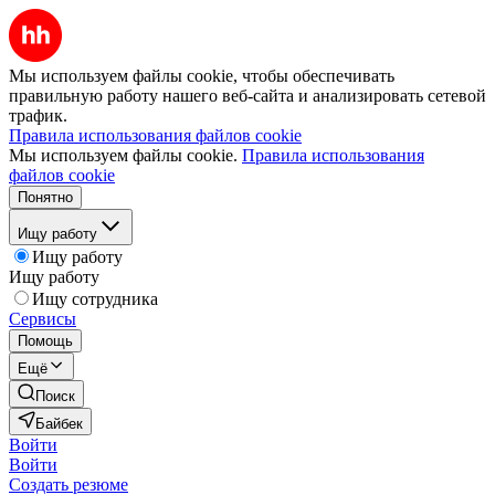
Мы используем файлы cookie, чтобы обеспечивать
правильную работу нашего веб-сайта и анализировать сетевой
трафик.
Правила использования файлов cookie
Мы используем файлы cookie.
Правила использования
файлов cookie
Понятно
Ищу работу
Ищу работу
Ищу работу
Ищу сотрудника
Сервисы
Помощь
Ещё
Поиск
Байбек
Войти
Войти
Создать резюме