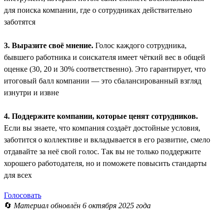
для поиска компании, где о сотрудниках действительно
заботятся
3. Выразите своё мнение.
Голос каждого сотрудника,
бывшего работника и соискателя имеет чёткий вес в общей
оценке (30, 20 и 30% соответственно). Это гарантирует, что
итоговый балл компании — это сбалансированный взгляд
изнутри и извне
4. Поддержите компании, которые ценят сотрудников.
Если вы знаете, что компания создаёт достойные условия,
заботится о коллективе и вкладывается в его развитие, смело
отдавайте за неё свой голос. Так вы не только поддержите
хорошего работодателя, но и поможете повысить стандарты
для всех
Голосовать
🔄
Материал обновлён 6 октября 2025 года