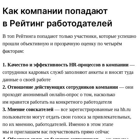
Как компании попадают
в Рейтинг работодателей
В топ Рейтинга попадают только участники, которые успешно
прошли объективную и прозрачную оценку по четырём
факторам:
1. Качество и эффективность HR-процессов в компании
—
сотрудники кадровых служб заполняют анкеты и вносят туда
данные о своей работе
2. Отношение действующих сотрудников компании
— они
проходят анонимный онлайн-опрос о том, насколько
им нравится работать на конкретного работодателя
3. Мнение соискателей
— все зарегистрированные на hh.ru
пользователи могут отдать свои голоса за привлекательных,
по их мнению, работодателей. Именно в этом этапе
мы и приглашаем вас поучаствовать прямо сейчас