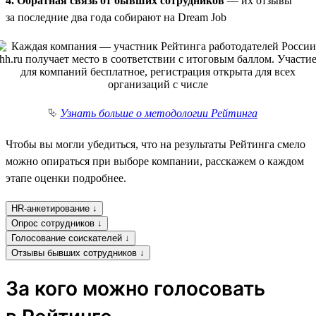
4. Обратная связь от бывших сотрудников
— их отзывы
за последние два года собирают на Dream Job
⮱
Узнать больше о методологии Рейтинга
Чтобы вы могли убедиться, что на результаты Рейтинга смело
можно опираться при выборе компании, расскажем о каждом
этапе оценки подробнее.
HR-анкетирование ↓
Опрос сотрудников ↓
Голосование соискателей ↓
Отзывы бывших сотрудников ↓
За кого можно голосовать