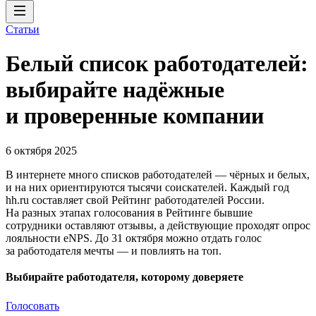
Статьи
Белый список работодателей:
выбирайте надёжные
и проверенные компании
6 октября 2025
В интернете много списков работодателей — чёрных и белых,
и на них ориентируются тысячи соискателей. Каждый год
hh.ru составляет свой Рейтинг работодателей России.
На разных этапах голосования в Рейтинге бывшие
сотрудники оставляют отзывы, а действующие проходят опрос
лояльности eNPS. До 31 октября можно отдать голос
за работодателя мечты — и повлиять на топ.
Выбирайте работодателя, которому доверяете
Голосовать