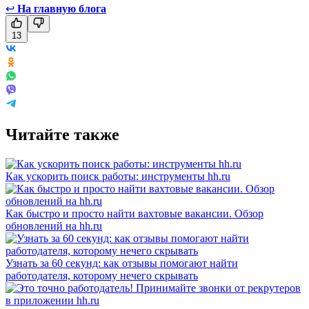
↩
На главную блога
13
Читайте также
Как ускорить поиск работы: инструменты hh.ru
Как быстро и просто найти вахтовые вакансии. Обзор
обновлений на hh.ru
Узнать за 60 секунд: как отзывы помогают найти
работодателя, которому нечего скрывать