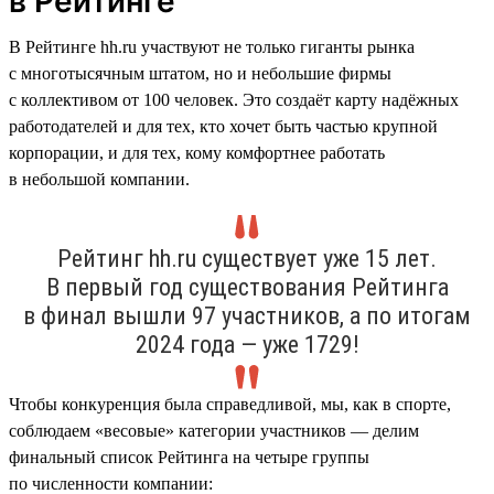
в Рейтинге
В Рейтинге hh.ru участвуют не только гиганты рынка
с многотысячным штатом, но и небольшие фирмы
с коллективом от 100 человек. Это создаёт карту надёжных
работодателей и для тех, кто хочет быть частью крупной
корпорации, и для тех, кому комфортнее работать
в небольшой компании.
Рейтинг hh.ru существует уже 15 лет.
В первый год существования Рейтинга
в финал вышли 97 участников, а по итогам
2024 года — уже 1729!
Чтобы конкуренция была справедливой, мы, как в спорте,
соблюдаем «весовые» категории участников — делим
финальный список Рейтинга на четыре группы
по численности компании: