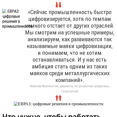
«Сейчас промышленность быстро
цифровизируется, хотя по темпам
немного отстает от других отраслей.
Мы смотрим на успешные примеры,
анализируем, как развиваются так
называемые маяки цифровизации,
и понимаем, что не хотим
останавливаться. И у нас есть
амбиция стать одним из таких
маяков среди металлургических
компаний».
Максим Феопентов, директор по развитию цифровых
технологий
Что нужно, чтобы работать