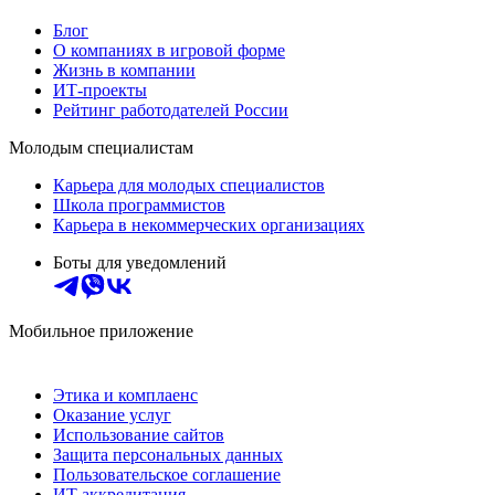
Блог
О компаниях в игровой форме
Жизнь в компании
ИТ-проекты
Рейтинг работодателей России
Молодым специалистам
Карьера для молодых специалистов
Школа программистов
Карьера в некоммерческих организациях
Боты для уведомлений
Мобильное приложение
Этика и комплаенс
Оказание услуг
Использование сайтов
Защита персональных данных
Пользовательское соглашение
ИТ аккредитация