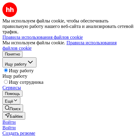
Мы используем файлы cookie, чтобы обеспечивать
правильную работу нашего веб-сайта и анализировать сетевой
трафик.
Правила использования файлов cookie
Мы используем файлы cookie.
Правила использования
файлов cookie
Понятно
Ищу работу
Ищу работу
Ищу работу
Ищу сотрудника
Сервисы
Помощь
Ещё
Поиск
Байбек
Войти
Войти
Создать резюме