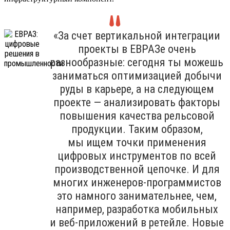
«За счет вертикальной интеграции
проекты в ЕВРАЗе очень
разнообразные: сегодня ты можешь
заниматься оптимизацией добычи
руды в карьере, а на следующем
проекте — анализировать факторы
повышения качества рельсовой
продукции. Таким образом,
мы ищем точки применения
цифровых инструментов по всей
производственной цепочке. И для
многих инженеров-программистов
это намного занимательнее, чем,
например, разработка мобильных
и веб-приложений в ретейле. Новые