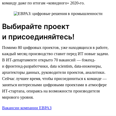
команду даже по итогам «ковидного» 2020-го.
Выбирайте проект
и присоединяйтесь!
Помимо 80 цифровых проектов, уже находящихся в работе,
каждый месяц производство ставит перед ИТ новые задачи.
В ИТ-департаменте открыто 70 вакансий — бэкенд-
и фронтенд-разработчики, data scientists, data-инженеры,
архитекторы данных, руководители проектов, аналитики.
Сейчас лучшее время, чтобы присоединиться к команде —
заняться интересными цифровыми проектами в атмосфере
ИТ-стартапа, опираясь на возможности производителя
мирового уровня.
Вакансии компании ЕВРАЗ