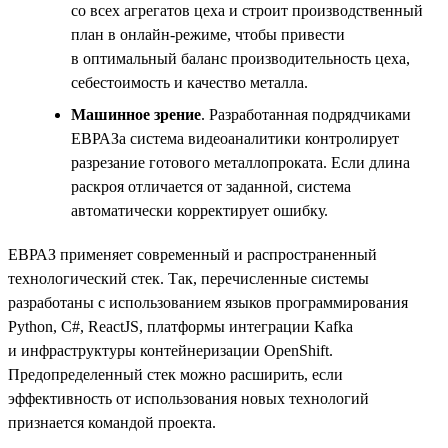
со всех агрегатов цеха и строит производственный
план в онлайн-режиме, чтобы привести
в оптимальный баланс производительность цеха,
себестоимость и качество металла.
Машинное зрение
. Разработанная подрядчиками
ЕВРАЗа система видеоаналитики контролирует
разрезание готового металлопроката. Если длина
раскроя отличается от заданной, система
автоматически корректирует ошибку.
ЕВРАЗ применяет современный и распространенный
технологический стек. Так, перечисленные системы
разработаны с использованием языков программирования
Python, С#, ReactJS, платформы интеграции Kafka
и инфраструктуры контейнеризации OpenShift.
Предопределенный стек можно расширить, если
эффективность от использования новых технологий
признается командой проекта.