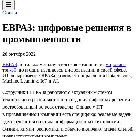
Статьи
ЕВРАЗ: цифровые решения в
промышленности
28 октября 2022
ЕВРАЗ
не только металлургическая компания из
мирового
топ-30
, но и один из лидеров цифровизации в своей сфере.
ИТ-департамент ЕВРАЗа развивает направления Data Science,
Machine Learning, IoT и AI.
Сотрудники ЕВРАЗа работают с актуальным стеком
технологий и расширяют опыт создания цифровых решений,
востребованный во всех отраслях. Однако у ИТ
в промышленной компании есть специфика: реальные задачи
здесь решаются на стыке информационных технологий,
физики, химии, экономики и обычно включают значительный
инфраструктурный компонент.