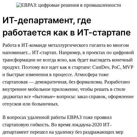
ИТ-департамент, где
работается как в ИТ-стартапе
Работа в ИТ-команде металлургического гиганта во многом
напоминает... ИТ-стартап. Например, в проектах по цифровой
трансформации не всегда ясно, как будет выглядеть конечный
продукт. Поэтому все идет как в стартапе: CustDev, PoC, MVP
и быстрые изменения в процессе. Атмосфера тоже
стартаповая — демократичная, без формализма. Разработано
внутреннее мобильное приложение, чтобы решать в стиле
диджитал все «бытовые» вопросы: заказ справок, оформление
отпусков или больничных.
В вопросах удаленной работы ЕВРАЗ тоже проявил
стартаповую гибкость. Во время локдауна-2020 ИТ-
департамент перешел на удаленку без раздражающих мер