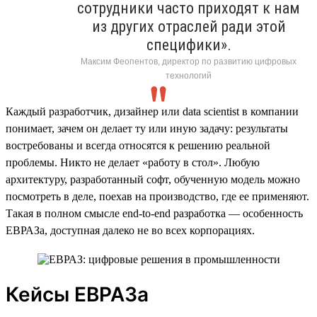
сотрудники часто приходят к нам
из других отраслей ради этой
специфики».
Максим Феопентов, директор по развитию цифровых
технологий
Каждый разработчик, дизайнер или data scientist в компании
понимает, зачем он делает ту или иную задачу: результаты
востребованы и всегда относятся к решению реальной
проблемы. Никто не делает «работу в стол». Любую
архитектуру, разработанный софт, обученную модель можно
посмотреть в деле, поехав на производство, где ее применяют.
Такая в полном смысле end-to-end разработка — особенность
ЕВРАЗа, доступная далеко не во всех корпорациях.
Кейсы ЕВРАЗа