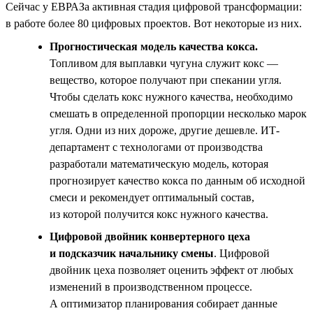
Сейчас у ЕВРАЗа активная стадия цифровой трансформации:
в работе более 80 цифровых проектов. Вот некоторые из них.
Прогностическая модель качества кокса.
Топливом для выплавки чугуна служит кокс —
вещество, которое получают при спекании угля.
Чтобы сделать кокс нужного качества, необходимо
смешать в определенной пропорции несколько марок
угля. Одни из них дороже, другие дешевле. ИТ-
департамент с технологами от производства
разработали математическую модель, которая
прогнозирует качество кокса по данным об исходной
смеси и рекомендует оптимальный состав,
из которой получится кокс нужного качества.
Цифровой двойник конвертерного цеха
и подсказчик начальнику смены
. Цифровой
двойник цеха позволяет оценить эффект от любых
изменений в производственном процессе.
А оптимизатор планирования собирает данные