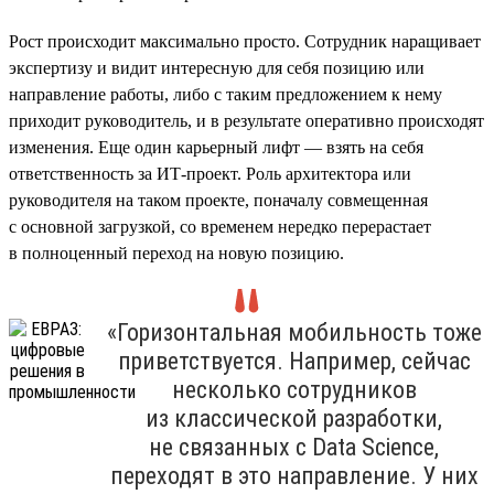
Рост происходит максимально просто. Сотрудник наращивает
экспертизу и видит интересную для себя позицию или
направление работы, либо с таким предложением к нему
приходит руководитель, и в результате оперативно происходят
изменения. Еще один карьерный лифт — взять на себя
ответственность за ИТ-проект. Роль архитектора или
руководителя на таком проекте, поначалу совмещенная
с основной загрузкой, со временем нередко перерастает
в полноценный переход на новую позицию.
«Горизонтальная мобильность тоже
приветствуется. Например, сейчас
несколько сотрудников
из классической разработки,
не связанных с Data Science,
переходят в это направление. У них