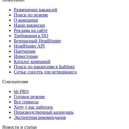
Размещение вакансий
Поиск по резюме
О компании
Наши вакансии
Реклама на сайте
Требования к ПО
Безопасный HeadHunter
HeadHunter API
Партнерам
Инвесторам
Каталог компаний
Поиск по вакансиям в Байбеке
Сетка: соцсеть для нетворкинга
Соискателям
hh PRO
Готовое резюме
Все сервисы
Хочу у вас работать
Производственный календарь
Экспертная рекомендация
Новости и статьи