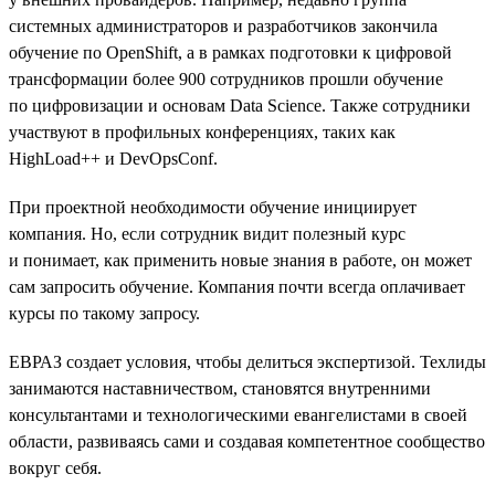
системных администраторов и разработчиков закончила
обучение по OpenShift, а в рамках подготовки к цифровой
трансформации более 900 сотрудников прошли обучение
по цифровизации и основам Data Science. Также сотрудники
участвуют в профильных конференциях, таких как
HighLoad++ и DevOpsConf.
При проектной необходимости обучение инициирует
компания. Но, если сотрудник видит полезный курс
и понимает, как применить новые знания в работе, он может
сам запросить обучение. Компания почти всегда оплачивает
курсы по такому запросу.
ЕВРАЗ создает условия, чтобы делиться экспертизой. Техлиды
занимаются наставничеством, становятся внутренними
консультантами и технологическими евангелистами в своей
области, развиваясь сами и создавая компетентное сообщество
вокруг себя.