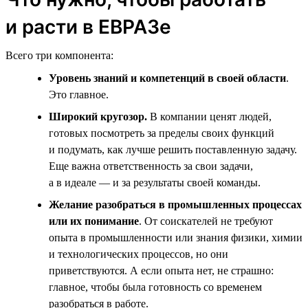
и расти в ЕВРАЗе
Всего три компонента:
Уровень знаний и компетенций в своей области
.
Это главное.
Широкий кругозор.
В компании ценят людей,
готовых посмотреть за пределы своих функций
и подумать, как лучше решить поставленную задачу.
Еще важна ответственность за свои задачи,
а в идеале — и за результаты своей команды.
Желание разобраться в промышленных процессах
или их понимание
. От соискателей не требуют
опыта в промышленности или знания физики, химии
и технологических процессов, но они
приветствуются. А если опыта нет, не страшно:
главное, чтобы была готовность со временем
разобраться в работе.