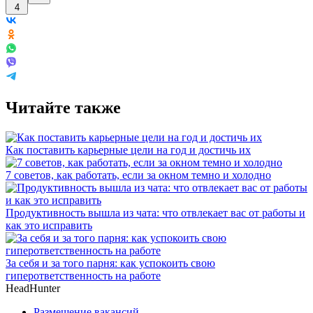
4
Читайте также
Как поставить карьерные цели на год и достичь их
7 советов, как работать, если за окном темно и холодно
Продуктивность вышла из чата: что отвлекает вас от работы и
как это исправить
За себя и за того парня: как успокоить свою
гиперответственность на работе
HeadHunter
Размещение вакансий