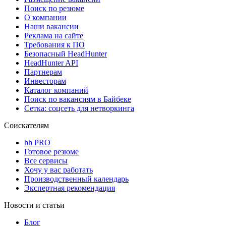
Поиск по резюме
О компании
Наши вакансии
Реклама на сайте
Требования к ПО
Безопасный HeadHunter
HeadHunter API
Партнерам
Инвесторам
Каталог компаний
Поиск по вакансиям в Байбеке
Сетка: соцсеть для нетворкинга
Соискателям
hh PRO
Готовое резюме
Все сервисы
Хочу у вас работать
Производственный календарь
Экспертная рекомендация
Новости и статьи
Блог