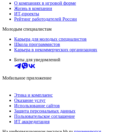
О компаниях в игровой форме
Жизнь в компании
ИТ-проекты
Рейтинг работодателей России
Молодым специалистам
Карьера для молодых специалистов
Школа программистов
Карьера в некоммерческих организациях
Боты для уведомлений
Мобильное приложение
Этика и комплаенс
Оказание услуг
Использование сайтов
Защита персональных данных
Пользовательское соглашение
ИТ аккредитация
На информационном ресурсе hh.ru
применяются