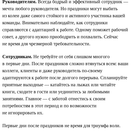
Руководителям.
Всегда бодрый и эффективный сотрудник —
мечта любого руководителя. Но праздники могут выбить
из колеи даже самого стойкого и активного участника вашей
команды. Внимательно наблюдайте, как сотрудники
справляются с адаптацией к работе. Одному поможет рабочий
совет, а другого нужно приободрить и похвалить. Сейчас
не время для чрезмерной требовательности.
Сотрудникам.
Не требуйте от себя слишком многого
в первые дни. После праздников сложно втянуться всем: ваши
коллеги, клиенты и даже руководитель по-своему
адаптируются к работе после долгого перерыва. Спланируйте
приятные выходные — катайтесь на лыжах или читайте
книги, сходите в гости или уединитесь за любимыми
занятиями. Главное — с заботой отнестись к своим
потребностям в этот период и по возможности
не игнорировать их.
Первые дни после праздников не время для триумфа воли.