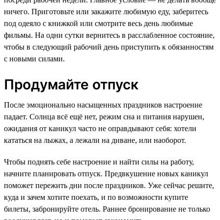
ничего. Приготовьте или закажите любимую еду, заберитесь
под одеяло с книжкой или смотрите весь день любимые
фильмы. На одни сутки вернитесь в расслабленное состояние,
чтобы в следующий рабочий день приступить к обязанностям
с новыми силами.
Продумайте отпуск
После эмоционально насыщенных праздников настроение
падает. Солнца всё ещё нет, режим сна и питания нарушен,
ожидания от каникул часто не оправдывают себя: хотели
кататься на лыжах, а лежали на диване, или наоборот.
Чтобы поднять себе настроение и найти силы на работу,
начните планировать отпуск. Предвкушение новых каникул
поможет пережить дни после праздников. Уже сейчас решите,
куда и зачем хотите поехать, и по возможности купите
билеты, забронируйте отель. Раннее бронирование не только