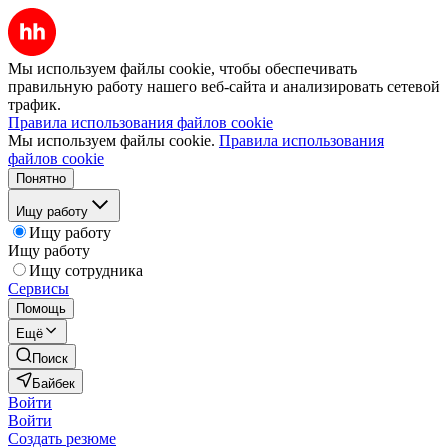
Мы используем файлы cookie, чтобы обеспечивать
правильную работу нашего веб-сайта и анализировать сетевой
трафик.
Правила использования файлов cookie
Мы используем файлы cookie.
Правила использования
файлов cookie
Понятно
Ищу работу
Ищу работу
Ищу работу
Ищу сотрудника
Сервисы
Помощь
Ещё
Поиск
Байбек
Войти
Войти
Создать резюме