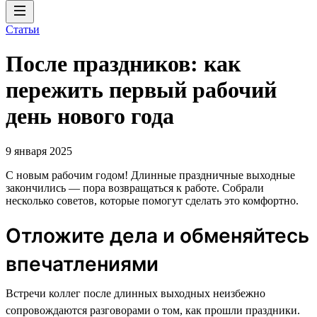
Статьи
После праздников: как
пережить первый рабочий
день нового года
9 января 2025
С новым рабочим годом! Длинные праздничные выходные
закончились — пора возвращаться к работе. Собрали
несколько советов, которые помогут сделать это комфортно.
Отложите дела и обменяйтесь
впечатлениями
Встречи коллег после длинных выходных неизбежно
сопровождаются разговорами о том, как прошли праздники.