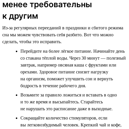
менее требовательны
к другим
Из-за регулярных перееданий в праздники и сбитого режима
сна мы можем чувствовать себя разбито. Вот что можно
сделать, чтобы это исправить.
Перейдите на более лёгкое питание. Начинайте день
со стакана тёплой воды. Через 30 минут — полезный
завтрак, например овсяная каша с фруктами или
орехами. Здоровое питание снизит нагрузку
на организм, поможет улучшить сон и вернуть
бодрость в течение рабочего дня.
Возьмите за правило ложиться и вставать в одно
и то же время и высыпайтесь. Старайтесь
не нарушать это расписание даже в выходные.
Сокращайте количество стимуляторов, если
вы легковозбудимый человек. Крепкий чай и кофе,