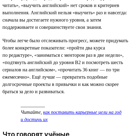
читать», «выучить английский» нет сроков и критериев
выполнения. Английский нельзя «выучить» раз и навсегда:
сначала вы достигаете нужного уровня, а затем
поддерживаете и совершенствуете свои знания.
Чтобы легче было отслеживать прогресс, можете придумать
более конкретные показатели: «пройти два курса
по редактуре», «заниматься с ментором раз в две недели»,
«подтянуть английский до уровня B2 и посмотреть шесть
сериалов на английском», «прочитать 36 книг — по три
ежемесячно». Ещё лучше — превратить подобные
долгосрочные проекты в привычки и как можно скорее
браться за дело и развиваться.
__________
Читайте,
как поставить карьерные цели на год
и достичь их
Что говорят учёные