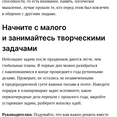
способности, то есть внимание, память, логическое
мышление, лучше прошли те, кто перед этим был вовлечён
в общение с другими людьми.
Начните с малого
и занимайтесь творческими
задачами
Небольшие задачи после праздников даются легче, чем
глобальные планы. В первые дни можно разобраться
с накопившимися в конце прошедшего года рутинными
делами. Проверьте, не остались ли незамеченными
в предпраздничной суете важные письма в почте. Наведите
порядок в планировщике задач: вспомните, какие
первоочередные дела перешли с прошлого года, закройте
устаревшие задачи, разберите копилку идей.
Руководителям.
Подумайте, что вам важно решить вместе