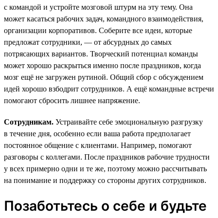
с командой и устройте мозговой штурм на эту тему. Она
может касаться рабочих задач, командного взаимодействия,
организации корпоративов. Соберите все идеи, которые
предложат сотрудники, — от абсурдных до самых
потрясающих вариантов. Творческий потенциал команды
может хорошо раскрыться именно после праздников, когда
мозг ещё не загружен рутиной. Общий сбор с обсуждением
идей хорошо взбодрит сотрудников. А ещё командные встречи
помогают сбросить лишнее напряжение.
Сотрудникам.
Устраивайте себе эмоциональную разгрузку
в течение дня, особенно если ваша работа предполагает
постоянное общение с клиентами. Например, помогают
разговоры с коллегами. После праздников рабочие трудности
у всех примерно одни и те же, поэтому можно рассчитывать
на понимание и поддержку со стороны других сотрудников.
Позаботьтесь о себе и будьте