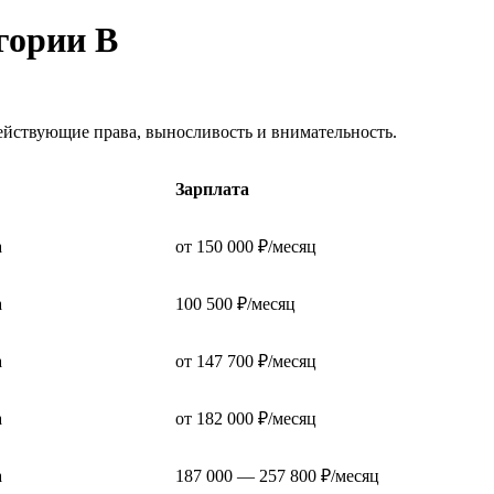
егории В
ействующие права, выносливость и внимательность.
Зарплата
а
от 150 000 ₽/месяц
а
100 500 ₽/месяц
а
от 147 700 ₽/месяц
а
от 182 000 ₽/месяц
а
187 000 — 257 800 ₽/месяц