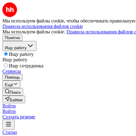
Мы используем файлы cookie, чтобы обеспечивать правильную р
Правила использования файлов cookie
Мы используем файлы cookie.
Правила использования файлов c
Понятно
Ищу работу
Ищу работу
Ищу работу
Ищу сотрудника
Сервисы
Помощь
Ещё
Поиск
Байбек
Войти
Войти
Создать резюме
Статьи