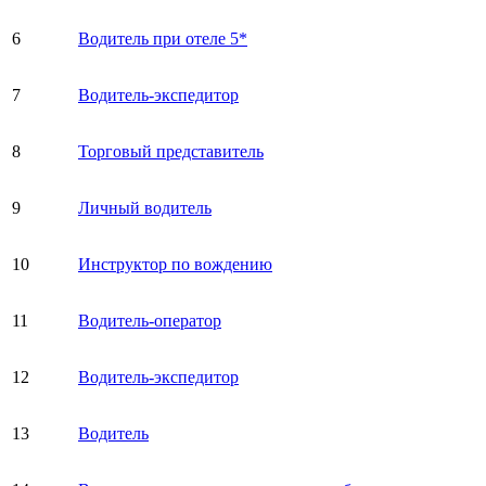
6
Водитель при отеле 5*
7
Водитель-экспедитор
8
Торговый представитель
9
Личный водитель
10
Инструктор по вождению
11
Водитель-оператор
12
Водитель-экспедитор
13
Водитель