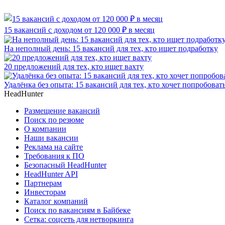
15 вакансий с доходом от 120 000 ₽ в месяц
На неполный день: 15 вакансий для тех, кто ищет подработку
20 предложений для тех, кто ищет вахту
Удалёнка без опыта: 15 вакансий для тех, кто хочет попробоват
HeadHunter
Размещение вакансий
Поиск по резюме
О компании
Наши вакансии
Реклама на сайте
Требования к ПО
Безопасный HeadHunter
HeadHunter API
Партнерам
Инвесторам
Каталог компаний
Поиск по вакансиям в Байбеке
Сетка: соцсеть для нетворкинга