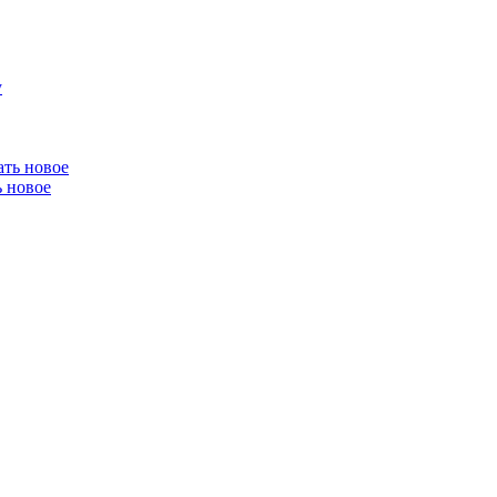
ь новое