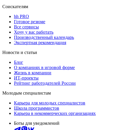
Соискателям
hh PRO
Готовое резюме
Все сервисы
Хочу у вас работать
Производственный календарь
Экспертная рекомендация
Новости и статьи
Блог
О компаниях в игровой форме
Жизнь в компании
ИТ-проекты
Рейтинг работодателей России
Молодым специалистам
Карьера для молодых специалистов
Школа программистов
Карьера в некоммерческих организациях
Боты для уведомлений