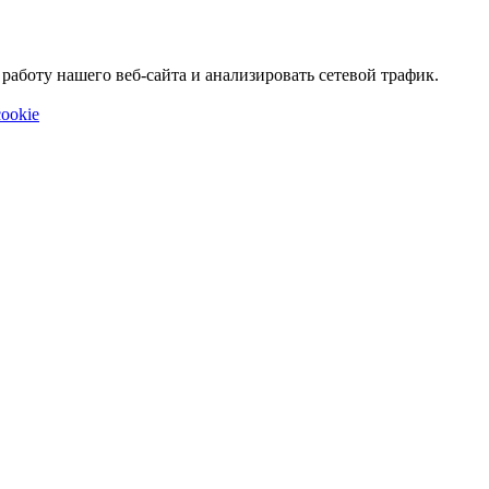
аботу нашего веб-сайта и анализировать сетевой трафик.
ookie