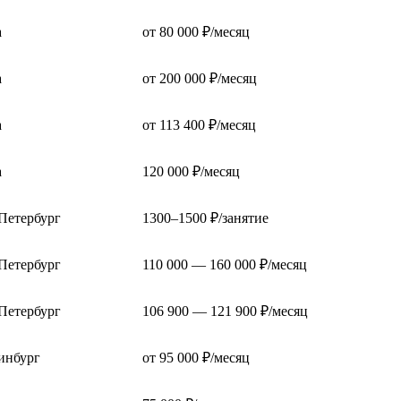
а
от 80 000 ₽/месяц
а
от 200 000 ₽/месяц
а
от 113 400 ₽/месяц
а
120 000 ₽/месяц
Петербург
1300–1500 ₽/занятие
Петербург
110 000 — 160 000 ₽/месяц
Петербург
106 900 — 121 900 ₽/месяц
инбург
от 95 000 ₽/месяц