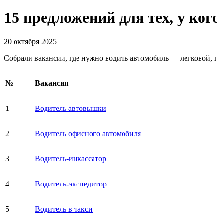
15 предложений для тех, у ког
20 октября 2025
Собрали вакансии, где нужно водить автомобиль — легковой,
№
Вакансия
1
Водитель автовышки
2
Водитель офисного автомобиля
3
Водитель-инкассатор
4
Водитель-экспедитор
5
Водитель в такси