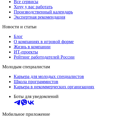
Все сервисы
Хочу у вас работать
Производственный календарь
Экспертная рекомендация
Новости и статьи
Блог
О компаниях в игровой форме
Жизнь в компании
ИТ-проекты
Рейтинг работодателей России
Молодым специалистам
Карьера для молодых специалистов
Школа программистов
Карьера в некоммерческих организациях
Боты для уведомлений
Мобильное приложение