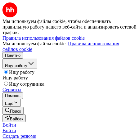
Мы используем файлы cookie, чтобы обеспечивать
правильную работу нашего веб-сайта и анализировать сетевой
трафик.
Правила использования файлов cookie
Мы используем файлы cookie.
Правила использования
файлов cookie
Понятно
Ищу работу
Ищу работу
Ищу работу
Ищу сотрудника
Сервисы
Помощь
Ещё
Поиск
Байбек
Войти
Войти
Создать резюме