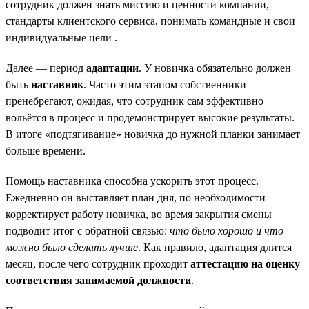
сотрудник должен знать миссию и ценности компании,
стандарты клиентского сервиса, понимать командные и свои
индивидуальные цели .
Далее — период
адаптации
. У новичка обязательно должен
быть
наставник
. Часто этим этапом собственники
пренебрегают, ожидая, что сотрудник сам эффективно
вольётся в процесс и продемонстрирует высокие результаты.
В итоге «подтягивание» новичка до нужной планки занимает
больше времени.
Помощь наставника способна ускорить этот процесс.
Ежедневно он выставляет план дня, по необходимости
корректирует работу новичка, во время закрытия смены
подводит итог с обратной связью:
что было хорошо и что
можно было сделать лучше
. Как правило, адаптация длится
месяц, после чего сотрудник проходит
аттестацию на оценку
соответствия занимаемой должности
.