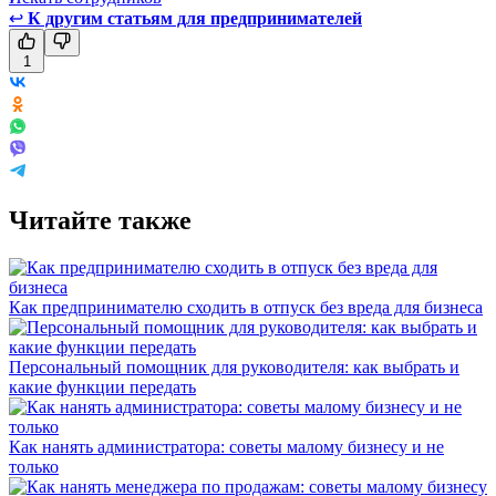
↩
К другим статьям для предпринимателей
1
Читайте также
Как предпринимателю сходить в отпуск без вреда для бизнеса
Персональный помощник для руководителя: как выбрать и
какие функции передать
Как нанять администратора: советы малому бизнесу и не
только