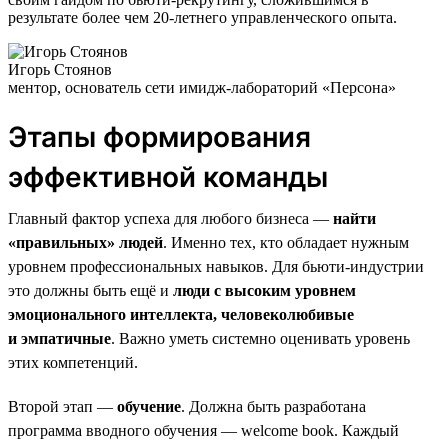
результате более чем 20-летнего управленческого опыта.
Игорь Стоянов
ментор, основатель сети имидж-лабораторий «Персона»
Этапы формирования
эффективной команды
Главный фактор успеха для любого бизнеса —
найти
«правильных» людей
. Именно тех, кто обладает нужным
уровнем профессиональных навыков. Для бьюти-индустрии
это должны быть ещё и
люди с высоким уровнем
эмоционального интеллекта, человеколюбивые
и эмпатичные
. Важно уметь системно оценивать уровень
этих компетенций.
Второй этап —
обучение
. Должна быть разработана
программа вводного обучения — welcome book. Каждый