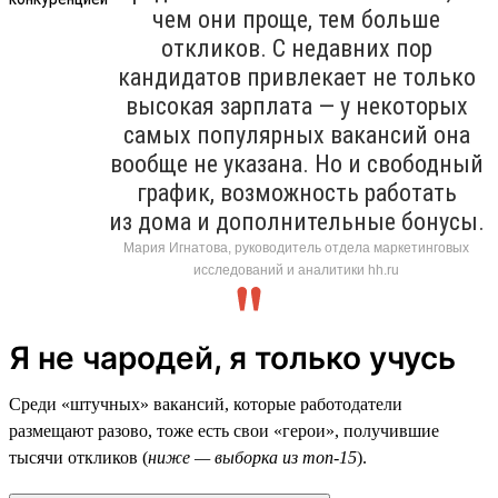
чем они проще, тем больше
откликов. С недавних пор
кандидатов привлекает не только
высокая зарплата — у некоторых
самых популярных вакансий она
вообще не указана. Но и свободный
график, возможность работать
из дома и дополнительные бонусы.
Мария Игнатова, руководитель отдела маркетинговых
исследований и аналитики hh.ru
Я не чародей, я только учусь
Среди «штучных» вакансий, которые работодатели
размещают разово, тоже есть свои «герои», получившие
тысячи откликов (
ниже — выборка из топ-15
).