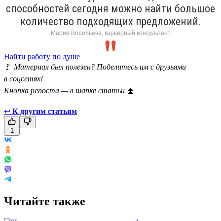
способностей сегодня можно найти большое
количество подходящих предложений.
Мария Воробьёва, карьерный консультант
Найти работу по душе
🚩
Материал был полезен? Поделитесь им с друзьями
в соцсетях!
Кнопка репоста — в шапке статьи
⏫
↩
К другим статьям
1
Читайте также