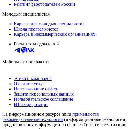
Рейтинг работодателей России
Молодым специалистам
Карьера для молодых специалистов
Школа программистов
Карьера в некоммерческих организациях
Боты для уведомлений
Мобильное приложение
Этика и комплаенс
Оказание услуг
Использование сайтов
Защита персональных данных
Пользовательское соглашение
ИТ аккредитация
На информационном ресурсе hh.ru
применяются
рекомендательные технологии
(информационные технологии
предоставления информации на основе сбора, систематизации