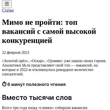
Статьи
Мимо не пройти: топ
вакансий с самой высокой
конкуренцией
22 февраля 2023
«Золотой орёл», «Оскар», «Грэмми» уже нашли своих героев.
Аналитики hh.ru представляют свой топ — вакансий, на
которые в 2022-м откликнулось рекордное количество
соискателей.
⏱ 6 минут полезного чтения
Вместо тысячи слов
Всего три года назад «сливки» собирали вакансии