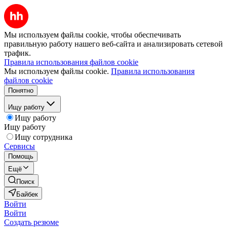
Мы используем файлы cookie, чтобы обеспечивать
правильную работу нашего веб-сайта и анализировать сетевой
трафик.
Правила использования файлов cookie
Мы используем файлы cookie.
Правила использования
файлов cookie
Понятно
Ищу работу
Ищу работу
Ищу работу
Ищу сотрудника
Сервисы
Помощь
Ещё
Поиск
Байбек
Войти
Войти
Создать резюме