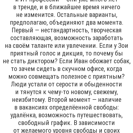
в тренде, и в ближайшее время ничего
не изменится. Остальные варианты,
предполагаю, объединяют два момента.
Первый — нестандартность, творческая
составляющая, возможность заработать
на своём таланте или увлечении. Если у Зои
приятный голос и дикция, то почему бы
не стать диктором? Если Иван обожает собак,
то зачем сидеть в скучном офисе, когда
можно совмещать полезное с приятным?
Люди устали от серости и обыденности
и тянутся к чему-то новому, свежему,
неизбитому. Второй момент — наличие
в вакансиях определёенной свободы:
удалёнка, возможность путешествовать,
свободный график. В зависимости
от желаемого уровня свободы и своих