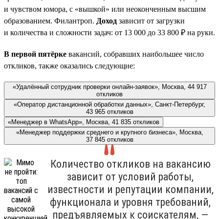
и чувством юмора, с «вышкой» или неоконченным высшим
образованием. Филантроп.
Доход
зависит от загрузки
и количества и сложности задач: от 13 000 до 33 800 ₽ на руки.
В первой пятёрке
вакансий, собравших наибольшее число
откликов, также оказались следующие:
«Удалённый сотрудник проверки онлайн-заявок», Москва, 44 917
откликов
«Оператор дистанционной обработки данных», Санкт-Петербург,
43 965 откликов
«Менеджер в WhatsApp», Москва, 41 835 откликов
«Менеджер поддержки среднего и крупного бизнеса», Москва,
37 845 откликов
Количество откликов на вакансию
зависит от условий работы,
известности и репутации компании,
функционала и уровня требований,
предъявляемых к соискателям, —