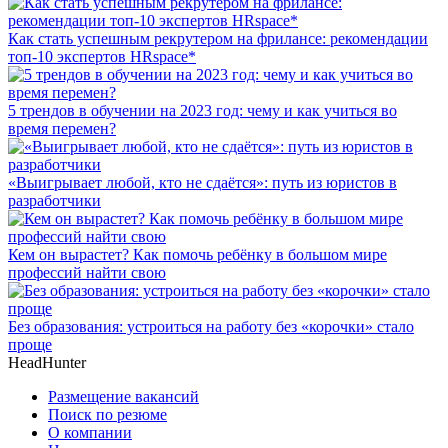
Как стать успешным рекрутером на фрилансе: рекомендации
топ-10 экспертов HRspace*
5 трендов в обучении на 2023 год: чему и как учиться во
время перемен?
«Выигрывает любой, кто не сдаётся»: путь из юристов в
разработчики
Кем он вырастет? Как помочь ребёнку в большом мире
профессий найти свою
Без образования: устроиться на работу без «корочки» стало
проще
HeadHunter
Размещение вакансий
Поиск по резюме
О компании