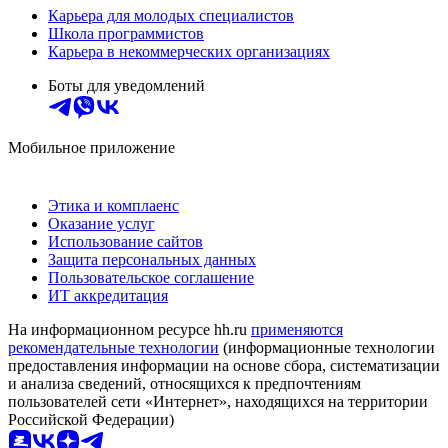
Карьера для молодых специалистов
Школа программистов
Карьера в некоммерческих организациях
Боты для уведомлений
Мобильное приложение
Этика и комплаенс
Оказание услуг
Использование сайтов
Защита персональных данных
Пользовательское соглашение
ИТ аккредитация
На информационном ресурсе hh.ru
применяются
рекомендательные технологии
(информационные технологии
предоставления информации на основе сбора, систематизации
и анализа сведений, относящихся к предпочтениям
пользователей сети «Интернет», находящихся на территории
Российской Федерации)