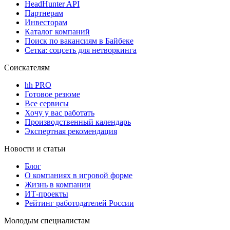
HeadHunter API
Партнерам
Инвесторам
Каталог компаний
Поиск по вакансиям в Байбеке
Сетка: соцсеть для нетворкинга
Соискателям
hh PRO
Готовое резюме
Все сервисы
Хочу у вас работать
Производственный календарь
Экспертная рекомендация
Новости и статьи
Блог
О компаниях в игровой форме
Жизнь в компании
ИТ-проекты
Рейтинг работодателей России
Молодым специалистам