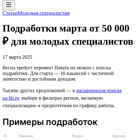
Статьи
Молодым специалистам
Подработки марта от 50 000
₽ для молодых специалистов
17 марта 2025
Весна требует перемен! Начать их можно с поиска
подработки. Для старта — 10 вакансий с частичной
занятостью и достойным доходом.
Тысячи других предложений — в
расширенном поиске
на hh.ru
: выбери в фильтрах регион, желаемую
специализацию и предпочтения по графику работы.
Примеры подработок
№
Вакансия
Регион
Зарплата