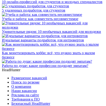
10 онлайн-профессий для студентов и молодых специалистов
5 удаленных подработок для студентов
Учеба и работа: как совместить несовместимое
Удивительные рядом: 10 необычных вакансий для молодежи
Идеальные варианты подработок для интровертов
Как монетизировать хобби: всё, что нужно знать о малом
бизнесе
Работа по душе: какие профессии подходят эмпатам?
HeadHunter
Размещение вакансий
Поиск по резюме
О компании
Наши вакансии
Реклама на сайте
Требования к ПО
Безопасный HeadHunter