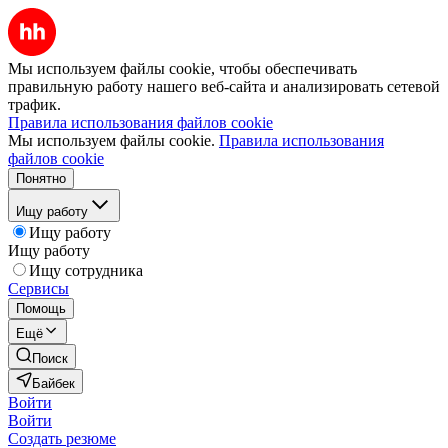
Мы используем файлы cookie, чтобы обеспечивать
правильную работу нашего веб-сайта и анализировать сетевой
трафик.
Правила использования файлов cookie
Мы используем файлы cookie.
Правила использования
файлов cookie
Понятно
Ищу работу
Ищу работу
Ищу работу
Ищу сотрудника
Сервисы
Помощь
Ещё
Поиск
Байбек
Войти
Войти
Создать резюме