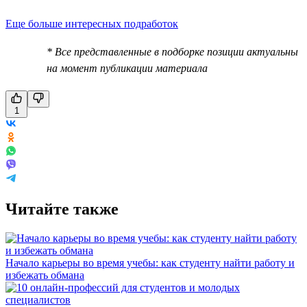
Еще больше интересных подработок
* Все представленные в подборке позиции актуальны
на момент публикации материала
1
Читайте также
Начало карьеры во время учебы: как студенту найти работу и
избежать обмана