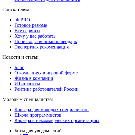
Соискателям
hh PRO
Готовое резюме
Все сервисы
Хочу у вас работать
Производственный календарь
Экспертная рекомендация
Новости и статьи
Блог
О компаниях в игровой форме
Жизнь в компании
ИТ-проекты
Рейтинг работодателей России
Молодым специалистам
Карьера для молодых специалистов
Школа программистов
Карьера в некоммерческих организациях
Боты для уведомлений