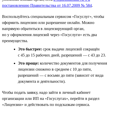
постановлению Правительства от 16.07.2009 № 584
.
Воспользуйтесь специальным сервисом «Госуслуг», чтобы
оформить лицензию или разрешение онлайн. Можно
напрямую обратиться в лицензирующий орган,
но у оформления лицензий через «Госуслуги» есть два
преимущества.
Это быстрее:
срок выдачи лицензий сокращён
с 45 до 15 рабочих дней, разрешений — с 43 до 23.
Это проще:
количество документов для получения
лицензии снижено в среднем с 10 до пяти,
разрешений — с восьми до пяти (зависит от вида
документа и деятельности).
Чтобы подать заявку, надо зайти в личный кабинет
организации или ИП на «Госуслугах», перейти в раздел
«Лицензии» и действовать по подсказкам сервиса.