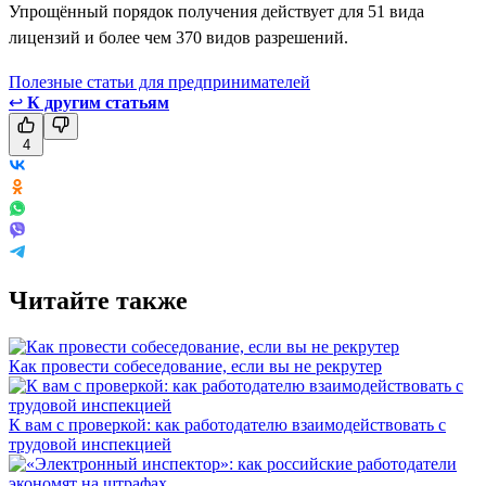
Упрощённый порядок получения действует для 51 вида
лицензий и более чем 370 видов разрешений.
Полезные статьи для предпринимателей
↩
К другим статьям
4
Читайте также
Как провести собеседование, если вы не рекрутер
К вам с проверкой: как работодателю взаимодействовать с
трудовой инспекцией