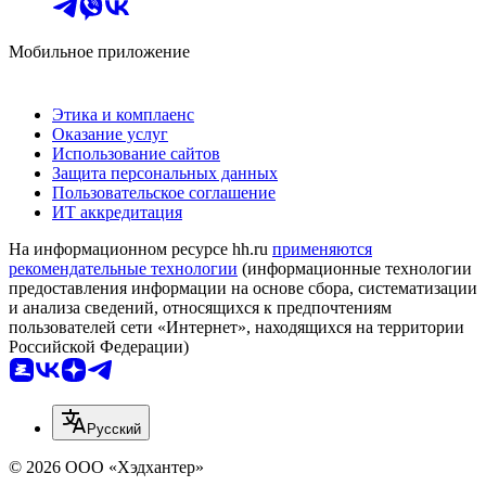
Мобильное приложение
Этика и комплаенс
Оказание услуг
Использование сайтов
Защита персональных данных
Пользовательское соглашение
ИТ аккредитация
На информационном ресурсе hh.ru
применяются
рекомендательные технологии
(информационные технологии
предоставления информации на основе сбора, систематизации
и анализа сведений, относящихся к предпочтениям
пользователей сети «Интернет», находящихся на территории
Российской Федерации)
Русский
© 2026 ООО «Хэдхантер»