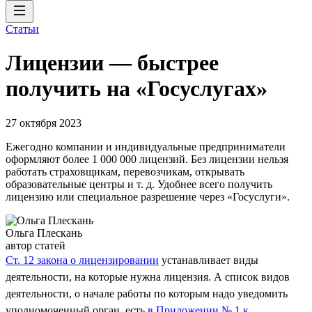
Статьи
Лицензии — быстрее
получить на «Госуслугах»
27 октября 2023
Ежегодно компании и индивидуальные предприниматели
оформляют более 1 000 000 лицензий. Без лицензии нельзя
работать страховщикам, перевозчикам, открывать
образовательные центры и т. д. Удобнее всего получить
лицензию или специальное разрешение через «Госуслуги».
Ольга Плескань
автор статей
Ст. 12 закона о лицензировании
устанавливает виды
деятельности, на которые нужна лицензия. А список видов
деятельности, о начале работы по которым надо уведомить
уполномоченный орган, есть
в Приложении № 1 к