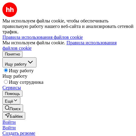
Мы используем файлы cookie, чтобы обеспечивать
правильную работу нашего веб-сайта и анализировать сетевой
трафик.
Правила использования файлов cookie
Мы используем файлы cookie.
Правила использования
файлов cookie
Понятно
Ищу работу
Ищу работу
Ищу работу
Ищу сотрудника
Сервисы
Помощь
Ещё
Поиск
Байбек
Войти
Войти
Создать резюме