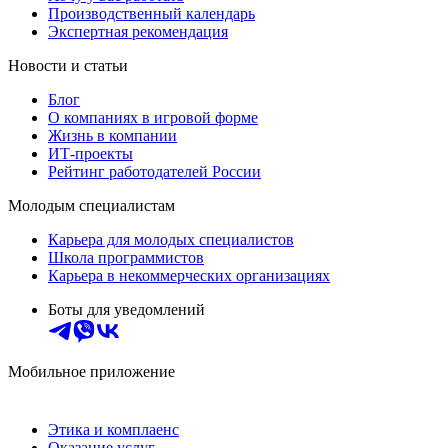
Производственный календарь
Экспертная рекомендация
Новости и статьи
Блог
О компаниях в игровой форме
Жизнь в компании
ИТ-проекты
Рейтинг работодателей России
Молодым специалистам
Карьера для молодых специалистов
Школа программистов
Карьера в некоммерческих организациях
Боты для уведомлений
Мобильное приложение
Этика и комплаенс
Оказание услуг