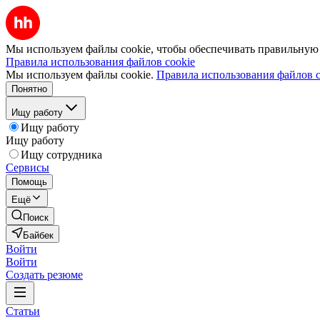
Мы используем файлы cookie, чтобы обеспечивать правильную р
Правила использования файлов cookie
Мы используем файлы cookie.
Правила использования файлов c
Понятно
Ищу работу
Ищу работу
Ищу работу
Ищу сотрудника
Сервисы
Помощь
Ещё
Поиск
Байбек
Войти
Войти
Создать резюме
Статьи