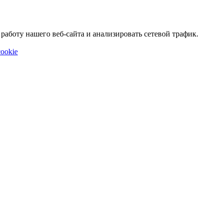
аботу нашего веб-сайта и анализировать сетевой трафик.
ookie