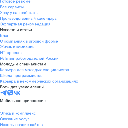
Готовое резюме
Все сервисы
Хочу у вас работать
Производственный календарь
Экспертная рекомендация
Новости и статьи
Блог
О компаниях в игровой форме
Жизнь в компании
ИТ-проекты
Рейтинг работодателей России
Молодым специалистам
Карьера для молодых специалистов
Школа программистов
Карьера в некоммерческих организациях
Боты для уведомлений
Мобильное приложение
Этика и комплаенс
Оказание услуг
Использование сайтов