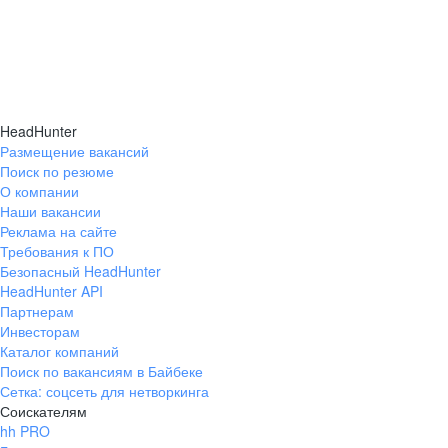
HeadHunter
Размещение вакансий
Поиск по резюме
О компании
Наши вакансии
Реклама на сайте
Требования к ПО
Безопасный HeadHunter
HeadHunter API
Партнерам
Инвесторам
Каталог компаний
Поиск по вакансиям в Байбеке
Сетка: соцсеть для нетворкинга
Соискателям
hh PRO