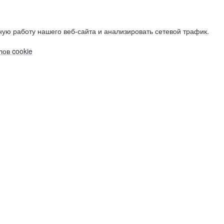
ую работу нашего веб-сайта и анализировать сетевой трафик.
ов cookie