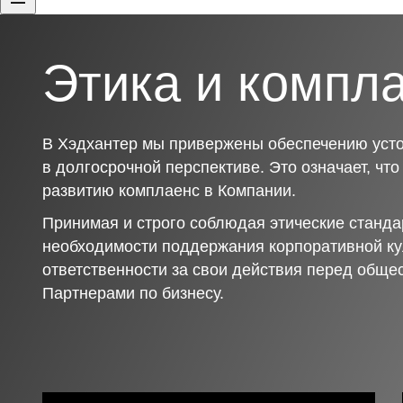
Этика и компл
В Хэдхантер мы привержены обеспечению усто
в долгосрочной перспективе. Это означает, чт
развитию комплаенс в Компании.
Принимая и строго соблюдая этические станда
необходимости поддержания корпоративной ку
ответственности за свои действия перед обще
Партнерами по бизнесу.