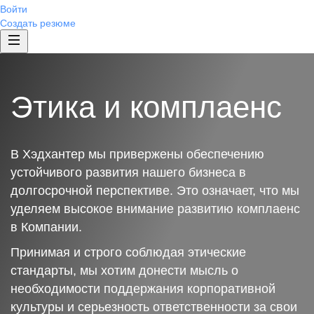
Войти
Создать резюме
Этика и комплаенс
В Хэдхантер мы привержены обеспечению
устойчивого развития нашего бизнеса в
долгосрочной перспективе. Это означает, что мы
уделяем высокое внимание развитию комплаенс
в Компании.
Принимая и строго соблюдая этические
стандарты, мы хотим донести мысль о
необходимости поддержания корпоративной
культуры и серьезность ответственности за свои