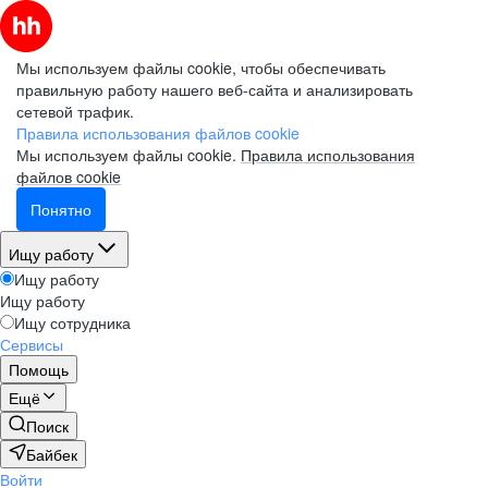
Мы используем файлы cookie, чтобы обеспечивать
правильную работу нашего веб-сайта и анализировать
сетевой трафик.
Правила использования файлов cookie
Мы используем файлы cookie.
Правила использования
файлов cookie
Понятно
Ищу работу
Ищу работу
Ищу работу
Ищу сотрудника
Сервисы
Помощь
Ещё
Поиск
Байбек
Войти