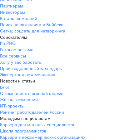
Партнерам
Инвесторам
Каталог компаний
Поиск по вакансиям в Байбеке
Сетка: соцсеть для нетворкинга
Соискателям
hh PRO
Готовое резюме
Все сервисы
Хочу у вас работать
Производственный календарь
Экспертная рекомендация
Новости и статьи
Блог
О компаниях в игровой форме
Жизнь в компании
ИТ-проекты
Рейтинг работодателей России
Молодым специалистам
Карьера для молодых специалистов
Школа программистов
Карьера в некоммерческих организациях