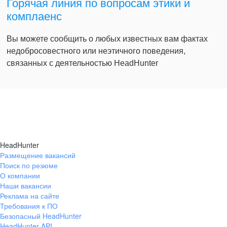
Горячая линия по вопросам этики и
комплаенс
Вы можете сообщить о любых известных вам фактах
недобросовестного или неэтичного поведения,
связанных с деятельностью HeadHunter
HeadHunter
Размещение вакансий
Поиск по резюме
О компании
Наши вакансии
Реклама на сайте
Требования к ПО
Безопасный HeadHunter
HeadHunter API