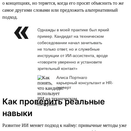
о концепциях, но теряется, когда его просят объяснить то же
самое другими словами или предложить альтернативный
подход.
Однажды в моей практике был яркий
пример. Кандидат на техническом
собеседовании начал зачитывать
не только ответ, но и служебные
инструкции от ИИ-ассистента, вроде
«говорите уверенно и установите
зрительный контакт»
Алиса Портнаго
карьерный консультант и HR-
эксперт
Как проверить реальные
навыки
Развитие ИИ меняет подход к найму: привычные методы уже