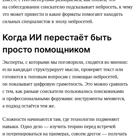
на собеседовании соискателю подсказывает нейросеть, к чему
это может привести и какие форматы помогают находить
сильных специалистов в эпоху нейросетей.
Когда ИИ перестаёт быть
просто помощником
Эксперты, с которыми мы поговорили, сходятся во мнении:
если кандидат структурирует мысли, проверяет текст или
готовится к типовым вопросам с помощью нейросетей,
он показывает цифровую грамотность. Это можно сравнить
с тем, как раньше соискатели пользовались поисковиками
и профессиональными форумами: инструменты меняются,
а подход остаётся тем же.
Сложности начинаются там, где технологии подменяют
навыки. Одно дело — изучить теорию перед встречей
и потренироваться на примерах, совсем другое — получать