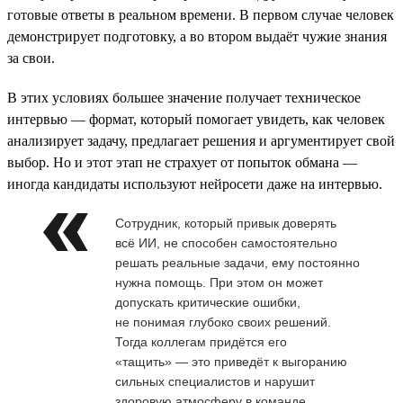
готовые ответы в реальном времени. В первом случае человек
демонстрирует подготовку, а во втором выдаёт чужие знания
за свои.
В этих условиях большее значение получает техническое
интервью — формат, который помогает увидеть, как человек
анализирует задачу, предлагает решения и аргументирует свой
выбор. Но и этот этап не страхует от попыток обмана —
иногда кандидаты используют нейросети даже на интервью.
Сотрудник, который привык доверять
всё ИИ, не способен самостоятельно
решать реальные задачи, ему постоянно
нужна помощь. При этом он может
допускать критические ошибки,
не понимая глубоко своих решений.
Тогда коллегам придётся его
«тащить» — это приведёт к выгоранию
сильных специалистов и нарушит
здоровую атмосферу в команде