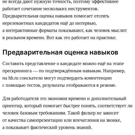
не всегда дают нужную точность, поэтому эффективнее
работает сочетание нескольких инструментов.
Предварительная оценка навыков помогает отсеять
нерелевантных кандидатов ещё до интервью,
а интерактивные форматы показывают, как человек мыслит
в реальном времени. Вот как это работает на практике.
Предварительная оценка навыков
Составить представление о кандидате можно ещё на этапе
прескрининга — по подтверждённым навыкам. Например,
на hh.ru соискатели могут подтвердить компетенции
с помощью тестов, результаты отображаются в резюме.
Для работодателя это экономия времени и дополнительный
ориентир, который помогает быстрее понять, соответствует ли
человек базовым требованиям. Такой фильтр не зависит
от качества самопрезентации или впечатления на звонке,
а показывает фактический уровень знаний.