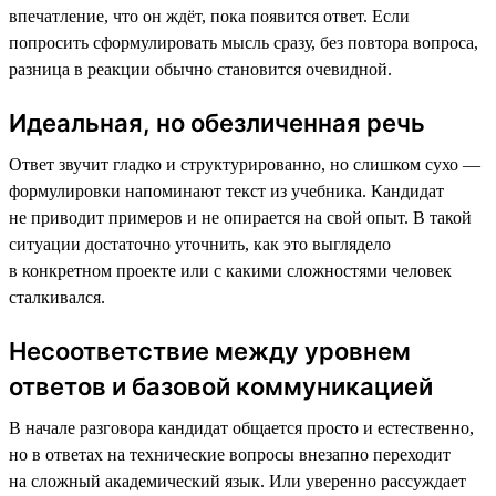
впечатление, что он ждёт, пока появится ответ. Если
попросить сформулировать мысль сразу, без повтора вопроса,
разница в реакции обычно становится очевидной.
Идеальная, но обезличенная речь
Ответ звучит гладко и структурированно, но слишком сухо —
формулировки напоминают текст из учебника. Кандидат
не приводит примеров и не опирается на свой опыт. В такой
ситуации достаточно уточнить, как это выглядело
в конкретном проекте или с какими сложностями человек
сталкивался.
Несоответствие между уровнем
ответов и базовой коммуникацией
В начале разговора кандидат общается просто и естественно,
но в ответах на технические вопросы внезапно переходит
на сложный академический язык. Или уверенно рассуждает