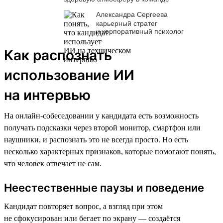
Александра Сергеева
карьерный стратег
и корпоративный психолог
Как распознать
использование ИИ
на интервью
На онлайн-собеседовании у кандидата есть возможность
получать подсказки через второй монитор, смартфон или
наушники, и распознать это не всегда просто. Но есть
несколько характерных признаков, которые помогают понять,
что человек отвечает не сам.
Неестественные паузы и поведение
Кандидат повторяет вопрос, а взгляд при этом
не сфокусирован или бегает по экрану — создаётся