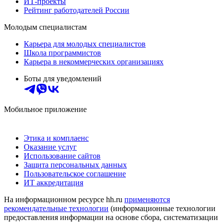
ИТ-проекты
Рейтинг работодателей России
Молодым специалистам
Карьера для молодых специалистов
Школа программистов
Карьера в некоммерческих организациях
Боты для уведомлений
Мобильное приложение
Этика и комплаенс
Оказание услуг
Использование сайтов
Защита персональных данных
Пользовательское соглашение
ИТ аккредитация
На информационном ресурсе hh.ru
применяются
рекомендательные технологии
(информационные технологии
предоставления информации на основе сбора, систематизации