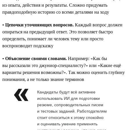
из опыта, действия и результаты. Сложно придумать
правдоподобную историю со всеми деталями на ходу
•
Цепочки уточняющих вопросов.
Каждый вопрос должен
опираться на предыдущий ответ. Это позволяет быстро
определить, понимает ли человек тему или просто
воспроизводит подсказку
•
Объяснение своими словами.
Например: «Как бы
вы рассказали это джуниор-специалисту?» или «Какие ещё
варианты решения возможны?». Так можно оценить глубину
понимания, а не только знание терминов
Кандидаты будут всё активнее
использовать ИИ для подготовки
резюме, сопроводительных писем
и тестовых заданий. Работодателям
стоит относиться к этому спокойно
и оценивать умение применять