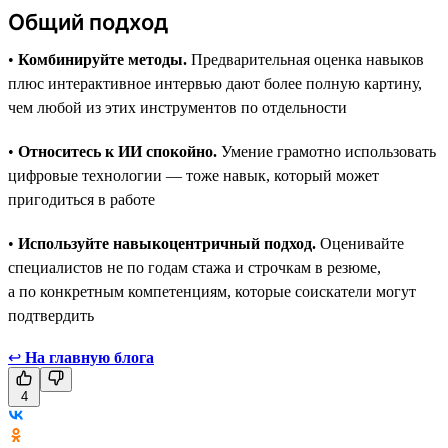
Общий подход
•
Комбинируйте методы.
Предварительная оценка навыков
плюс интерактивное интервью дают более полную картину,
чем любой из этих инструментов по отдельности
•
Относитесь к ИИ спокойно.
Умение грамотно использовать
цифровые технологии — тоже навык, который может
пригодиться в работе
•
Используйте навыкоцентричный подход.
Оценивайте
специалистов не по годам стажа и строчкам в резюме,
а по конкретным компетенциям, которые соискатели могут
подтвердить
↩
На главную блога
4