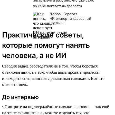
инструменты разумно, что уже само
по себе показатель зрелости
Любовь Горовая
HR-эксперт и карьерный
психолог
Практические советы,
которые помогут нанять
человека, а не ИИ
Сегодня задача работодателя не в том, чтобы бороться
с технологиями, а в том, чтобы адаптировать процессы
и находить специалистов с реальными навыками. Вот что
может помочь.
До интервью
• Смотрите на подтверждённые навыки в резюме — так ещё
на этапе скрининга вы сможете отделить тех, кто