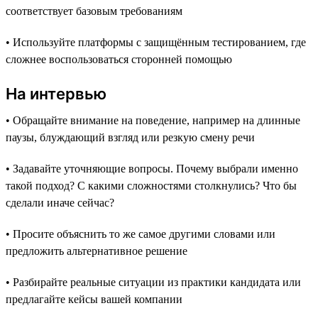
соответствует базовым требованиям
• Используйте платформы с защищённым тестированием, где
сложнее воспользоваться сторонней помощью
На интервью
• Обращайте внимание на поведение, например на длинные
паузы, блуждающий взгляд или резкую смену речи
• Задавайте уточняющие вопросы. Почему выбрали именно
такой подход? С какими сложностями столкнулись? Что бы
сделали иначе сейчас?
• Просите объяснить то же самое другими словами или
предложить альтернативное решение
• Разбирайте реальные ситуации из практики кандидата или
предлагайте кейсы вашей компании