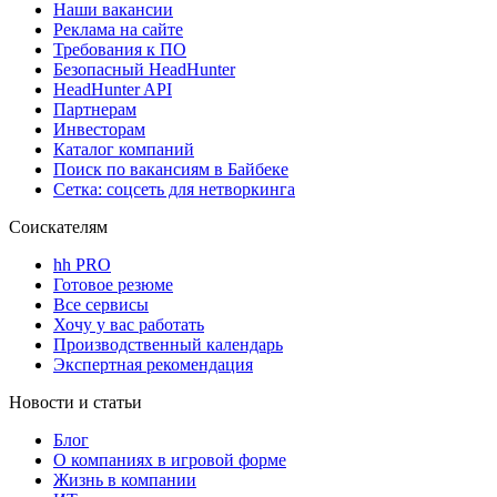
Наши вакансии
Реклама на сайте
Требования к ПО
Безопасный HeadHunter
HeadHunter API
Партнерам
Инвесторам
Каталог компаний
Поиск по вакансиям в Байбеке
Сетка: соцсеть для нетворкинга
Соискателям
hh PRO
Готовое резюме
Все сервисы
Хочу у вас работать
Производственный календарь
Экспертная рекомендация
Новости и статьи
Блог
О компаниях в игровой форме
Жизнь в компании