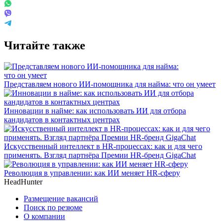
Читайте также
Представляем нового ИИ-помощника для найма: что он умеет
Инновации в найме: как использовать ИИ для отбора
кандидатов в контактных центрах
Искусственный интеллект в HR-процессах: как и для чего
применять. Взгляд партнёра Премии HR-бренд GigaChat
Революция в управлении: как ИИ меняет HR-сферу
HeadHunter
Размещение вакансий
Поиск по резюме
О компании