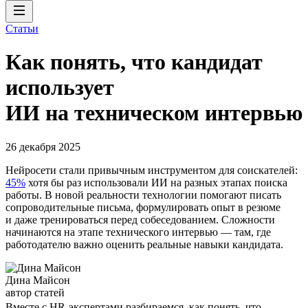
Статьи
Как понять, что кандидат
использует
ИИ на техническом интервью
26 декабря 2025
Нейросети стали привычным инструментом для соискателей:
45%
хотя бы раз использовали ИИ на разных этапах поиска
работы. В новой реальности технологии помогают писать
сопроводительные письма, формулировать опыт в резюме
и даже тренироваться перед собеседованием. Сложности
начинаются на этапе технического интервью — там, где
работодателю важно оценить реальные навыки кандидата.
Дина Майсон
автор статей
Вместе с HR-экспертами разбираемся, как понять, что