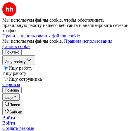
Мы используем файлы cookie, чтобы обеспечивать
правильную работу нашего веб-сайта и анализировать сетевой
трафик.
Правила использования файлов cookie
Мы используем файлы cookie.
Правила использования
файлов cookie
Понятно
Ищу работу
Ищу работу
Ищу работу
Ищу сотрудника
Сервисы
Помощь
Ещё
Поиск
Байбек
Войти
Войти
Создать резюме