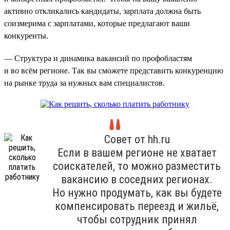
активно откликались кандидаты, зарплата должна быть
соизмерима с зарплатами, которые предлагают ваши
конкуренты.
— Структура и динамика вакансий по профобластям
и во всём регионе. Так вы сможете представить конкуренцию
на рынке труда за нужных вам специалистов.
Совет от hh.ru
Если в вашем регионе не хватает
соискателей, то можно разместить
вакансию в соседних регионах.
Но нужно продумать, как вы будете
компенсировать переезд и жильё,
чтобы сотрудник принял