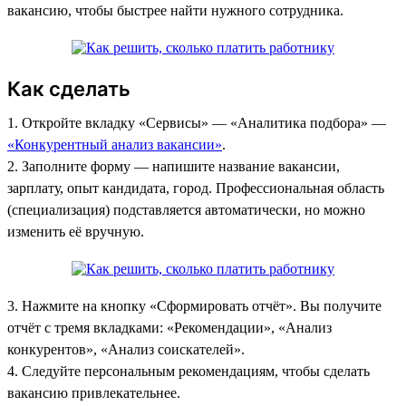
вакансию, чтобы быстрее найти нужного сотрудника.
Как сделать
1. Откройте вкладку «Сервисы»‎ — «Аналитика подбора» —
«Конкурентный анализ вакансии»
.
2. Заполните форму — напишите название вакансии,
зарплату, опыт кандидата, город. Профессиональная область
(специализация) подставляется автоматически, но можно
изменить её вручную.
3. Нажмите на кнопку «Сформировать отчёт». Вы получите
отчёт с тремя вкладками: «Рекомендации», «Анализ
конкурентов», «Анализ соискателей».
4. Следуйте персональным рекомендациям, чтобы сделать
вакансию привлекательнее.