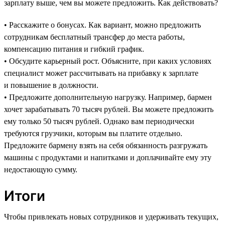
зарплату выше, чем вы можете предложить. Как действовать?
• Расскажите о бонусах. Как вариант, можно предложить
сотрудникам бесплатный трансфер до места работы,
компенсацию питания и гибкий график.
• Обсудите карьерный рост. Объясните, при каких условиях
специалист может рассчитывать на прибавку к зарплате
и повышение в должности.
• Предложите дополнительную нагрузку. Например, бармен
хочет зарабатывать 70 тысяч рублей. Вы можете предложить
ему только 50 тысяч рублей. Однако вам периодически
требуются грузчики, которым вы платите отдельно.
Предложите бармену взять на себя обязанность разгружать
машины с продуктами и напитками и доплачивайте ему эту
недостающую сумму.
Итоги
Чтобы привлекать новых сотрудников и удерживать текущих,