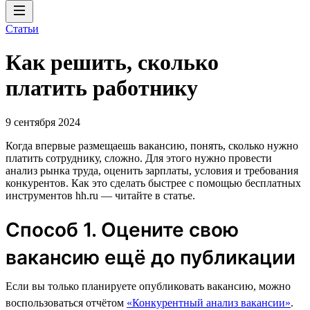
Статьи
Как решить, сколько
платить работнику
9 сентября 2024
Когда впервые размещаешь вакансию, понять, сколько нужно
платить сотруднику, сложно. Для этого нужно провести
анализ рынка труда, оценить зарплаты, условия и требования
конкурентов. Как это сделать быстрее с помощью бесплатных
инструментов hh.ru — читайте в статье.
Способ 1. Оцените свою
вакансию ещё до публикации
Если вы только планируете опубликовать вакансию, можно
воспользоваться отчётом
«Конкурентный анализ вакансии»
.