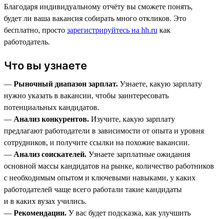
Благодаря индивидуальному отчёту вы сможете понять,
будет ли ваша вакансия собирать много откликов. Это
бесплатно, просто
зарегистрируйтесь на hh.ru
как
работодатель.
Что вы узнаете
—
Рыночный диапазон зарплат.
Узнаете, какую зарплату
нужно указать в вакансии, чтобы заинтересовать
потенциальных кандидатов.
—
Анализ конкурентов.
Изучите, какую зарплату
предлагают работодатели в зависимости от опыта и уровня
сотрудников, и получите ссылки на похожие вакансии.
—
Анализ соискателей.
Узнаете зарплатные ожидания
основной массы кандидатов на рынке, количество работников
с необходимым опытом и ключевыми навыками, у каких
работодателей чаще всего работали такие кандидаты
и в каких вузах учились.
—
Рекомендации.
У вас будет подсказка, как улучшить