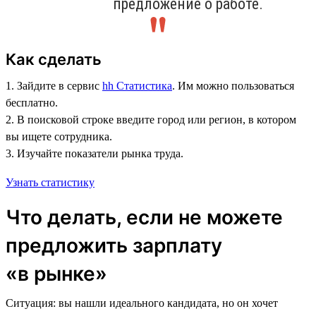
предложение о работе.
Как сделать
1. Зайдите в сервис
hh Статистика
. Им можно пользоваться
бесплатно.
2. В поисковой строке введите город или регион, в котором
вы ищете сотрудника.
3. Изучайте показатели рынка труда.
Узнать статистику
Что делать, если не можете
предложить зарплату
«в рынке»
Ситуация: вы нашли идеального кандидата, но он хочет