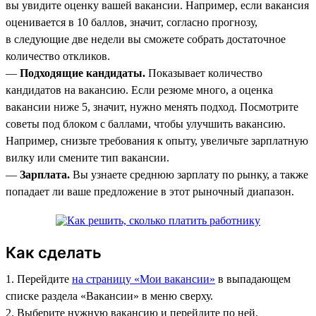
вы увидите оценку вашей вакансии. Например, если вакансия
оценивается в 10 баллов, значит, согласно прогнозу,
в следующие две недели вы сможете собрать достаточное
количество откликов.
—
Подходящие кандидаты.
Показывает количество
кандидатов на вакансию. Если резюме много, а оценка
вакансии ниже 5, значит, нужно менять подход. Посмотрите
советы под блоком с баллами, чтобы улучшить вакансию.
Например, снизьте требования к опыту, увеличьте зарплатную
вилку или смените тип вакансии.
—
Зарплата.
Вы узнаете среднюю зарплату по рынку, а также
попадает ли ваше предложение в этот рыночный диапазон.
Как сделать
1. Перейдите
на страницу «Мои вакансии»
в выпадающем
списке раздела «Вакансии» в меню сверху.
2. Выберите нужную вакансию и перейдите по ней.