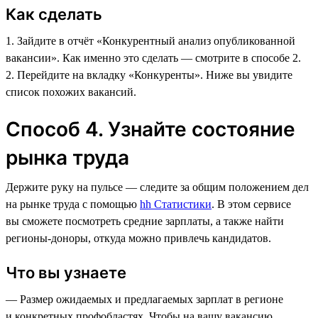
Как сделать
1. Зайдите в отчёт «Конкурентный анализ опубликованной
вакансии». Как именно это сделать — смотрите в способе 2.
2. Перейдите на вкладку «Конкуренты». Ниже вы увидите
список похожих вакансий.
Способ 4. Узнайте состояние
рынка труда
Держите руку на пульсе — следите за общим положением дел
на рынке труда с помощью
hh Статистики
. В этом сервисе
вы сможете посмотреть средние зарплаты, а также найти
регионы-доноры, откуда можно привлечь кандидатов.
Что вы узнаете
— Размер ожидаемых и предлагаемых зарплат в регионе
и конкретных профобластях. Чтобы на вашу вакансию