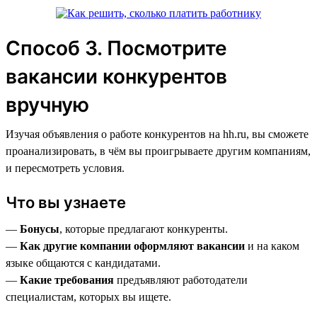
Способ 3. Посмотрите
вакансии конкурентов
вручную
Изучая объявления о работе конкурентов на hh.ru, вы сможете
проанализировать, в чём вы проигрываете другим компаниям,
и пересмотреть условия.
Что вы узнаете
—
Бонусы
, которые предлагают конкуренты.
—
Как другие компании оформляют вакансии
и на каком
языке общаются с кандидатами.
—
Какие требования
предъявляют работодатели
специалистам, которых вы ищете.