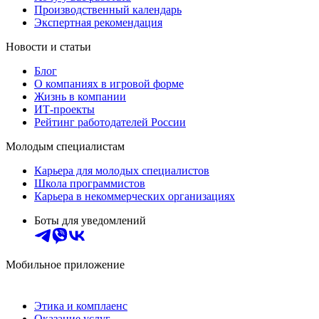
Производственный календарь
Экспертная рекомендация
Новости и статьи
Блог
О компаниях в игровой форме
Жизнь в компании
ИТ-проекты
Рейтинг работодателей России
Молодым специалистам
Карьера для молодых специалистов
Школа программистов
Карьера в некоммерческих организациях
Боты для уведомлений
Мобильное приложение
Этика и комплаенс
Оказание услуг