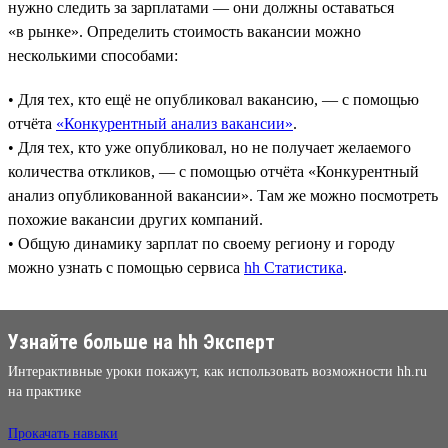
нужно следить за зарплатами — они должны оставаться
«в рынке». Определить стоимость вакансии можно
несколькими способами:
• Для тех, кто ещё не опубликовал вакансию, — с помощью
отчёта
«Конкурентный анализ вакансии»
.
• Для тех, кто уже опубликовал, но не получает желаемого
количества откликов, — с помощью отчёта «Конкурентный
анализ опубликованной вакансии». Там же можно посмотреть
похожие вакансии других компаний.
• Общую динамику зарплат по своему региону и городу
можно узнать с помощью сервиса
hh Статистика
.
Узнайте больше на hh Эксперт
Интерактивные уроки покажут, как использовать возможности hh.ru
на практике
Прокачать навыки