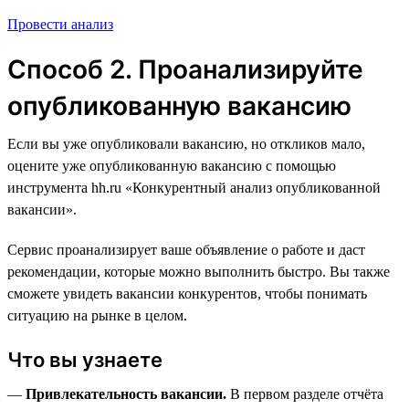
Провести анализ
Способ 2. Проанализируйте
опубликованную вакансию
Если вы уже опубликовали вакансию, но откликов мало,
оцените уже опубликованную вакансию с помощью
инструмента hh.ru «Конкурентный анализ опубликованной
вакансии».
Сервис проанализирует ваше объявление о работе и даст
рекомендации, которые можно выполнить быстро. Вы также
сможете увидеть вакансии конкурентов, чтобы понимать
ситуацию на рынке в целом.
Что вы узнаете
—
Привлекательность вакансии.
В первом разделе отчёта