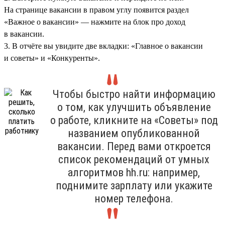
На странице вакансии в правом углу появится раздел
«Важное о вакансии» — нажмите на блок про доход
в вакансии.
3. В отчёте вы увидите две вкладки: «Главное о вакансии
и советы» и «Конкуренты».
Чтобы быстро найти информацию
о том, как улучшить объявление
о работе, кликните на «Советы» под
названием опубликованной
вакансии. Перед вами откроется
список рекомендаций от умных
алгоритмов hh.ru: например,
поднимите зарплату или укажите
номер телефона.