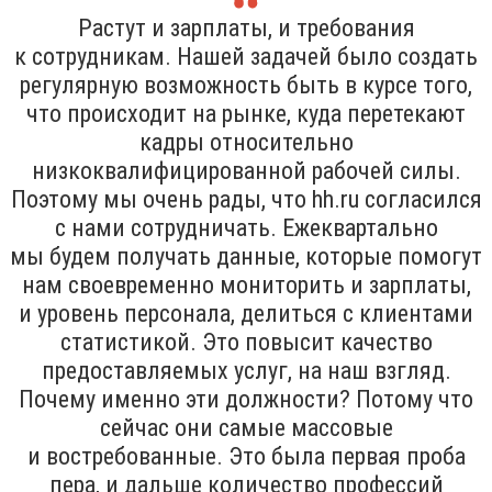
Растут и зарплаты, и требования
к сотрудникам. Нашей задачей было создать
регулярную возможность быть в курсе того,
что происходит на рынке, куда перетекают
кадры относительно
низкоквалифицированной рабочей силы.
Поэтому мы очень рады, что hh.ru согласился
с нами сотрудничать. Ежеквартально
мы будем получать данные, которые помогут
нам своевременно мониторить и зарплаты,
и уровень персонала, делиться с клиентами
статистикой. Это повысит качество
предоставляемых услуг, на наш взгляд.
Почему именно эти должности? Потому что
сейчас они самые массовые
и востребованные. Это была первая проба
пера, и дальше количество профессий