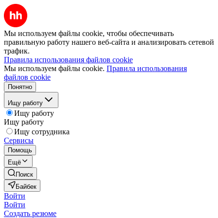
Мы используем файлы cookie, чтобы обеспечивать
правильную работу нашего веб-сайта и анализировать сетевой
трафик.
Правила использования файлов cookie
Мы используем файлы cookie.
Правила использования
файлов cookie
Понятно
Ищу работу
Ищу работу
Ищу работу
Ищу сотрудника
Сервисы
Помощь
Ещё
Поиск
Байбек
Войти
Войти
Создать резюме