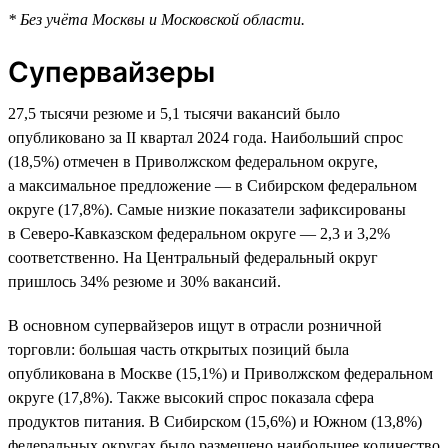
* Без учёта Москвы и Московской области.
Супервайзеры
27,5 тысячи резюме и 5,1 тысячи вакансий было
опубликовано за II квартал 2024 года. Наибольший спрос
(18,5%) отмечен в Приволжском федеральном округе,
а максимальное предложение — в Сибирском федеральном
округе (17,8%). Самые низкие показатели зафиксированы
в Северо-Кавказском федеральном округе — 2,3 и 3,2%
соответственно. На Центральный федеральный округ
пришлось 34% резюме и 30% вакансий.
В основном супервайзеров ищут в отрасли розничной
торговли: большая часть открытых позиций была
опубликована в Москве (15,1%) и Приволжском федеральном
округе (17,8%). Также высокий спрос показала сфера
продуктов питания. В Сибирском (15,6%) и Южном (13,8%)
федеральных округах было размещено наибольшее количество