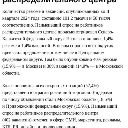
Количество резюме и вакансий, опубликованных во II
квартале 2024 года, составило 101,2 тысячи и 58 тысяч
соответственно. Наименьший спрос на работников
распределительного центра продемонстрировал Северо-
Кавказский федеральный округ. На него пришлось 1,4%
резюме и 1,4% вакансий. В целом спрос во всех округах
превысил предложение, в том числе в Центральном
федеральном округе. Там было опубликовано 40% резюме
(15,9% — в Москве) и 38% вакансий (14,9% — в Московской
области).
Более половины всех открытых позиций (57,4%)
представлено в отрасли розничной торговли. Лидерами
по числу объявлений стали Московская область (18,5%)
и Приволжский федеральный округ (15,9%). Наименьший
спрос на работников распределительного центра
(402 вакансии) отмечен в сфере СМИ, маркетинга, рекламы,
БТЛ, PR, дизайна и продюсирования.