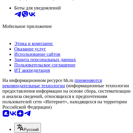
Боты для уведомлений
Мобильное приложение
Этика и комплаенс
Оказание услуг
Использование сайтов
Защита персональных данных
Пользовательское соглашение
ИТ аккредитация
На информационном ресурсе hh.ru
применяются
рекомендательные технологии
(информационные технологии
предоставления информации на основе сбора, систематизации
и анализа сведений, относящихся к предпочтениям
пользователей сети «Интернет», находящихся на территории
Российской Федерации)
Русский