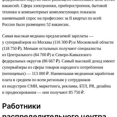
вакансий. Сфера электроники, приборостроения, бытовой
техники и компьютерных комплектующих показала
наименьший спрос на профессию: за II квартал по всей
России было размещено 52 вакансии.
Самая высокая медиана предлагаемой зарплаты —
у супервайзеров из Москвы (116 300 ₽) и Московской области
(118 750 ₽). Меньше остальных получают специалисты
из Центрального (84 700 ₽) и Северо-Кавказского
федеральных округов (86 667 ₽). Самый высокий доход имеют
супервайзеры из сферы товаров народного потребления
(непищевых) — 113 000 ₽. Наименьшая медианная заработная
плата в среднем по всем регионам у сотрудников
из индустрии СМИ, маркетинга, рекламы, БТЛ, PR, дизайна
и продюсирования — они получают 85 750 ₽.
Работники
распределительного центра