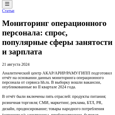
Статьи
Мониторинг операционного
персонала: спрос,
популярные сферы занятости
и зарплата
21 августа 2024
Аналитический центр АКАР/АРИР/РАМУ/ГИПП подготовил
отчёт на основании данных мониторинга операционного
персонала от сервиса hh.ru. В выборку вошли вакансии,
опубликованные во II квартале 2024 года.
В отчёт были включены пять отраслей: продукты питания;
розничная торговля; СМИ, маркетинг, реклама, БТЛ, PR,
дизайн, продюсирование; товары народного потребления
(непищевые); электроника, приборостроение, бытовая