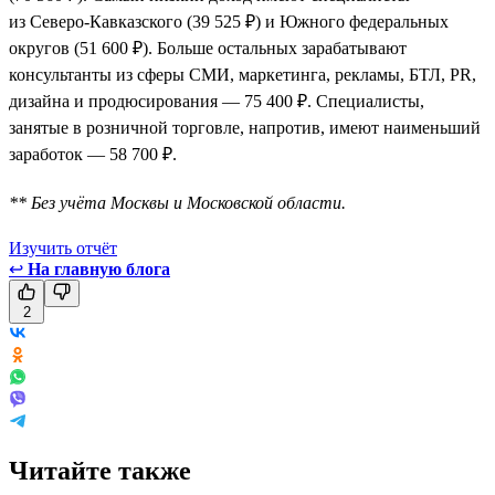
из Северо-Кавказского (39 525 ₽) и Южного федеральных
округов (51 600 ₽). Больше остальных зарабатывают
консультанты из сферы СМИ, маркетинга, рекламы, БТЛ, PR,
дизайна и продюсирования — 75 400 ₽. Специалисты,
занятые в розничной торговле, напротив, имеют наименьший
заработок — 58 700 ₽.
** Без учёта Москвы и Московской области.
Изучить отчёт
↩
На главную блога
2
Читайте также