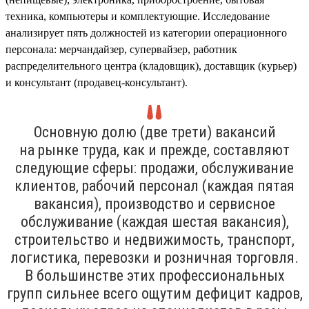
техника, компьютеры и комплектующие. Исследование
анализирует пять должностей из категории операционного
персонала: мерчандайзер, супервайзер, работник
распределительного центра (кладовщик), доставщик (курьер)
и консультант (продавец-консультант).
Основную долю (две трети) вакансий
на рынке труда, как и прежде, составляют
следующие сферы: продажи, обслуживание
клиентов, рабочий персонал (каждая пятая
вакансия), производство и сервисное
обслуживание (каждая шестая вакансия),
строительство и недвижимость, транспорт,
логистика, перевозки и розничная торговля.
В большинстве этих профессиональных
групп сильнее всего ощутим дефицит кадров,