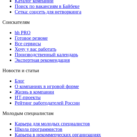
Каталог компаний
Поиск по вакансиям в Байбеке
Сетка: соцсеть для нетворкинга
Соискателям
hh PRO
Готовое резюме
Все сервисы
Хочу у вас работать
Производственный календарь
Экспертная рекомендация
Новости и статьи
Блог
О компаниях в игровой форме
Жизнь в компании
ИТ-проекты
Рейтинг работодателей России
Молодым специалистам
Карьера для молодых специалистов
Школа программистов
Карьера в некоммерческих организациях