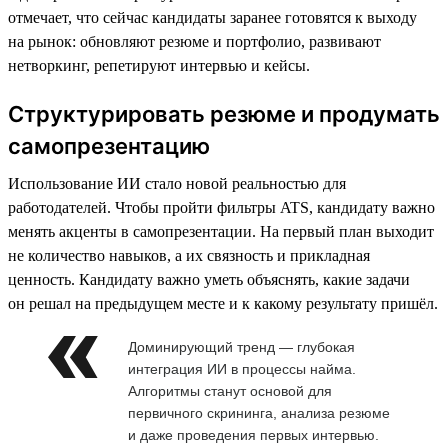
отмечает, что сейчас кандидаты заранее готовятся к выходу
на рынок: обновляют резюме и портфолио, развивают
нетворкинг, репетируют интервью и кейсы.
Структурировать резюме и продумать
самопрезентацию
Использование ИИ стало новой реальностью для
работодателей. Чтобы пройти фильтры ATS, кандидату важно
менять акценты в самопрезентации. На первый план выходит
не количество навыков, а их связность и прикладная
ценность. Кандидату важно уметь объяснять, какие задачи
он решал на предыдущем месте и к какому результату пришёл.
Доминирующий тренд — глубокая
интеграция ИИ в процессы найма.
Алгоритмы станут основой для
первичного скрининга, анализа резюме
и даже проведения первых интервью.