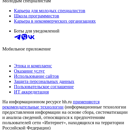
Молодым специалистам
Карьера для молодых специалистов
Школа программистов
Карьера в некоммерческих организациях
Боты для уведомлений
Мобильное приложение
Этика и комплаенс
Оказание услуг
Использование сайтов
Защита персональных данных
Пользовательское соглашение
ИТ аккредитация
На информационном ресурсе hh.ru
применяются
рекомендательные технологии
(информационные технологии
предоставления информации на основе сбора, систематизации
и анализа сведений, относящихся к предпочтениям
пользователей сети «Интернет», находящихся на территории
Российской Федерации)