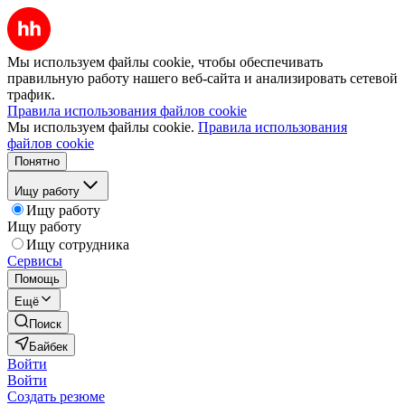
Мы используем файлы cookie, чтобы обеспечивать
правильную работу нашего веб-сайта и анализировать сетевой
трафик.
Правила использования файлов cookie
Мы используем файлы cookie.
Правила использования
файлов cookie
Понятно
Ищу работу
Ищу работу
Ищу работу
Ищу сотрудника
Сервисы
Помощь
Ещё
Поиск
Байбек
Войти
Войти
Создать резюме