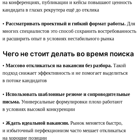
на конференциях, публикации и кейсы повышают ценность
кандидата в глазах рекрутера ещё до отклика
•
Рассматривать проектный и гибкий формат работы.
Для
многих специалистов это способ сохранить востребованность
и расширить опыт в условиях нестабильного рынка
Чего не стоит делать во время поиска
•
Массово откликаться на вакансии без разбора.
Такой
подход снижает эффективность и не помогает выделиться
в потоке кандидатов
•
Использовать шаблонные резюме и сопроводительные
письма.
Универсальные формулировки плохо работают
в условиях высокой конкуренции
•
Ждать идеальной вакансии.
Рынок меняется быстро,
и избыточный перфекционизм часто мешает откликаться
на хорошие позиции