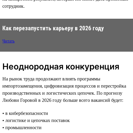
сотрудник.
Как перезапустить карьеру в 2026 году
Читать
Неоднородная конкуренция
На рынок труда продолжают влиять программы
импортозамещения, цифровизация процессов и перестройка
производственных и логистических цепочек. По прогнозу
Любови Горовой в 2026 году больше всего вакансий будет:
• в кибербезопасности
• логистике и цепочках поставок
• промышленности