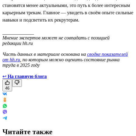
становятся менее актуальными, это путь к более интересным
карьерным трекам. Главное — увидеть в своём опыте сильные
навыки и подсветить их рекрутерам.
_____________
Мнение экспертов может не совпадать с позицией
редакции hh.ru
Часть данных в материале основана на
сводке показателей
от hh.ru
, по которым можно оценить состояние рынка
труда в 2025 году
↩
На главную блога
46
Читайте также