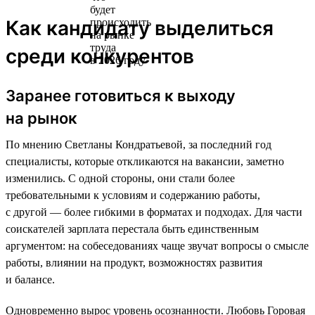
Как кандидату выделиться
среди конкурентов
Заранее готовиться к выходу
на рынок
По мнению Светланы Кондратьевой, за последний год
специалисты, которые откликаются на вакансии, заметно
изменились. С одной стороны, они стали более
требовательными к условиям и содержанию работы,
с другой — более гибкими в форматах и подходах. Для части
соискателей зарплата перестала быть единственным
аргументом: на собеседованиях чаще звучат вопросы о смысле
работы, влиянии на продукт, возможностях развития
и балансе.
Одновременно вырос уровень осознанности. Любовь Горовая