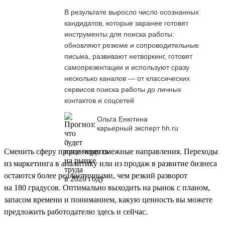
В результате выросло число осознанных
кандидатов, которые заранее готовят
инструменты для поиска работы:
обновляют резюме и сопроводительные
письма, развивают нетворкинг, готовят
самопрезентации и используют сразу
несколько каналов — от классических
сервисов поиска работы до личных
контактов и соцсетей
Ольга Енютина
карьерный эксперт hh.ru
Сменить сферу проще через смежные направления. Переходы
из маркетинга в аналитику или из продаж в развитие бизнеса
остаются более реалистичными, чем резкий разворот
на 180 градусов. Оптимально выходить на рынок с планом,
запасом времени и пониманием, какую ценность вы можете
предложить работодателю здесь и сейчас.