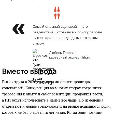
Самый опасный сценарий — это
бездействие. Готовиться к поиску работы
нужно заранее и подходить к откликам
с умом
Любовь Горовая
карьерный эксперт hh.ru
Вместо вывода
Рынок труда в 2026 году вряд ли станет проще для
соискателей. Конкуренция во многих сферах сохранится,
требования к опыту и самопрезентации продолжат расти,
а ИИ будут использовать в найме всё чаще. Но изменения
открывают и новые возможности: на рынке появляются роли,
которых не было ещё пять лет назад. Когда одни позиции