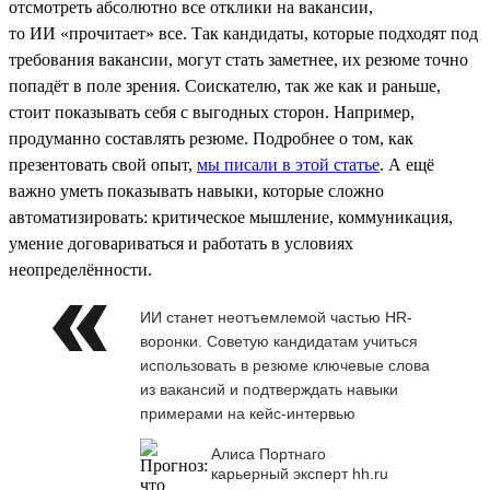
отсмотреть абсолютно все отклики на вакансии,
то ИИ «прочитает» все. Так кандидаты, которые подходят под
требования вакансии, могут стать заметнее, их резюме точно
попадёт в поле зрения. Соискателю, так же как и раньше,
стоит показывать себя с выгодных сторон. Например,
продуманно составлять резюме. Подробнее о том, как
презентовать свой опыт,
мы писали в этой статье
. А ещё
важно уметь показывать навыки, которые сложно
автоматизировать: критическое мышление, коммуникация,
умение договариваться и работать в условиях
неопределённости.
ИИ станет неотъемлемой частью HR-
воронки. Советую кандидатам учиться
использовать в резюме ключевые слова
из вакансий и подтверждать навыки
примерами на кейс-интервью
Алиса Портнаго
карьерный эксперт hh.ru