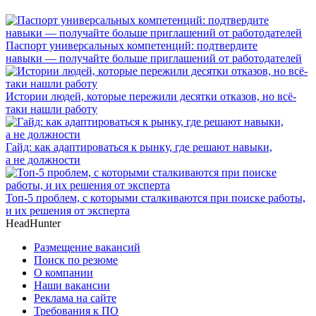
Паспорт универсальных компетенций: подтвердите
навыки — получайте больше приглашений от работодателей
Истории людей, которые пережили десятки отказов, но всё-
таки нашли работу
Гайд: как адаптироваться к рынку, где решают навыки,
а не должности
Топ-5 проблем, с которыми сталкиваются при поиске работы,
и их решения от эксперта
HeadHunter
Размещение вакансий
Поиск по резюме
О компании
Наши вакансии
Реклама на сайте
Требования к ПО