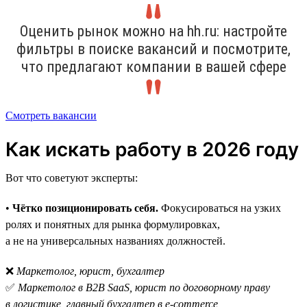
Оценить рынок можно на hh.ru: настройте
фильтры в поиске вакансий и посмотрите,
что предлагают компании в вашей сфере
Смотреть вакансии
Как искать работу в 2026 году
Вот что советуют эксперты:
•
Чётко позиционировать себя.
Фокусироваться на узких
ролях и понятных для рынка формулировках,
а не на универсальных названиях должностей.
❌
Маркетолог, юрист, бухгалтер
✅
Маркетолог в B2B SaaS, юрист по договорному праву
в логистике, главный бухгалтер в e-commerce