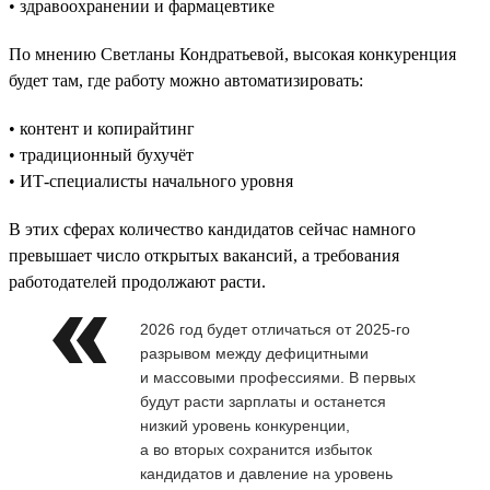
• здравоохранении и фармацевтике
По мнению Светланы Кондратьевой, высокая конкуренция
будет там, где работу можно автоматизировать:
• контент и копирайтинг
• традиционный бухучёт
• ИТ-специалисты начального уровня
В этих сферах количество кандидатов сейчас намного
превышает число открытых вакансий, а требования
работодателей продолжают расти.
2026 год будет отличаться от 2025-го
разрывом между дефицитными
и массовыми профессиями. В первых
будут расти зарплаты и останется
низкий уровень конкуренции,
а во вторых сохранится избыток
кандидатов и давление на уровень