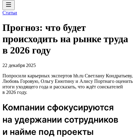
Статьи
Прогноз: что будет
происходить на рынке труда
в 2026 году
22 декабря 2025
Попросили карьерных экспертов hh.ru Светлану Кондратьеву,
Любовь Горовую, Ольгу Енютину и Алису Портнаго оценить
итоги уходящего года и рассказать, что ждёт соискателей
в 2026 году.
Компании сфокусируются
на удержании сотрудников
и найме под проекты