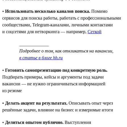
•
Использовать несколько каналов поиска.
Помимо
сервисов для поиска работы, работать с профессиональными
сообществами, Telegram-каналами, личными контактами
и соцсетями для нетворкинга — например,
Сеткой
_____________
Подробнее о том, как откликаться на вакансии,
в статье в блоге hh.ru
•
Готовить самопрезентацию под конкретную роль.
Подбирать примеры, кейсы и аргументы под задачи
вакансии — не нужно ограничиваться информацией
из резюме
•
Делать акцент на результатах.
Описывать опыт через
решённые задачи, влияние на бизнес и измеримые итоги
•
Делиться опытом публично.
Выступления