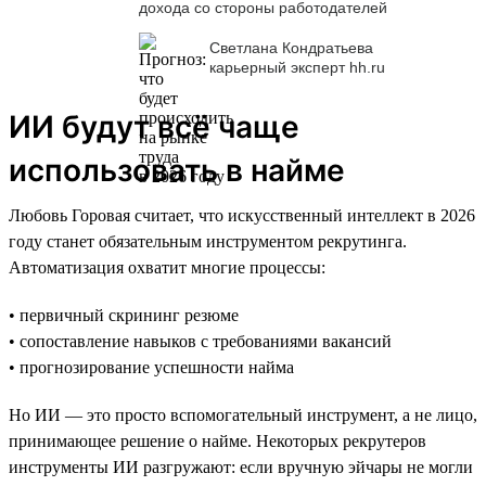
дохода со стороны работодателей
Светлана Кондратьева
карьерный эксперт hh.ru
ИИ будут всё чаще
использовать в найме
Любовь Горовая считает, что искусственный интеллект в 2026
году станет обязательным инструментом рекрутинга.
Автоматизация охватит многие процессы:
• первичный скрининг резюме
• сопоставление навыков с требованиями вакансий
• прогнозирование успешности найма
Но ИИ — это просто вспомогательный инструмент, а не лицо,
принимающее решение о найме. Некоторых рекрутеров
инструменты ИИ разгружают: если вручную эйчары не могли