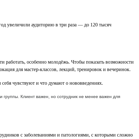
од увеличили аудиторию в три раза — до 120 тысяч
ти работать, особенно молодёжь. Чтобы показать возможности
окация для мастер-классов, лекций, тренировок и вечеринок.
 себя чувствуют и что думают о нововведениях.
и группы. Клиент важен, но сотрудник не менее важен для
трудников с заболеваниями и патологиями, с которыми сложно