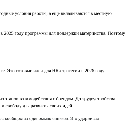
одные условия работы, а ещё вкладываются в местную
 в 2025 году программы для поддержки материнства. Поэтому
. Это готовые идеи для HR-стратегии в 2026 году.
 этапов взаимодействия с брендом. До трудоустройства
и свободу для развития своих идей.
знес-сообщества единомышленников. Это удерживает