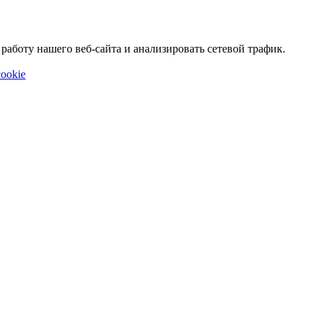
аботу нашего веб-сайта и анализировать сетевой трафик.
ookie