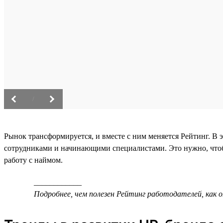
/
Рынок трансформируется, и вместе с ним меняется Рейтинг. В 
сотрудниками и начинающими специалистами. Это нужно, что
работу с наймом.
____________
Подробнее, чем полезен Рейтинг работодателей, как 