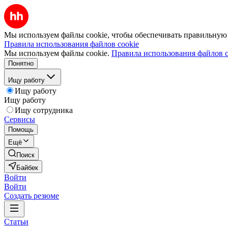
Мы используем файлы cookie, чтобы обеспечивать правильную р
Правила использования файлов cookie
Мы используем файлы cookie.
Правила использования файлов c
Понятно
Ищу работу
Ищу работу
Ищу работу
Ищу сотрудника
Сервисы
Помощь
Ещё
Поиск
Байбек
Войти
Войти
Создать резюме
Статьи