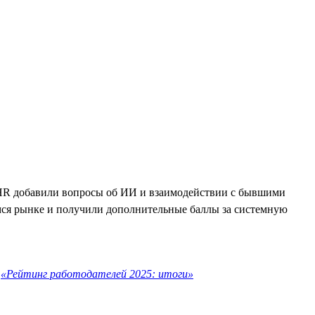
ля HR добавили вопросы об ИИ и взаимодействии с бывшими
ся рынке и получили дополнительные баллы за системную
е
«Рейтинг работодателей 2025: итоги»