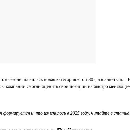
этом сезоне появилась новая категория «Топ-30», а в анкеты д
бы компании смогли оценить свои позиции на быстро меняющем
он формируется и что изменилось в 2025 году, читайте в стать