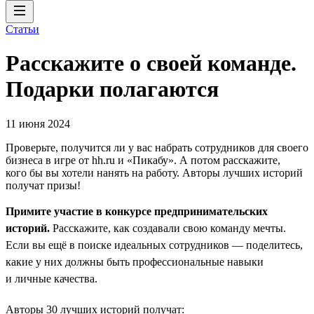
Статьи
Расскажите о своей команде.
Подарки полагаются
11 июня 2024
Проверьте, получится ли у вас набрать сотрудников для своего
бизнеса в игре от hh.ru и «Пикабу». А потом расскажите,
кого бы вы хотели нанять на работу. Авторы лучших историй
получат призы!
Примите участие в конкурсе предпринимательских
историй.
Расскажите, как создавали свою команду мечты.
Если вы ещё в поиске идеальных сотрудников — поделитесь,
какие у них должны быть профессиональные навыки
и личные качества.
Авторы 30 лучших историй получат: