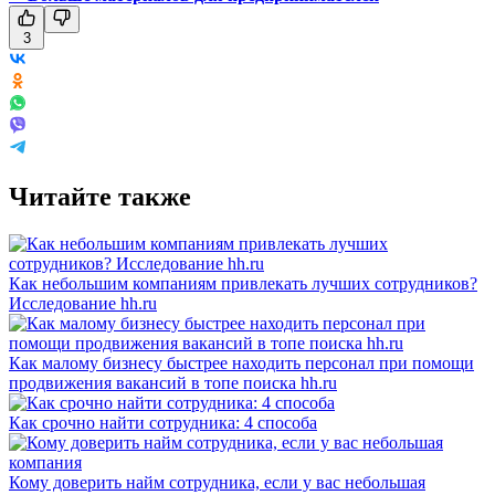
3
Читайте также
Как небольшим компаниям привлекать лучших сотрудников?
Исследование hh.ru
Как малому бизнесу быстрее находить персонал при помощи
продвижения вакансий в топе поиска hh.ru
Как срочно найти сотрудника: 4 способа
Кому доверить найм сотрудника, если у вас небольшая