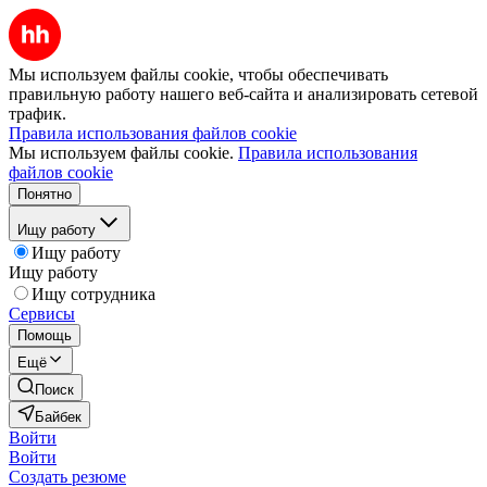
Мы используем файлы cookie, чтобы обеспечивать
правильную работу нашего веб-сайта и анализировать сетевой
трафик.
Правила использования файлов cookie
Мы используем файлы cookie.
Правила использования
файлов cookie
Понятно
Ищу работу
Ищу работу
Ищу работу
Ищу сотрудника
Сервисы
Помощь
Ещё
Поиск
Байбек
Войти
Войти
Создать резюме