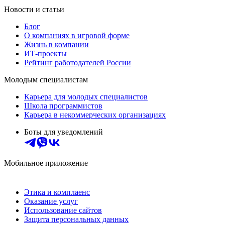
Новости и статьи
Блог
О компаниях в игровой форме
Жизнь в компании
ИТ-проекты
Рейтинг работодателей России
Молодым специалистам
Карьера для молодых специалистов
Школа программистов
Карьера в некоммерческих организациях
Боты для уведомлений
Мобильное приложение
Этика и комплаенс
Оказание услуг
Использование сайтов
Защита персональных данных