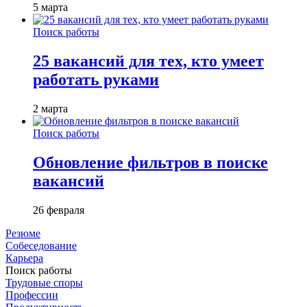
5 марта
Поиск работы
25 вакансий для тех, кто умеет
работать руками
2 марта
Поиск работы
Обновление фильтров в поиске
вакансий
26 февраля
Резюме
Собеседование
Карьера
Поиск работы
Трудовые споры
Профессии