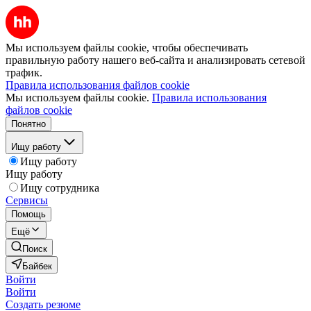
Мы используем файлы cookie, чтобы обеспечивать
правильную работу нашего веб-сайта и анализировать сетевой
трафик.
Правила использования файлов cookie
Мы используем файлы cookie.
Правила использования
файлов cookie
Понятно
Ищу работу
Ищу работу
Ищу работу
Ищу сотрудника
Сервисы
Помощь
Ещё
Поиск
Байбек
Войти
Войти
Создать резюме