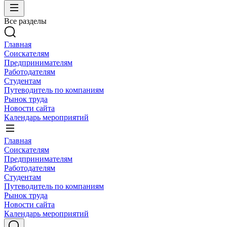
Все разделы
Главная
Соискателям
Предпринимателям
Работодателям
Студентам
Путеводитель по компаниям
Рынок труда
Новости сайта
Календарь мероприятий
Главная
Соискателям
Предпринимателям
Работодателям
Студентам
Путеводитель по компаниям
Рынок труда
Новости сайта
Календарь мероприятий