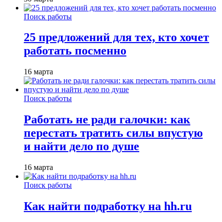
Поиск работы
25 предложений для тех, кто хочет
работать посменно
16 марта
Поиск работы
Работать не ради галочки: как
перестать тратить силы впустую
и найти дело по душе
16 марта
Поиск работы
Как найти подработку на hh.ru