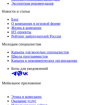
Экспертная рекомендация
Новости и статьи
Блог
О компаниях в игровой форме
Жизнь в компании
ИТ-проекты
Рейтинг работодателей России
Молодым специалистам
Карьера для молодых специалистов
Школа программистов
Карьера в некоммерческих организациях
Боты для уведомлений
Мобильное приложение
Этика и комплаенс
Оказание услуг