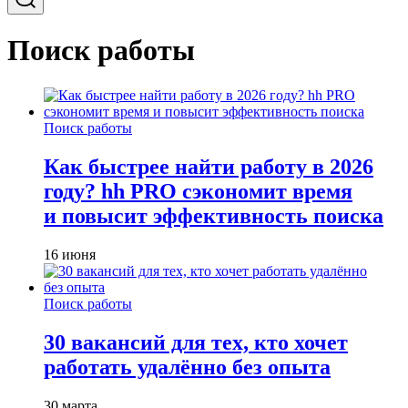
Поиск работы
Поиск работы
Как быстрее найти работу в 2026
году? hh PRO сэкономит время
и повысит эффективность поиска
16 июня
Поиск работы
30 вакансий для тех, кто хочет
работать удалённо без опыта
30 марта