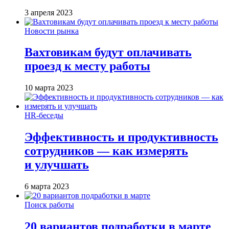
3 апреля 2023
Новости рынка
Вахтовикам будут оплачивать
проезд к месту работы
10 марта 2023
HR-беседы
Эффективность и продуктивность
сотрудников — как измерять
и улучшать
6 марта 2023
Поиск работы
20 вариантов подработки в марте