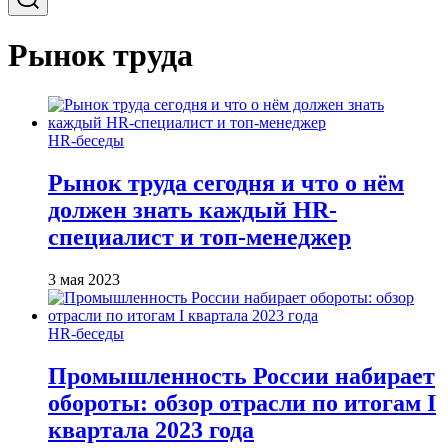
Рынок труда
HR-беседы
Рынок труда сегодня и что о нём
должен знать каждый HR-
специалист и топ-менеджер
3 мая 2023
HR-беседы
Промышленность России набирает
обороты: обзор отрасли по итогам I
квартала 2023 года