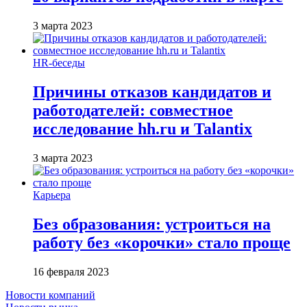
3 марта 2023
HR-беседы
Причины отказов кандидатов и
работодателей: совместное
исследование hh.ru и Talantix
3 марта 2023
Карьера
Без образования: устроиться на
работу без «корочки» стало проще
16 февраля 2023
Новости компаний