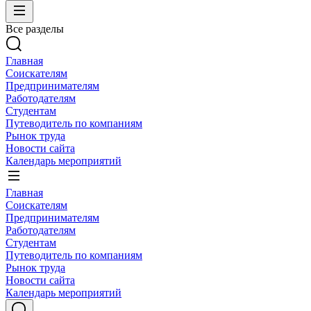
Все разделы
Главная
Соискателям
Предпринимателям
Работодателям
Студентам
Путеводитель по компаниям
Рынок труда
Новости сайта
Календарь мероприятий
Главная
Соискателям
Предпринимателям
Работодателям
Студентам
Путеводитель по компаниям
Рынок труда
Новости сайта
Календарь мероприятий