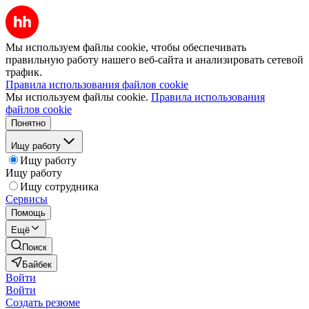
Мы используем файлы cookie, чтобы обеспечивать
правильную работу нашего веб-сайта и анализировать сетевой
трафик.
Правила использования файлов cookie
Мы используем файлы cookie.
Правила использования
файлов cookie
Понятно
Ищу работу
Ищу работу
Ищу работу
Ищу сотрудника
Сервисы
Помощь
Ещё
Поиск
Байбек
Войти
Войти
Создать резюме