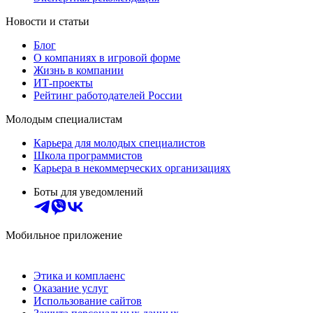
Новости и статьи
Блог
О компаниях в игровой форме
Жизнь в компании
ИТ-проекты
Рейтинг работодателей России
Молодым специалистам
Карьера для молодых специалистов
Школа программистов
Карьера в некоммерческих организациях
Боты для уведомлений
Мобильное приложение
Этика и комплаенс
Оказание услуг
Использование сайтов