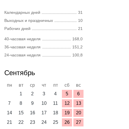
Календарных дней
31
Выходных и праздничных
10
Рабочих дней
21
40-часовая неделя
168,0
36-часовая неделя
151,2
24-часовая неделя
100,8
Сентябрь
пн
вт
ср
чт
пт
сб
вс
1
2
3
4
5
6
7
8
9
10
11
12
13
14
15
16
17
18
19
20
21
22
23
24
25
26
27