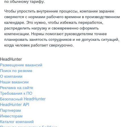
по обычному тарифу.
Чтобы упростить внутренние процессы, компании заранее
сверяются с нормами рабочего времени в производственном
календаре. Это нужно, чтобы избежать переработок,
распределить нагрузку и своевременно оформить
компенсации. Нормы помогают руководителям точнее
планировать занятость сотрудников и не допускать ситуаций,
когда человек работает сверхурочно.
HeadHunter
Размещение вакансий
Поиск по резюме
О компании
Наши вакансии
Реклама на сайте
Требования к ПО
Безопасный HeadHunter
HeadHunter API
Партнерам
Инвесторам
Каталог компаний