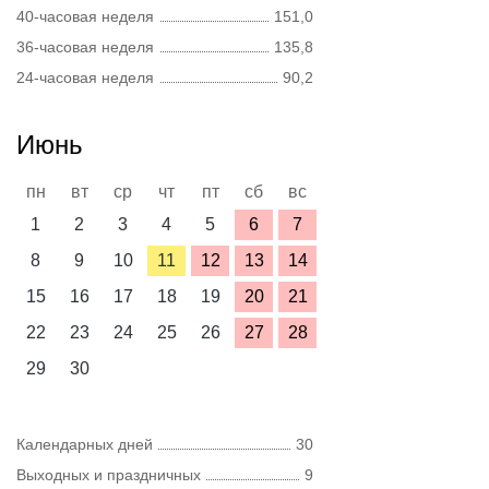
40-часовая неделя
151,0
36-часовая неделя
135,8
24-часовая неделя
90,2
Июнь
пн
вт
ср
чт
пт
сб
вс
1
2
3
4
5
6
7
8
9
10
11
12
13
14
15
16
17
18
19
20
21
22
23
24
25
26
27
28
29
30
Календарных дней
30
Выходных и праздничных
9