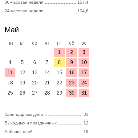
36-часовая неделя
157,4
24-часовая неделя
104,6
Май
пн
вт
ср
чт
пт
сб
вс
1
2
3
4
5
6
7
8
9
10
11
12
13
14
15
16
17
18
19
20
21
22
23
24
25
26
27
28
29
30
31
Календарных дней
31
Выходных и праздничных
12
Рабочих дней
19