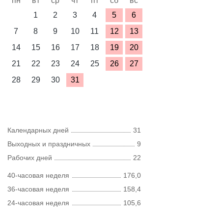
пн
вт
ср
чт
пт
сб
вс
1
2
3
4
5
6
7
8
9
10
11
12
13
14
15
16
17
18
19
20
21
22
23
24
25
26
27
28
29
30
31
Календарных дней
31
Выходных и праздничных
9
Рабочих дней
22
40-часовая неделя
176,0
36-часовая неделя
158,4
24-часовая неделя
105,6