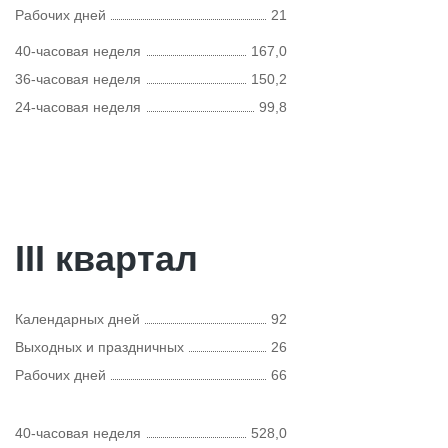
Рабочих дней
21
40-часовая неделя
167,0
36-часовая неделя
150,2
24-часовая неделя
99,8
III квартал
Календарных дней
92
Выходных и праздничных
26
Рабочих дней
66
40-часовая неделя
528,0