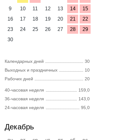
9
10
11
12
13
14
15
16
17
18
19
20
21
22
23
24
25
26
27
28
29
30
Календарных дней
30
Выходных и праздничных
10
Рабочих дней
20
40-часовая неделя
159,0
36-часовая неделя
143,0
24-часовая неделя
95,0
Декабрь