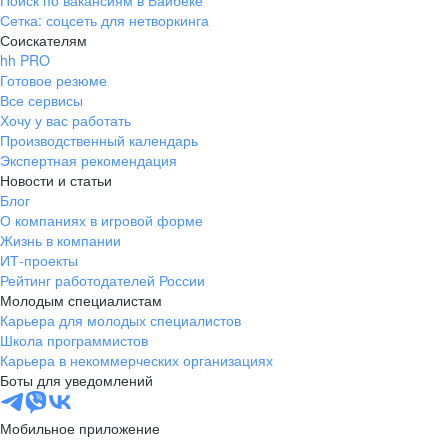
Поиск по вакансиям в Байбеке
Сетка: соцсеть для нетворкинга
Соискателям
hh PRO
Готовое резюме
Все сервисы
Хочу у вас работать
Производственный календарь
Экспертная рекомендация
Новости и статьи
Блог
О компаниях в игровой форме
Жизнь в компании
ИТ-проекты
Рейтинг работодателей России
Молодым специалистам
Карьера для молодых специалистов
Школа программистов
Карьера в некоммерческих организациях
Боты для уведомлений
Мобильное приложение