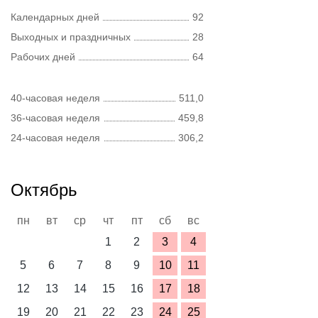
Календарных дней
92
Выходных и праздничных
28
Рабочих дней
64
40-часовая неделя
511,0
36-часовая неделя
459,8
24-часовая неделя
306,2
Октябрь
пн
вт
ср
чт
пт
сб
вс
1
2
3
4
5
6
7
8
9
10
11
12
13
14
15
16
17
18
19
20
21
22
23
24
25