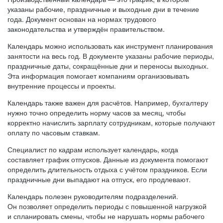
указаны рабочие, праздничные и выходные дни в течение
года. Документ основан на нормах трудового
законодательства и утверждён правительством.
Календарь можно использовать как инструмент планирования
занятости на весь год. В документе указаны рабочие периоды,
праздничные даты, сокращённые дни и переносы выходных.
Эта информация помогает компаниям организовывать
внутренние процессы и проекты.
Календарь также важен для расчётов. Например, бухгалтеру
нужно точно определить норму часов за месяц, чтобы
корректно начислить зарплату сотрудникам, которые получают
оплату по часовым ставкам.
Специалист по кадрам использует календарь, когда
составляет график отпусков. Данные из документа помогают
определить длительность отдыха с учётом праздников. Если
праздничные дни выпадают на отпуск, его продлевают.
Календарь полезен руководителям подразделений.
Он позволяет определить периоды с повышенной нагрузкой
и спланировать смены, чтобы не нарушать нормы рабочего