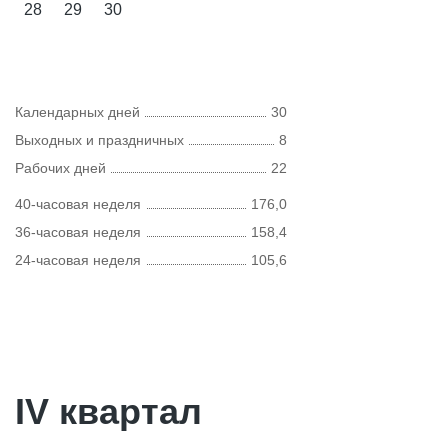
28
29
30
Календарных дней
30
Выходных и праздничных
8
Рабочих дней
22
40-часовая неделя
176,0
36-часовая неделя
158,4
24-часовая неделя
105,6
IV квартал