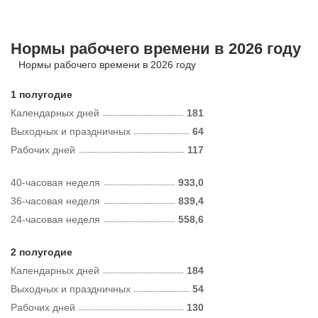
Нормы рабочего времени в 2026 году
Нормы рабочего времени в 2026 году
1 полугодие
Календарных дней
181
Выходных и праздничных
64
Рабочих дней
117
40-часовая неделя
933,0
36-часовая неделя
839,4
24-часовая неделя
558,6
2 полугодие
Календарных дней
184
Выходных и праздничных
54
Рабочих дней
130