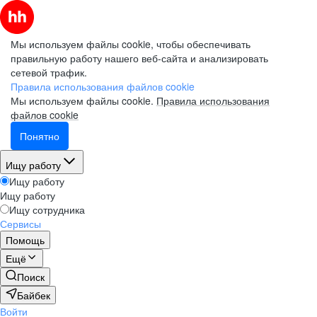
Мы используем файлы cookie, чтобы обеспечивать
правильную работу нашего веб-сайта и анализировать
сетевой трафик.
Правила использования файлов cookie
Мы используем файлы cookie.
Правила использования
файлов cookie
Понятно
Ищу работу
Ищу работу
Ищу работу
Ищу сотрудника
Сервисы
Помощь
Ещё
Поиск
Байбек
Войти