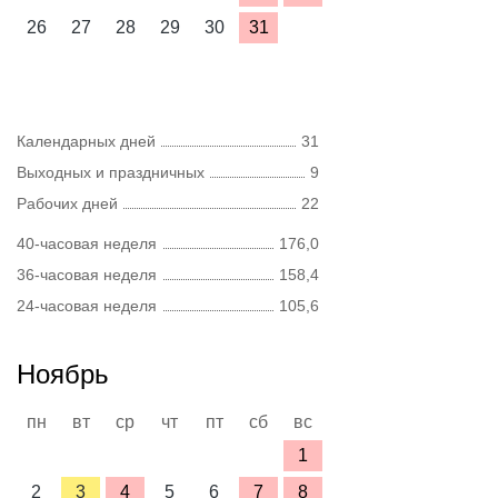
26
27
28
29
30
31
Календарных дней
31
Выходных и праздничных
9
Рабочих дней
22
40-часовая неделя
176,0
36-часовая неделя
158,4
24-часовая неделя
105,6
Ноябрь
пн
вт
ср
чт
пт
сб
вс
1
2
3
4
5
6
7
8