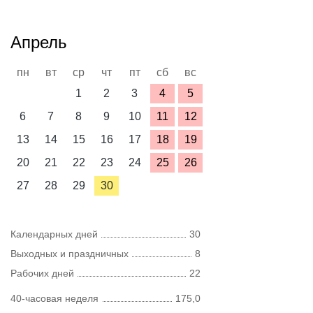
Апрель
пн
вт
ср
чт
пт
сб
вс
1
2
3
4
5
6
7
8
9
10
11
12
13
14
15
16
17
18
19
20
21
22
23
24
25
26
27
28
29
30
Календарных дней
30
Выходных и праздничных
8
Рабочих дней
22
40-часовая неделя
175,0