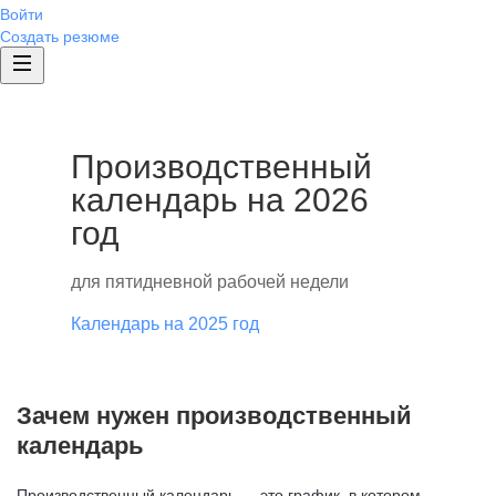
Войти
Создать резюме
Производственный
календарь на 2026
год
для пятидневной рабочей недели
Календарь на 2025 год
Зачем нужен производственный
календарь
Производственный календарь — это график, в котором