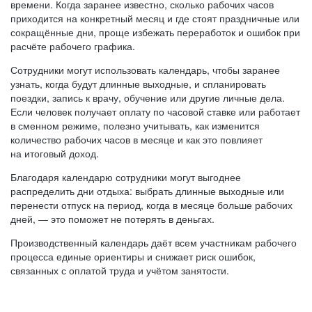
времени. Когда заранее известно, сколько рабочих часов
приходится на конкретный месяц и где стоят праздничные или
сокращённые дни, проще избежать переработок и ошибок при
расчёте рабочего графика.
Сотрудники могут использовать календарь, чтобы заранее
узнать, когда будут длинные выходные, и спланировать
поездки, запись к врачу, обучение или другие личные дела.
Если человек получает оплату по часовой ставке или работает
в сменном режиме, полезно учитывать, как изменится
количество рабочих часов в месяце и как это повлияет
на итоговый доход.
Благодаря календарю сотрудники могут выгоднее
распределить дни отдыха: выбрать длинные выходные или
перенести отпуск на период, когда в месяце больше рабочих
дней, — это поможет не потерять в деньгах.
Производственный календарь даёт всем участникам рабочего
процесса единые ориентиры и снижает риск ошибок,
связанных с оплатой труда и учётом занятости.