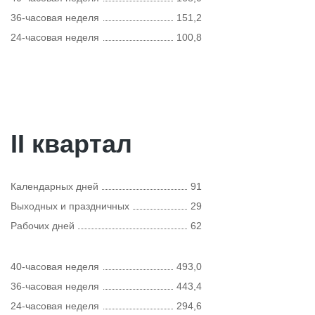
36-часовая неделя
151,2
24-часовая неделя
100,8
II квартал
Календарных дней
91
Выходных и праздничных
29
Рабочих дней
62
40-часовая неделя
493,0
36-часовая неделя
443,4
24-часовая неделя
294,6