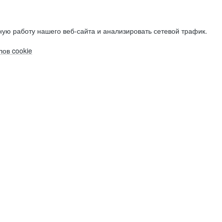
ую работу нашего веб-сайта и анализировать сетевой трафик.
ов cookie