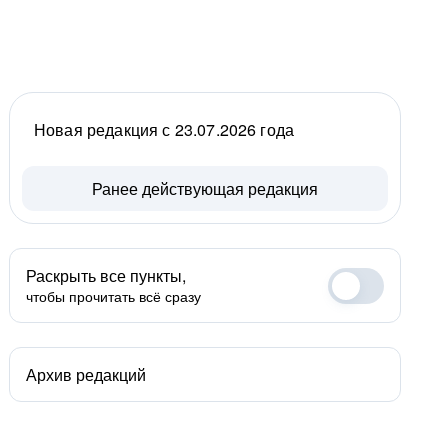
Новая редакция с 23.07.2026 года
Ранее действующая редакция
Раскрыть все пункты,
чтобы прочитать всё сразу
Архив редакций