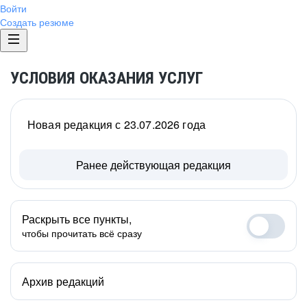
Войти
Создать резюме
УСЛОВИЯ ОКАЗАНИЯ УСЛУГ
Новая редакция с 23.07.2026 года
Ранее действующая редакция
Раскрыть все пункты,
чтобы прочитать всё сразу
Архив редакций