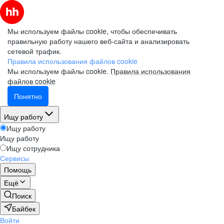
Мы используем файлы cookie, чтобы обеспечивать
правильную работу нашего веб-сайта и анализировать
сетевой трафик.
Правила использования файлов cookie
Мы используем файлы cookie.
Правила использования
файлов cookie
Понятно
Ищу работу
Ищу работу
Ищу работу
Ищу сотрудника
Сервисы
Помощь
Ещё
Поиск
Байбек
Войти