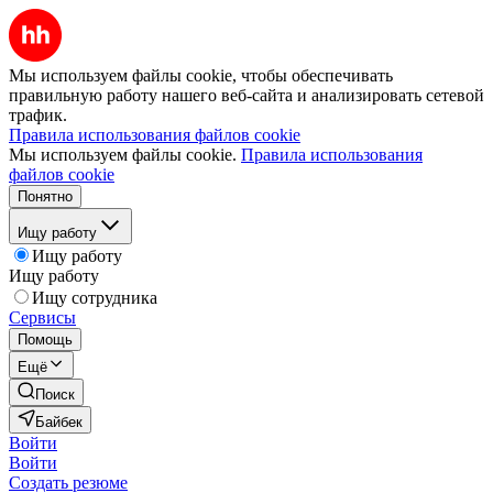
Мы используем файлы cookie, чтобы обеспечивать
правильную работу нашего веб-сайта и анализировать сетевой
трафик.
Правила использования файлов cookie
Мы используем файлы cookie.
Правила использования
файлов cookie
Понятно
Ищу работу
Ищу работу
Ищу работу
Ищу сотрудника
Сервисы
Помощь
Ещё
Поиск
Байбек
Войти
Войти
Создать резюме