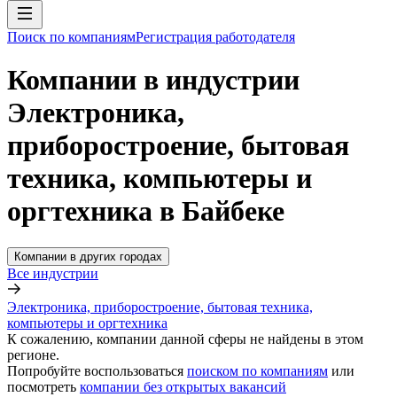
Поиск по компаниям
Регистрация работодателя
Компании в индустрии
Электроника,
приборостроение, бытовая
техника, компьютеры и
оргтехника в Байбеке
Компании в других городах
Все индустрии
Электроника, приборостроение, бытовая техника,
компьютеры и оргтехника
К сожалению, компании данной сферы не найдены в этом
регионе.
Попробуйте воспользоваться
поиском по компаниям
или
посмотреть
компании без открытых вакансий