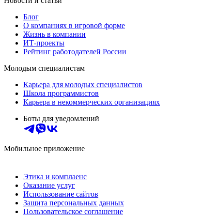
Новости и статьи
Блог
О компаниях в игровой форме
Жизнь в компании
ИТ-проекты
Рейтинг работодателей России
Молодым специалистам
Карьера для молодых специалистов
Школа программистов
Карьера в некоммерческих организациях
Боты для уведомлений
Мобильное приложение
Этика и комплаенс
Оказание услуг
Использование сайтов
Защита персональных данных
Пользовательское соглашение