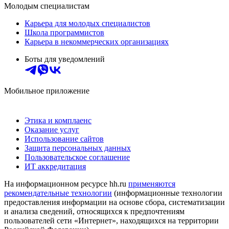
Молодым специалистам
Карьера для молодых специалистов
Школа программистов
Карьера в некоммерческих организациях
Боты для уведомлений
Мобильное приложение
Этика и комплаенс
Оказание услуг
Использование сайтов
Защита персональных данных
Пользовательское соглашение
ИТ аккредитация
На информационном ресурсе hh.ru
применяются
рекомендательные технологии
(информационные технологии
предоставления информации на основе сбора, систематизации
и анализа сведений, относящихся к предпочтениям
пользователей сети «Интернет», находящихся на территории