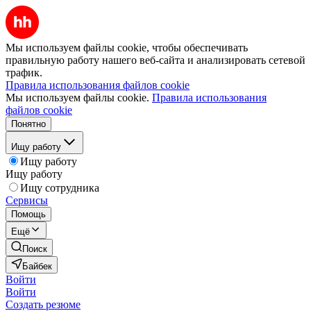
Мы используем файлы cookie, чтобы обеспечивать
правильную работу нашего веб-сайта и анализировать сетевой
трафик.
Правила использования файлов cookie
Мы используем файлы cookie.
Правила использования
файлов cookie
Понятно
Ищу работу
Ищу работу
Ищу работу
Ищу сотрудника
Сервисы
Помощь
Ещё
Поиск
Байбек
Войти
Войти
Создать резюме