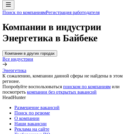
Поиск по компаниям
Регистрация работодателя
Компании в индустрии
Энергетика в Байбеке
Компании в других городах
Все индустрии
Энергетика
К сожалению, компании данной сферы не найдены в этом
регионе.
Попробуйте воспользоваться
поиском по компаниям
или
посмотреть
компании без открытых вакансий
HeadHunter
Размещение вакансий
Поиск по резюме
О компании
Наши вакансии
Реклама на сайте