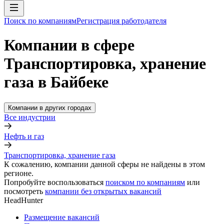
Поиск по компаниям
Регистрация работодателя
Компании в сфере
Транспортировка, хранение
газа в Байбеке
Компании в других городах
Все индустрии
Нефть и газ
Транспортировка, хранение газа
К сожалению, компании данной сферы не найдены в этом
регионе.
Попробуйте воспользоваться
поиском по компаниям
или
посмотреть
компании без открытых вакансий
HeadHunter
Размещение вакансий