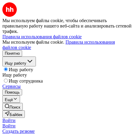
Мы используем файлы cookie, чтобы обеспечивать
правильную работу нашего веб-сайта и анализировать сетевой
трафик.
Правила использования файлов cookie
Мы используем файлы cookie.
Правила использования
файлов cookie
Понятно
Ищу работу
Ищу работу
Ищу работу
Ищу сотрудника
Сервисы
Помощь
Ещё
Поиск
Байбек
Войти
Войти
Создать резюме