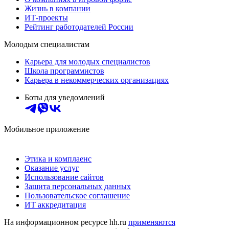
Жизнь в компании
ИТ-проекты
Рейтинг работодателей России
Молодым специалистам
Карьера для молодых специалистов
Школа программистов
Карьера в некоммерческих организациях
Боты для уведомлений
Мобильное приложение
Этика и комплаенс
Оказание услуг
Использование сайтов
Защита персональных данных
Пользовательское соглашение
ИТ аккредитация
На информационном ресурсе hh.ru
применяются