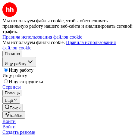
Мы используем файлы cookie, чтобы обеспечивать
правильную работу нашего веб-сайта и анализировать сетевой
трафик.
Правила использования файлов cookie
Мы используем файлы cookie.
Правила использования
файлов cookie
Понятно
Ищу работу
Ищу работу
Ищу работу
Ищу сотрудника
Сервисы
Помощь
Ещё
Поиск
Байбек
Войти
Войти
Создать резюме