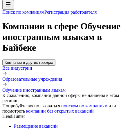
Поиск по компаниям
Регистрация работодателя
Компании в сфере Обучение
иностранным языкам в
Байбеке
Компании в других городах
Все индустрии
Образовательные учреждения
Обучение иностранным языкам
К сожалению, компании данной сферы не найдены в этом
регионе.
Попробуйте воспользоваться
поиском по компаниям
или
посмотреть
компании без открытых вакансий
HeadHunter
Размещение вакансий