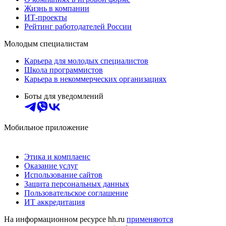
Жизнь в компании
ИТ-проекты
Рейтинг работодателей России
Молодым специалистам
Карьера для молодых специалистов
Школа программистов
Карьера в некоммерческих организациях
Боты для уведомлений
Мобильное приложение
Этика и комплаенс
Оказание услуг
Использование сайтов
Защита персональных данных
Пользовательское соглашение
ИТ аккредитация
На информационном ресурсе hh.ru
применяются