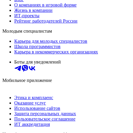
О компаниях в игровой форме
Жизнь в компании
ИТ-проекты
Рейтинг работодателей России
Молодым специалистам
Карьера для молодых специалистов
Школа программистов
Карьера в некоммерческих организациях
Боты для уведомлений
Мобильное приложение
Этика и комплаенс
Оказание услуг
Использование сайтов
Защита персональных данных
Пользовательское соглашение
ИТ аккредитация