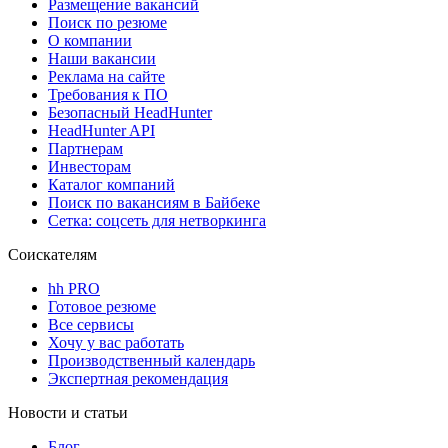
Размещение вакансий
Поиск по резюме
О компании
Наши вакансии
Реклама на сайте
Требования к ПО
Безопасный HeadHunter
HeadHunter API
Партнерам
Инвесторам
Каталог компаний
Поиск по вакансиям в Байбеке
Сетка: соцсеть для нетворкинга
Соискателям
hh PRO
Готовое резюме
Все сервисы
Хочу у вас работать
Производственный календарь
Экспертная рекомендация
Новости и статьи
Блог