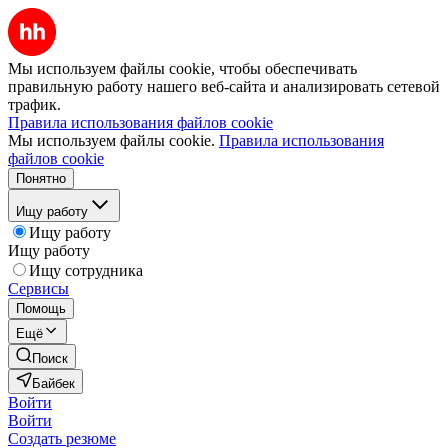
Мы используем файлы cookie, чтобы обеспечивать
правильную работу нашего веб-сайта и анализировать сетевой
трафик.
Правила использования файлов cookie
Мы используем файлы cookie.
Правила использования
файлов cookie
Понятно
Ищу работу
Ищу работу
Ищу работу
Ищу сотрудника
Сервисы
Помощь
Ещё
Поиск
Байбек
Войти
Войти
Создать резюме