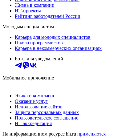
Жизнь в компании
ИТ-проекты
Рейтинг работодателей России
Молодым специалистам
Карьера для молодых специалистов
Школа программистов
Карьера в некоммерческих организациях
Боты для уведомлений
Мобильное приложение
Этика и комплаенс
Оказание услуг
Использование сайтов
Защита персональных данных
Пользовательское соглашение
ИТ аккредитация
На информационном ресурсе hh.ru
применяются