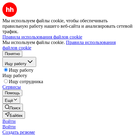
Мы используем файлы cookie, чтобы обеспечивать
правильную работу нашего веб-сайта и анализировать сетевой
трафик.
Правила использования файлов cookie
Мы используем файлы cookie.
Правила использования
файлов cookie
Понятно
Ищу работу
Ищу работу
Ищу работу
Ищу сотрудника
Сервисы
Помощь
Ещё
Поиск
Байбек
Войти
Войти
Создать резюме