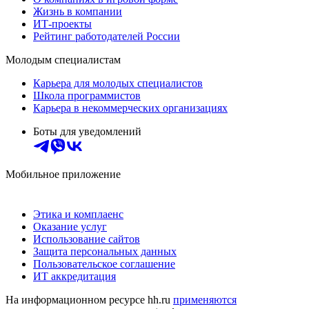
Жизнь в компании
ИТ-проекты
Рейтинг работодателей России
Молодым специалистам
Карьера для молодых специалистов
Школа программистов
Карьера в некоммерческих организациях
Боты для уведомлений
Мобильное приложение
Этика и комплаенс
Оказание услуг
Использование сайтов
Защита персональных данных
Пользовательское соглашение
ИТ аккредитация
На информационном ресурсе hh.ru
применяются