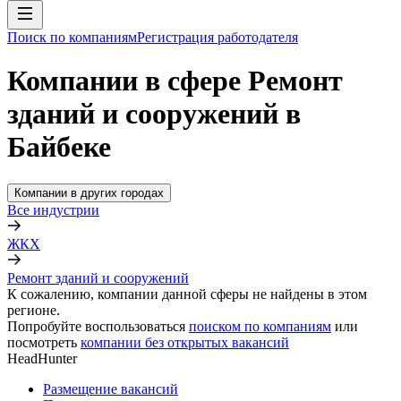
Поиск по компаниям
Регистрация работодателя
Компании в сфере Ремонт
зданий и сооружений в
Байбеке
Компании в других городах
Все индустрии
ЖКХ
Ремонт зданий и сооружений
К сожалению, компании данной сферы не найдены в этом
регионе.
Попробуйте воспользоваться
поиском по компаниям
или
посмотреть
компании без открытых вакансий
HeadHunter
Размещение вакансий