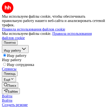
Мы используем файлы cookie, чтобы обеспечивать
правильную работу нашего веб-сайта и анализировать сетевой
трафик.
Правила использования файлов cookie
Мы используем файлы cookie.
Правила использования
файлов cookie
Понятно
Ищу работу
Ищу работу
Ищу работу
Ищу сотрудника
Сервисы
Помощь
Ещё
Поиск
Байбек
Войти
Войти
Создать резюме