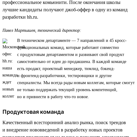
профессиональное комьюнити. После окончания школы
лучшие кандидаты получают джоб-оффер в одну из команд
разработки hh.ru.
Павел Мартышев, технический директор:
В техническом департаменте — 7 направлений и 45 кросс-
функциональных команд, которые работают совместно
с продуктовым департаментом и развивают свой продукт
самостоятельно от идеи до продакшена. В каждой команде
есть продакт, проектный менеджер, тимлид, бэкенд-
и фронтенд-разработчики, тестировщики и другие
специалисты. Мы всегда рады новым коллегам, которые смогут
не только поддержать текущий уровень компетенций,
но и привнести в работу что-то новое.
Продуктовая команда
Качественный всесторонний анализ рынка, поиск трендов
и внедрение нововведений в разработку новых проектов