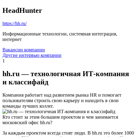
HeadHunter
https://hh.ru/
Информационные технологии, системная интеграция,
интернет
Вакансии компании
Другие интервью компании
1
hh.ru — технологичная ИТ-компания
и классифайд
Компания работает над развитием рынка HR и помогает
пользователям строить свою карьеру и находить в свои
команды лучших коллег.
Кто стоит за этим большим проектом и чем занимается
московский офис hh.ru?
За каждым проектом всегда стоят люди. В hh.ru это более 1000