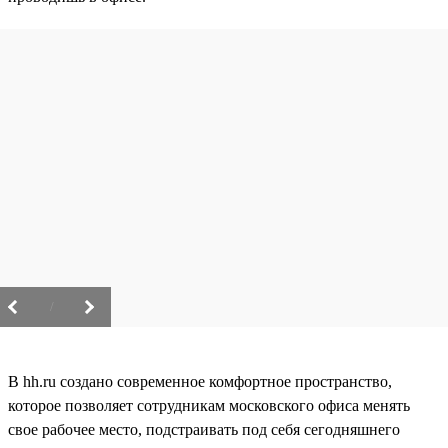
/
В hh.ru создано современное комфортное пространство,
которое позволяет сотрудникам московского офиса менять
свое рабочее место, подстраивать под себя сегодняшнего