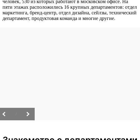
человек, 530 из которых работают в московском офисе. На
пяти этажах расположились 16 крупных департаментов: отдел
маркетинга, бренд-центр, отдел дизайна, сейлзы, технический
департамент, продуктовая команда и многие другие.
/