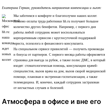
Екатерина Герман, руководитель направления компенсации и льгот:
Мы заботимся о комфорте и благополучии наших коллег.
Помимо оплаты труда работники hh.ru получают большое
количество других бенефитов. Например, с первого дня
работы любой сотрудник может воспользоваться
корпоративным сервисом с круглосуточной поддержкой
юриста, психолога и финансового консультанта.
На специальном сервисе привилегий — получить промокоды
и бонусы от партнеров. С первого месяца работы оформляется
страховка для выезда за рубеж, а также полис ДМС, в который
входят: стоматологическая помощь, консультации врачей-
специалистов, вызов врача на дом, вызов скорой медицинской
помощи, плановая и экстренная госпитализация, а также
телемедицина. И, конечно, каждый сотрудник застрахован
от несчастных случаев и болезней.
Атмосфера в офисе и вне его