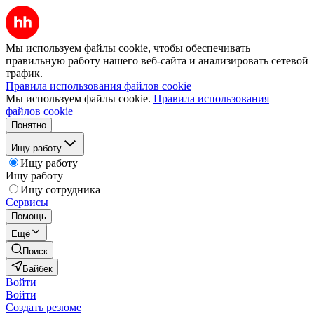
Мы используем файлы cookie, чтобы обеспечивать
правильную работу нашего веб-сайта и анализировать сетевой
трафик.
Правила использования файлов cookie
Мы используем файлы cookie.
Правила использования
файлов cookie
Понятно
Ищу работу
Ищу работу
Ищу работу
Ищу сотрудника
Сервисы
Помощь
Ещё
Поиск
Байбек
Войти
Войти
Создать резюме