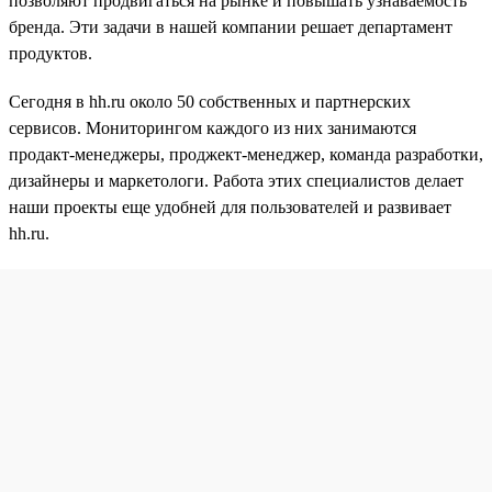
позволяют продвигаться на рынке и повышать узнаваемость
бренда. Эти задачи в нашей компании решает департамент
продуктов.
Сегодня в hh.ru около 50 собственных и партнерских
сервисов. Мониторингом каждого из них занимаются
продакт-менеджеры, проджект-менеджер, команда разработки,
дизайнеры и маркетологи. Работа этих специалистов делает
наши проекты еще удобней для пользователей и развивает
hh.ru.