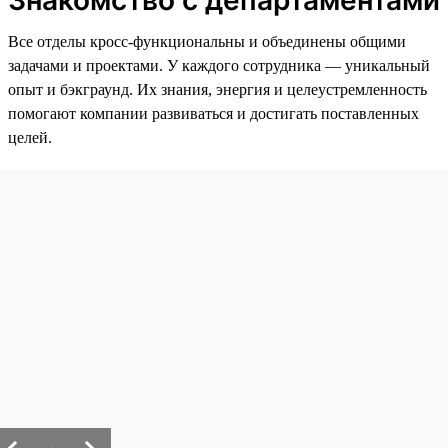
Знакомство с департаментами
Все отделы кросс-функциональны и объединены общими
задачами и проектами. У каждого сотрудника — уникальный
опыт и бэкграунд. Их знания, энергия и целеустремленность
помогают компании развиваться и достигать поставленных
целей.
/