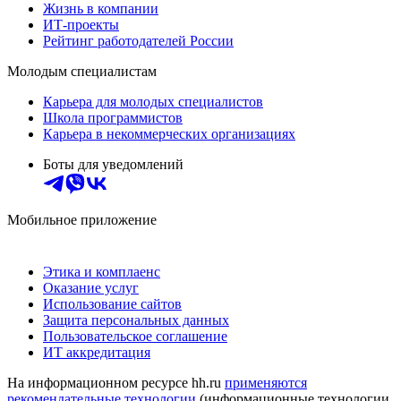
Жизнь в компании
ИТ-проекты
Рейтинг работодателей России
Молодым специалистам
Карьера для молодых специалистов
Школа программистов
Карьера в некоммерческих организациях
Боты для уведомлений
Мобильное приложение
Этика и комплаенс
Оказание услуг
Использование сайтов
Защита персональных данных
Пользовательское соглашение
ИТ аккредитация
На информационном ресурсе hh.ru
применяются
рекомендательные технологии
(информационные технологии