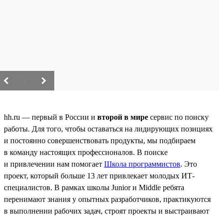
/
hh.ru — первый в России и
второй в мире
сервис по поиску
работы. Для того, чтобы оставаться на лидирующих позициях
и постоянно совершенствовать продукты, мы подбираем
в команду настоящих профессионалов. В поиске
и привлечении нам помогает
Школа программистов
. Это
проект, который больше 13 лет привлекает молодых ИТ-
специалистов. В рамках школы Junior и Middle ребята
перенимают знания у опытных разработчиков, практикуются
в выполнении рабочих задач, строят проекты и выстраивают