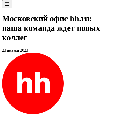
Московский офис hh.ru:
наша команда ждет новых
коллег
23 января 2023