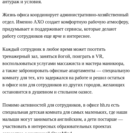
антураж и условия.
Жизнь офиса координирует административно-хозяйственный
отдел. Именно АХО создает комфортную рабочую атмосферу,
придумывает и поддерживает сервисы, которые делают
работу сотрудников еще ярче и интереснее.
Каждый сотрудник в любое время может посетить
тренажерный зал, заняться йогой, поиграть в VR,
воспользоваться услугами массажиста и мастера маникюра,
а также забронировать офисные апартаменты — специальную
комнату для тех, кто задержался на работе и решил остаться
в офисе или для сотрудников из других городов, желающих
остановится в душевном и стильном оазисе.
Помимо активностей для сотрудников, в офисе hh.ru есть
специальная детская комната для самых маленьких, где наши
малыши могут заниматься английским, а дети постарше —
участвовать в интересных образовательных проектах