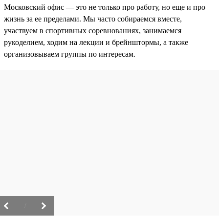
Московский офис — это не только про работу, но еще и про
жизнь за ее пределами. Мы часто собираемся вместе,
участвуем в спортивных соревнованиях, занимаемся
рукоделием, ходим на лекции и брейнштормы, а также
организовываем группы по интересам.
/