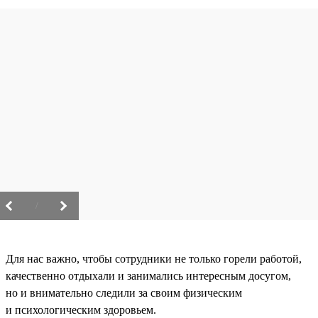
/
Для нас важно, чтобы сотрудники не только горели работой,
качественно отдыхали и занимались интересным досугом,
но и внимательно следили за своим физическим
и психологическим здоровьем.