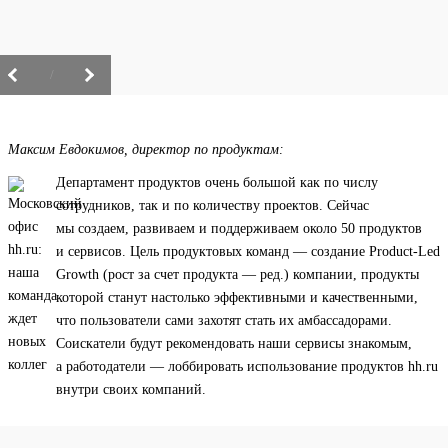
/
Максим Евдокимов, директор по продуктам:
Департамент продуктов очень большой как по числу
сотрудников, так и по количеству проектов. Сейчас
мы создаем, развиваем и поддерживаем около 50 продуктов
и сервисов. Цель продуктовых команд — создание Product-Led
Growth (рост за счет продукта — ред.) компании, продукты
которой станут настолько эффективными и качественными,
что пользователи сами захотят стать их амбассадорами.
Соискатели будут рекомендовать наши сервисы знакомым,
а работодатели — лоббировать использование продуктов hh.ru
внутри своих компаний.