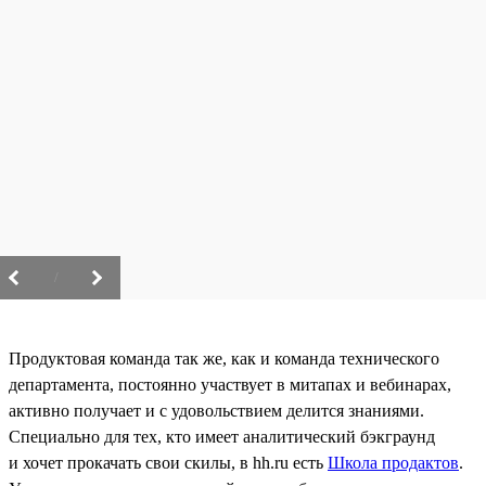
/
Продуктовая команда так же, как и команда технического
департамента, постоянно участвует в митапах и вебинарах,
активно получает и с удовольствием делится знаниями.
Специально для тех, кто имеет аналитический бэкграунд
и хочет прокачать свои скилы, в hh.ru есть
Школа продактов
.