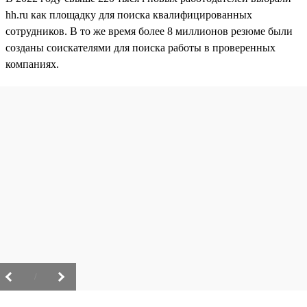
hh.ru как площадку для поиска квалифицированных
сотрудников. В то же время более 8 миллионов резюме были
созданы соискателями для поиска работы в проверенных
компаниях.
/