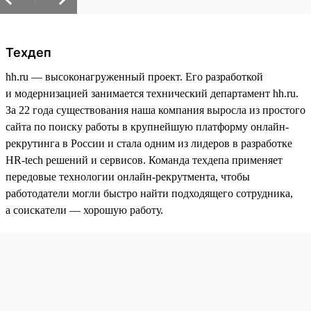
Техдеп
hh.ru — высоконагруженный проект. Его разработкой
и модернизацией занимается технический департамент hh.ru.
За 22 года существования наша компания выросла из простого
сайта по поиску работы в крупнейшую платформу онлайн-
рекрутинга в России и стала одним из лидеров в разработке
HR-tech решений и сервисов. Команда техдепа применяет
передовые технологии онлайн-рекрутмента, чтобы
работодатели могли быстро найти подходящего сотрудника,
а соискатели — хорошую работу.