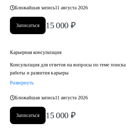
также замотивировать на движение к желаемой цели.
Ближайшая запись
11 августа 2026
15 000
₽
Записаться
Карьерная консультация
Консультация для ответов на вопросы по теме поиска
работы и развития карьеры
Развернуть
Ближайшая запись
11 августа 2026
15 000
₽
Записаться