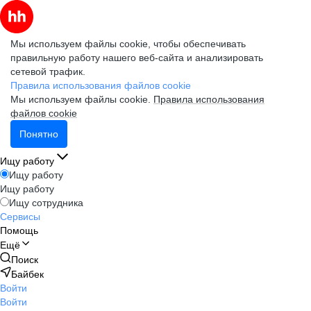
Мы используем файлы cookie, чтобы обеспечивать
правильную работу нашего веб-сайта и анализировать
сетевой трафик.
Правила использования файлов cookie
Мы используем файлы cookie.
Правила использования
файлов cookie
Понятно
Ищу работу
Ищу работу
Ищу работу
Ищу сотрудника
Сервисы
Помощь
Ещё
Поиск
Байбек
Войти
Войти