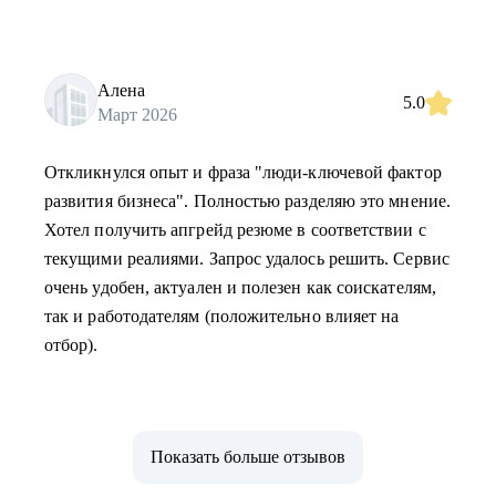
Алена
5.0
Март 2026
Откликнулся опыт и фраза "люди-ключевой фактор
развития бизнеса". Полностью разделяю это мнение.
Хотел получить апгрейд резюме в соответствии с
текущими реалиями. Запрос удалось решить. Сервис
очень удобен, актуален и полезен как соискателям,
так и работодателям (положительно влияет на
отбор).
Показать больше отзывов