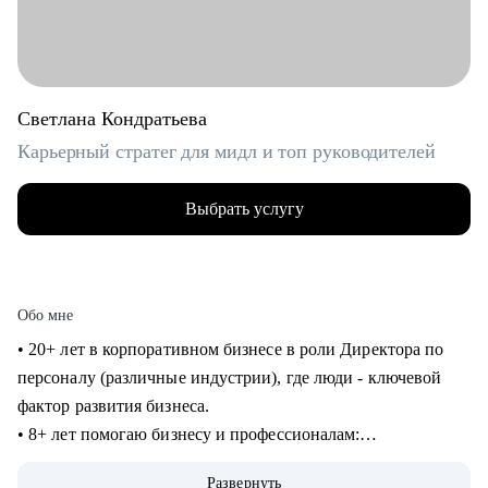
Светлана Кондратьева
Карьерный стратег для мидл и топ руководителей
Выбрать услугу
Обо мне
• 20+ лет в корпоративном бизнесе в роли Директора по
персоналу (различные индустрии), где люди - ключевой
фактор развития бизнеса.
• 8+ лет помогаю бизнесу и профессионалам:
консультирование в сфере карьеры и управления
Развернуть