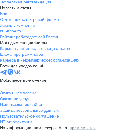
Экспертная рекомендация
Новости и статьи
Блог
О компаниях в игровой форме
Жизнь в компании
ИТ-проекты
Рейтинг работодателей России
Молодым специалистам
Карьера для молодых специалистов
Школа программистов
Карьера в некоммерческих организациях
Боты для уведомлений
Мобильное приложение
Этика и комплаенс
Оказание услуг
Использование сайтов
Защита персональных данных
Пользовательское соглашение
ИТ аккредитация
На информационном ресурсе hh.ru
применяются