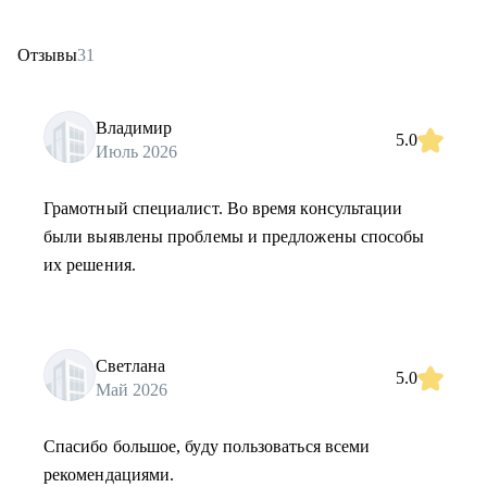
Отзывы
31
Владимир
5.0
Июль 2026
Грамотный специалист. Во время консультации
были выявлены проблемы и предложены способы
их решения.
Светлана
5.0
Май 2026
Спасибо большое, буду пользоваться всеми
рекомендациями.