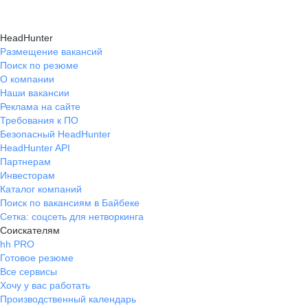
HeadHunter
Размещение вакансий
Поиск по резюме
О компании
Наши вакансии
Реклама на сайте
Требования к ПО
Безопасный HeadHunter
HeadHunter API
Партнерам
Инвесторам
Каталог компаний
Поиск по вакансиям в Байбеке
Сетка: соцсеть для нетворкинга
Соискателям
hh PRO
Готовое резюме
Все сервисы
Хочу у вас работать
Производственный календарь