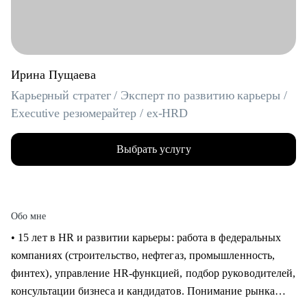
Ирина Пущаева
Карьерный стратег / Эксперт по развитию карьеры /
Executive резюмерайтер / ex-HRD
Выбрать услугу
Обо мне
• 15 лет в HR и развитии карьеры: работа в федеральных
компаниях (строительство, нефтегаз, промышленность,
финтех), управление HR-функцией, подбор руководителей,
консультации бизнеса и кандидатов. Понимание рынка