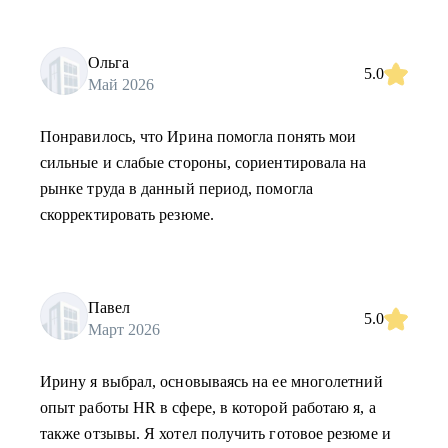
Ольга
5.0
Май 2026
Понравилось, что Ирина помогла понять мои
сильные и слабые стороны, сориентировала на
рынке труда в данный период, помогла
скорректировать резюме.
Павел
5.0
Март 2026
Ирину я выбрал, основываясь на ее многолетний
опыт работы HR в сфере, в которой работаю я, а
также отзывы. Я хотел получить готовое резюме и