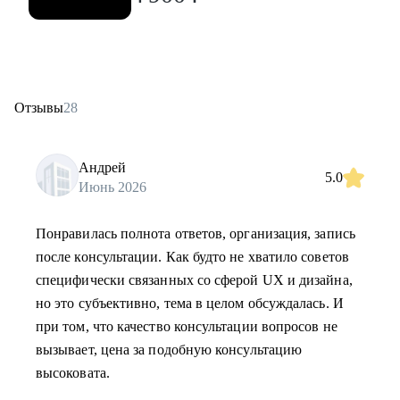
Отзывы
28
Андрей
5.0
Июнь 2026
Понравилась полнота ответов, организация, запись
после консультации. Как будто не хватило советов
специфически связанных со сферой UX и дизайна,
но это субъективно, тема в целом обсуждалась. И
при том, что качество консультации вопросов не
вызывает, цена за подобную консультацию
высоковата.