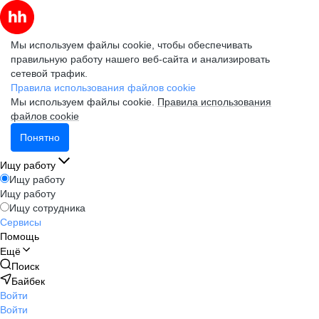
Мы используем файлы cookie, чтобы обеспечивать
правильную работу нашего веб-сайта и анализировать
сетевой трафик.
Правила использования файлов cookie
Мы используем файлы cookie.
Правила использования
файлов cookie
Понятно
Ищу работу
Ищу работу
Ищу работу
Ищу сотрудника
Сервисы
Помощь
Ещё
Поиск
Байбек
Войти
Войти