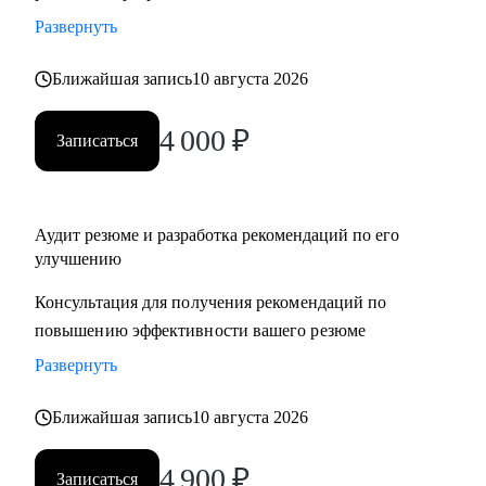
Развернуть
Ближайшая запись
10 августа 2026
4 000
₽
Записаться
Аудит резюме и разработка рекомендаций по его
улучшению
Консультация для получения рекомендаций по
повышению эффективности вашего резюме
Развернуть
Ближайшая запись
10 августа 2026
4 900
₽
Записаться