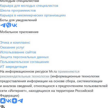
Молодым специалистам
Карьера для молодых специалистов
Школа программистов
Карьера в некоммерческих организациях
Боты для уведомлений
Мобильное приложение
Этика и комплаенс
Оказание услуг
Использование сайтов
Защита персональных данных
Пользовательское соглашение
ИТ аккредитация
На информационном ресурсе hh.ru
применяются
рекомендательные технологии
(информационные технологии
предоставления информации на основе сбора, систематизации
и анализа сведений, относящихся к предпочтениям пользователей
сети «Интернет», находящихся на территории Российской
Федерации)