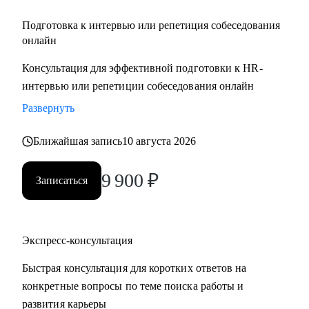
Подготовка к интервью или репетиция собеседования
онлайн
Консультация для эффективной подготовки к HR-
интервью или репетиции собеседования онлайн
Развернуть
Ближайшая запись
10 августа 2026
9 900
₽
Записаться
Экспресс-консультация
Быстрая консультация для коротких ответов на
конкретные вопросы по теме поиска работы и
развития карьеры