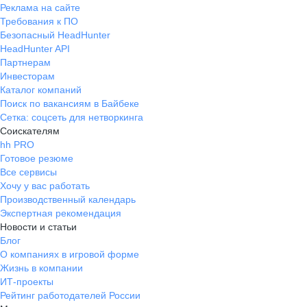
Реклама на сайте
Требования к ПО
Безопасный HeadHunter
HeadHunter API
Партнерам
Инвесторам
Каталог компаний
Поиск по вакансиям в Байбеке
Сетка: соцсеть для нетворкинга
Соискателям
hh PRO
Готовое резюме
Все сервисы
Хочу у вас работать
Производственный календарь
Экспертная рекомендация
Новости и статьи
Блог
О компаниях в игровой форме
Жизнь в компании
ИТ-проекты
Рейтинг работодателей России