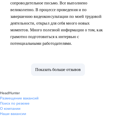
сопроводительное письмо. Все выполнено
великолепно. В процессе проведения и по
завершению видеоконсультации по моей трудовой
деятельности, открыл для себя много новых
моментов. Много полезной информации о том, как
грамотно подготовиться к интервью с
потенциальными работодателями.
Показать больше отзывов
HeadHunter
Размещение вакансий
Поиск по резюме
О компании
Наши вакансии