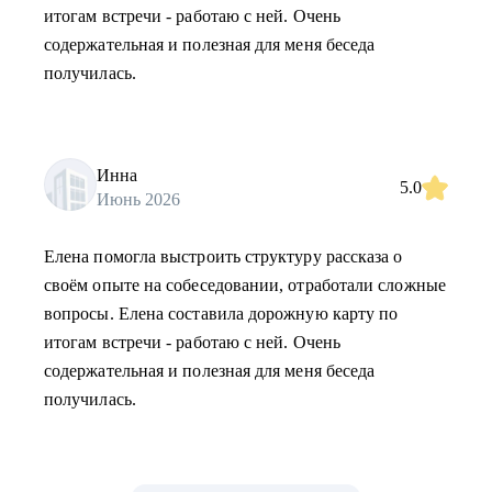
итогам встречи - работаю с ней. Очень
содержательная и полезная для меня беседа
получилась.
Инна
5.0
Июнь 2026
Елена помогла выстроить структуру рассказа о
своём опыте на собеседовании, отработали сложные
вопросы. Елена составила дорожную карту по
итогам встречи - работаю с ней. Очень
содержательная и полезная для меня беседа
получилась.