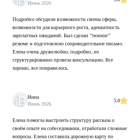
Июнь 2026
Подробно обсудили возможности смены сферы,
возможности для карьерного роста, адекватность
зарплатных ожиданий. Был сделан "тюнинг"
резюме и подготовлено сопроводительное письмо.
Елена очень дружелюбно, подробно, но
структурированно провела консультацию. Все
хорошо, все понравилось.
Инна
5.0
Июнь 2026
Елена помогла выстроить структуру рассказа о
своём опыте на собеседовании, отработали сложные
вопросы. Елена составила дорожную карту по