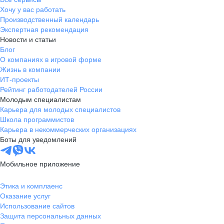
Хочу у вас работать
Производственный календарь
Экспертная рекомендация
Новости и статьи
Блог
О компаниях в игровой форме
Жизнь в компании
ИТ-проекты
Рейтинг работодателей России
Молодым специалистам
Карьера для молодых специалистов
Школа программистов
Карьера в некоммерческих организациях
Боты для уведомлений
Мобильное приложение
Этика и комплаенс
Оказание услуг
Использование сайтов
Защита персональных данных