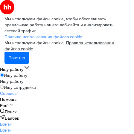
Мы используем файлы cookie, чтобы обеспечивать
правильную работу нашего веб-сайта и анализировать
сетевой трафик.
Правила использования файлов cookie
Мы используем файлы cookie.
Правила использования
файлов cookie
Понятно
Ищу работу
Ищу работу
Ищу работу
Ищу сотрудника
Сервисы
Помощь
Ещё
Поиск
Байбек
Войти
Войти