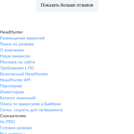
Показать больше отзывов
HeadHunter
Размещение вакансий
Поиск по резюме
О компании
Наши вакансии
Реклама на сайте
Требования к ПО
Безопасный HeadHunter
HeadHunter API
Партнерам
Инвесторам
Каталог компаний
Поиск по вакансиям в Байбеке
Сетка: соцсеть для нетворкинга
Соискателям
hh PRO
Готовое резюме
Все сервисы