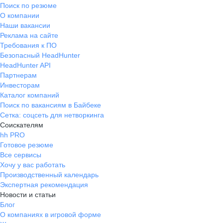
Поиск по резюме
О компании
Наши вакансии
Реклама на сайте
Требования к ПО
Безопасный HeadHunter
HeadHunter API
Партнерам
Инвесторам
Каталог компаний
Поиск по вакансиям в Байбеке
Сетка: соцсеть для нетворкинга
Соискателям
hh PRO
Готовое резюме
Все сервисы
Хочу у вас работать
Производственный календарь
Экспертная рекомендация
Новости и статьи
Блог
О компаниях в игровой форме