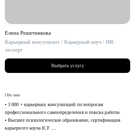
Елена Решетникова
Карьерный консультант / Карьерный коуч / HR-
эксперт
Выбрать услугу
Обо мне
• 3 000 + карьерных консультаций по вопросам
профессионального самоопределения и поиска работы
• Высшее психологическое образование, сертификация
карьерного коуча ICF