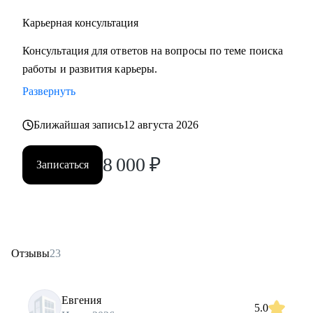
Карьерная консультация
Консультация для ответов на вопросы по теме поиска
работы и развития карьеры.
Развернуть
Ближайшая запись
12 августа 2026
8 000
₽
Записаться
Отзывы
23
Евгения
5.0