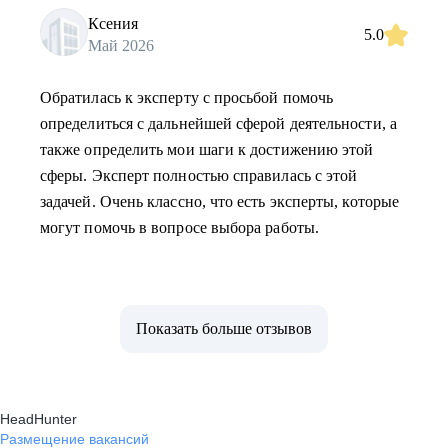
Ксения
5.0
Май 2026
Обратилась к эксперту с просьбой помочь
определиться с дальнейшей сферой деятельности, а
также определить мои шаги к достижению этой
сферы. Эксперт полностью справилась с этой
задачей. Очень классно, что есть эксперты, которые
могут помочь в вопросе выбора работы.
Показать больше отзывов
HeadHunter
Размещение вакансий