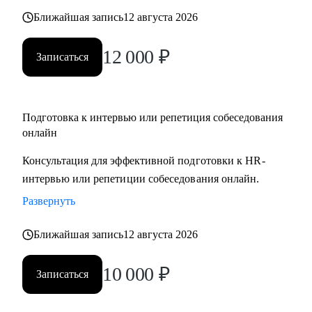
Ближайшая запись
12 августа 2026
12 000
₽
Записаться
Подготовка к интервью или репетиция собеседования
онлайн
Консультация для эффективной подготовки к HR-
интервью или репетиции собеседования онлайн.
Развернуть
Ближайшая запись
12 августа 2026
10 000
₽
Записаться