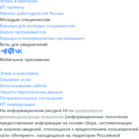
Жизнь в компании
ИТ-проекты
Рейтинг работодателей России
Молодым специалистам
Карьера для молодых специалистов
Школа программистов
Карьера в некоммерческих организациях
Боты для уведомлений
Мобильное приложение
Этика и комплаенс
Оказание услуг
Использование сайтов
Защита персональных данных
Пользовательское соглашение
ИТ аккредитация
На информационном ресурсе hh.ru
применяются
рекомендательные технологии
(информационные технологии
предоставления информации на основе сбора, систематизации
и анализа сведений, относящихся к предпочтениям пользователей
сети «Интернет», находящихся на территории Российской