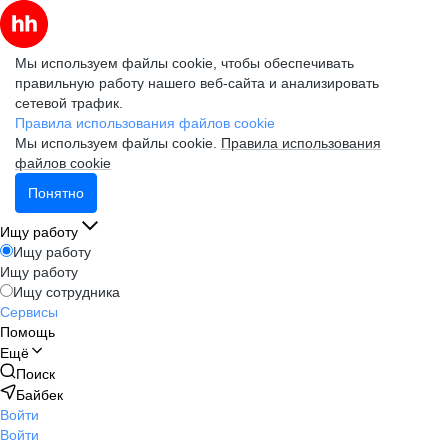
Мы используем файлы cookie, чтобы обеспечивать
правильную работу нашего веб-сайта и анализировать
сетевой трафик.
Правила использования файлов cookie
Мы используем файлы cookie.
Правила использования
файлов cookie
Понятно
Ищу работу
Ищу работу
Ищу работу
Ищу сотрудника
Сервисы
Помощь
Ещё
Поиск
Байбек
Войти
Войти