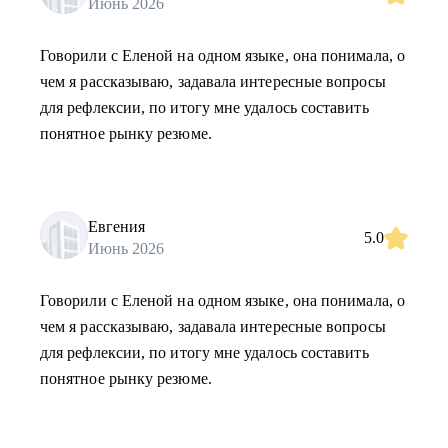
Июнь 2026
Говорили с Еленой на одном языке, она понимала, о
чем я рассказываю, задавала интересные вопросы
для рефлексии, по итогу мне удалось составить
понятное рынку резюме.
Евгения
5.0
Июнь 2026
Говорили с Еленой на одном языке, она понимала, о
чем я рассказываю, задавала интересные вопросы
для рефлексии, по итогу мне удалось составить
понятное рынку резюме.