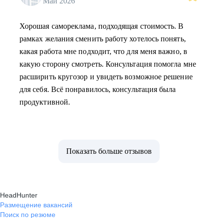
Май 2026
Хорошая самореклама, подходящая стоимость. В
рамках желания сменить работу хотелось понять,
какая работа мне подходит, что для меня важно, в
какую сторону смотреть. Консультация помогла мне
расширить кругозор и увидеть возможное решение
для себя. Всё понравилось, консультация была
продуктивной.
Показать больше отзывов
HeadHunter
Размещение вакансий
Поиск по резюме