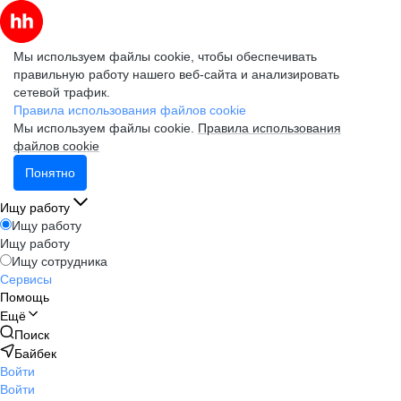
Мы используем файлы cookie, чтобы обеспечивать
правильную работу нашего веб-сайта и анализировать
сетевой трафик.
Правила использования файлов cookie
Мы используем файлы cookie.
Правила использования
файлов cookie
Понятно
Ищу работу
Ищу работу
Ищу работу
Ищу сотрудника
Сервисы
Помощь
Ещё
Поиск
Байбек
Войти
Войти