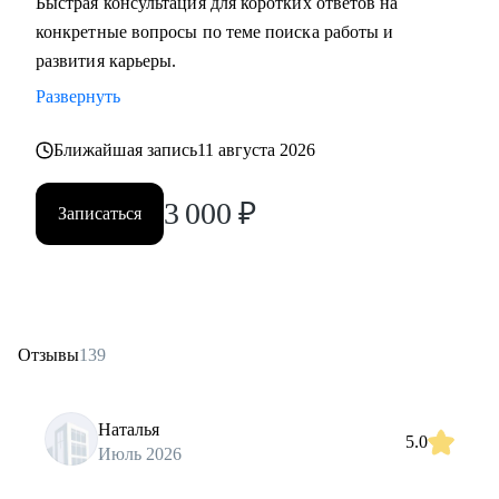
Быстрая консультация для коротких ответов на
конкретные вопросы по теме поиска работы и
развития карьеры.
Развернуть
Ближайшая запись
11 августа 2026
3 000
₽
Записаться
Отзывы
139
Наталья
5.0
Июль 2026