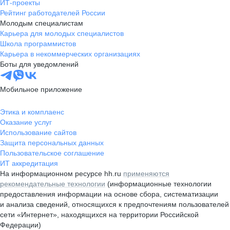
ИТ-проекты
Рейтинг работодателей России
Молодым специалистам
Карьера для молодых специалистов
Школа программистов
Карьера в некоммерческих организациях
Боты для уведомлений
Мобильное приложение
Этика и комплаенс
Оказание услуг
Использование сайтов
Защита персональных данных
Пользовательское соглашение
ИТ аккредитация
На информационном ресурсе hh.ru
применяются
рекомендательные технологии
(информационные технологии
предоставления информации на основе сбора, систематизации
и анализа сведений, относящихся к предпочтениям пользователей
сети «Интернет», находящихся на территории Российской
Федерации)