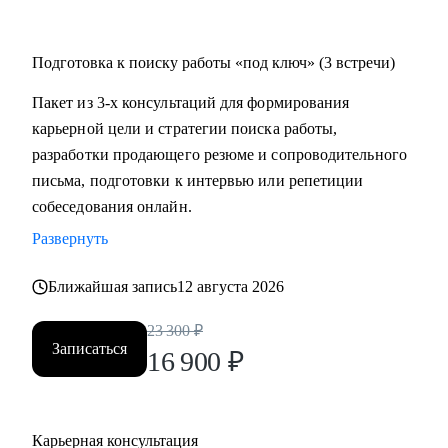
Подготовка к поиску работы «под ключ» (3 встречи)
Пакет из 3-х консультаций для формирования
карьерной цели и стратегии поиска работы,
разработки продающего резюме и сопроводительного
письма, подготовки к интервью или репетиции
собеседования онлайн.
Развернуть
Ближайшая запись
12 августа 2026
23 300
₽
Записаться
16 900
₽
Карьерная консультация