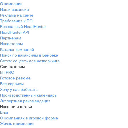
О компании
Наши вакансии
Реклама на сайте
Требования к ПО
Безопасный HeadHunter
HeadHunter API
Партнерам
Инвесторам
Каталог компаний
Поиск по вакансиям в Байбеке
Сетка: соцсеть для нетворкинга
Соискателям
hh PRO
Готовое резюме
Все сервисы
Хочу у вас работать
Производственный календарь
Экспертная рекомендация
Новости и статьи
Блог
О компаниях в игровой форме
Жизнь в компании