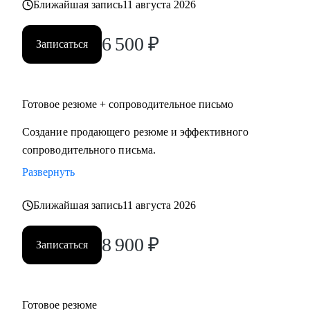
Ближайшая запись
11 августа 2026
6 500
₽
Записаться
Готовое резюме + сопроводительное письмо
Создание продающего резюме и эффективного
сопроводительного письма.
Развернуть
Ближайшая запись
11 августа 2026
8 900
₽
Записаться
Готовое резюме