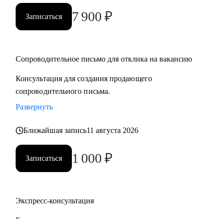
7 900
₽
Записаться
Сопроводительное письмо для отклика на вакансию
Консультация для создания продающего
сопроводительного письма.
Развернуть
Ближайшая запись
11 августа 2026
1 000
₽
Записаться
Экспресс-консультация