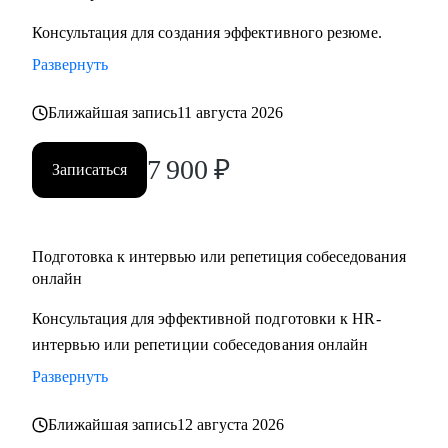
Консультация для создания эффективного резюме.
Развернуть
Ближайшая запись
11 августа 2026
7 900
₽
Записаться
Подготовка к интервью или репетиция собеседования
онлайн
Консультация для эффективной подготовки к HR-
интервью или репетиции собеседования онлайн
Развернуть
Ближайшая запись
12 августа 2026