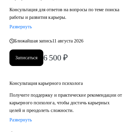
Консультация для ответов на вопросы по теме поиска
работы и развития карьеры.
Развернуть
Ближайшая запись
11 августа 2026
6 500
₽
Записаться
Консультация карьерного психолога
Получите поддержку и практические рекомендации от
карьерного психолога, чтобы достичь карьерных
целей и преодолеть сложности.
Развернуть