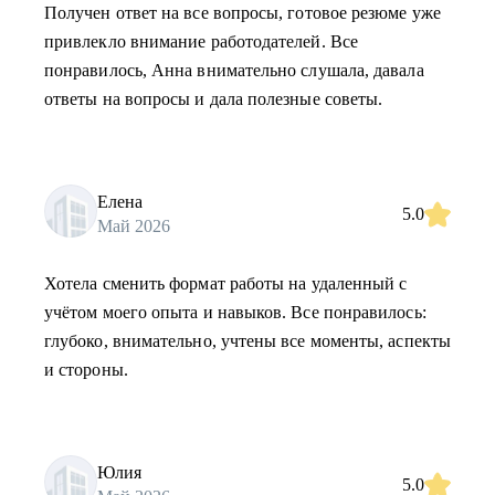
Получен ответ на все вопросы, готовое резюме уже
привлекло внимание работодателей. Все
понравилось, Анна внимательно слушала, давала
ответы на вопросы и дала полезные советы.
Елена
5.0
Май 2026
Хотела сменить формат работы на удаленный с
учётом моего опыта и навыков. Все понравилось:
глубоко, внимательно, учтены все моменты, аспекты
и стороны.
Юлия
5.0