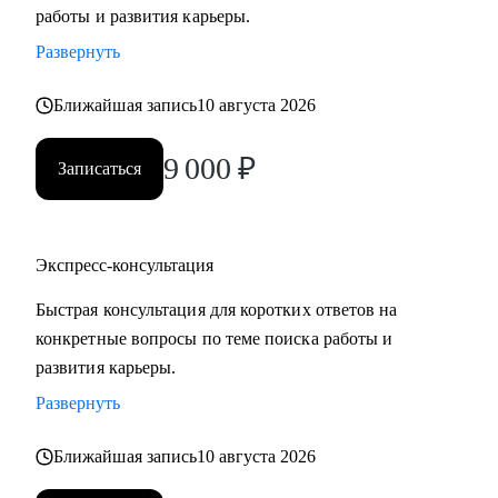
работы и развития карьеры.
Развернуть
Ближайшая запись
10 августа 2026
9 000
₽
Записаться
Экспресс-консультация
Быстрая консультация для коротких ответов на
конкретные вопросы по теме поиска работы и
развития карьеры.
Развернуть
Ближайшая запись
10 августа 2026