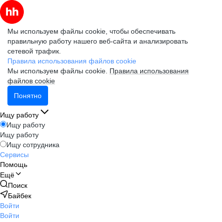
Мы используем файлы cookie, чтобы обеспечивать
правильную работу нашего веб-сайта и анализировать
сетевой трафик.
Правила использования файлов cookie
Мы используем файлы cookie.
Правила использования
файлов cookie
Понятно
Ищу работу
Ищу работу
Ищу работу
Ищу сотрудника
Сервисы
Помощь
Ещё
Поиск
Байбек
Войти
Войти