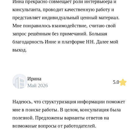
Инна прекрасно совмещает роли интервьюера и
консультанта, проводит качественную работу и
представляет индивидуальный ценный материал.
Мне понравилось взаимодействие, считаю свой
запрос решённым без примечаний. Большая
благодарность Инне и платформе НН. Далее мой
выход.
Ирина
5.0
Май 2026
Надеюсь, что структуризация информации поможет
мне в поиске работы. В целом, консультация была
полезной. Предложены варианты ответов на
возможные вопросы от работодателей.