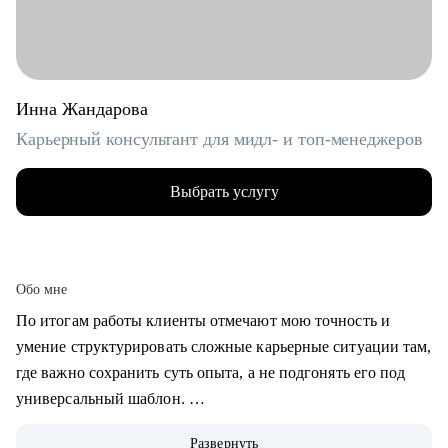
Инна Жандарова
Карьерный консультант для мидл- и топ-менеджеров
Выбрать услугу
Обо мне
По итогам работы клиенты отмечают мою точность и
умение структурировать сложные карьерные ситуации там,
где важно сохранить суть опыта, а не подгонять его под
универсальный шаблон.
Развернуть