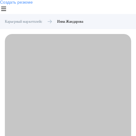
Создать резюме
Карьерный маркетплейс
Инна
Жандарова