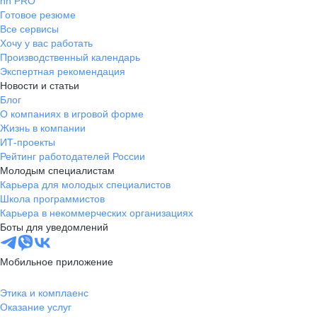
hh PRO
Готовое резюме
Все сервисы
Хочу у вас работать
Производственный календарь
Экспертная рекомендация
Новости и статьи
Блог
О компаниях в игровой форме
Жизнь в компании
ИТ-проекты
Рейтинг работодателей России
Молодым специалистам
Карьера для молодых специалистов
Школа программистов
Карьера в некоммерческих организациях
Боты для уведомлений
Мобильное приложение
Этика и комплаенс
Оказание услуг