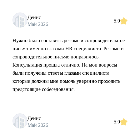
Денис
5.0
Май 2026
Нужно было составить резюме и сопроводительное
письмо именно глазами HR специалиста. Резюме и
сопроводительное письмо понравилось.
Консультация прошла отлично. На мои вопросы
были получены ответы глазами специалиста,
которые должны мне помочь уверенно проходить
предстоящие собеседования.
Денис
5.0
Май 2026