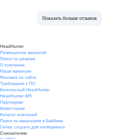
Показать больше отзывов
HeadHunter
Размещение вакансий
Поиск по резюме
О компании
Наши вакансии
Реклама на сайте
Требования к ПО
Безопасный HeadHunter
HeadHunter API
Партнерам
Инвесторам
Каталог компаний
Поиск по вакансиям в Байбеке
Сетка: соцсеть для нетворкинга
Соискателям