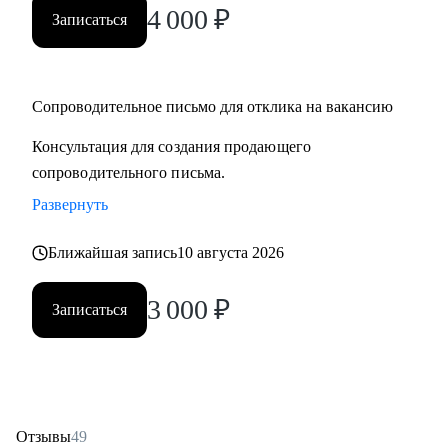
4 000
₽
Записаться
Сопроводительное письмо для отклика на вакансию
Консультация для создания продающего
сопроводительного письма.
Развернуть
Ближайшая запись
10 августа 2026
3 000
₽
Записаться
Отзывы
49