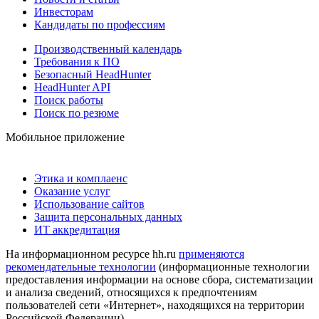
Инвесторам
Кандидаты по профессиям
Производственный календарь
Требования к ПО
Безопасный HeadHunter
HeadHunter API
Поиск работы
Поиск по резюме
Мобильное приложение
Этика и комплаенс
Оказание услуг
Использование сайтов
Защита персональных данных
ИТ аккредитация
На информационном ресурсе hh.ru
применяются
рекомендательные технологии
(информационные технологии
предоставления информации на основе сбора, систематизации
и анализа сведений, относящихся к предпочтениям
пользователей сети «Интернет», находящихся на территории
Российской Федерации)