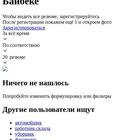
Байбеке
Чтобы видеть все резюме, зарегистрируйтесь
После регистрации покажем ещё 1 и откроем фото
Зарегистрироваться
За всё время
По соответствию
20 резюме
Ничего не нашлось
Попробуйте изменить формулировку или фильтры
Другие пользователи ищут
автомойщик
работник склада
уборщик
фасовщик