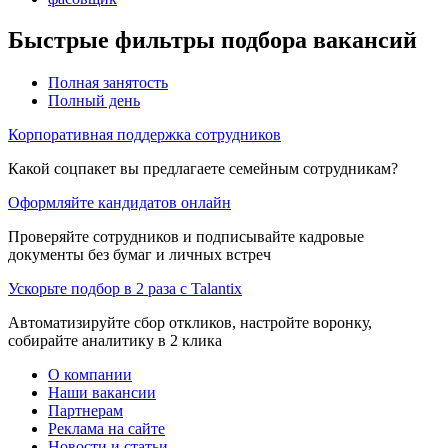
Быстрые фильтры подбора вакансий
Полная занятость
Полный день
Корпоративная поддержка сотрудников
Какой соцпакет вы предлагаете семейным сотрудникам?
Оформляйте кандидатов онлайн
Проверяйте сотрудников и подписывайте кадровые
документы без бумаг и личных встреч
Ускорьте подбор в 2 раза с Talantix
Автоматизируйте сбор откликов, настройте воронку,
собирайте аналитику в 2 клика
О компании
Наши вакансии
Партнерам
Реклама на сайте
Новости и статьи