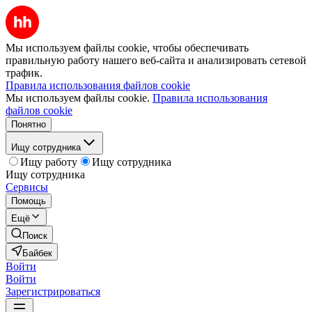
Мы используем файлы cookie, чтобы обеспечивать
правильную работу нашего веб-сайта и анализировать сетевой
трафик.
Правила использования файлов cookie
Мы используем файлы cookie.
Правила использования
файлов cookie
Понятно
Ищу сотрудника
Ищу работу
Ищу сотрудника
Ищу сотрудника
Сервисы
Помощь
Ещё
Поиск
Байбек
Войти
Войти
Зарегистрироваться