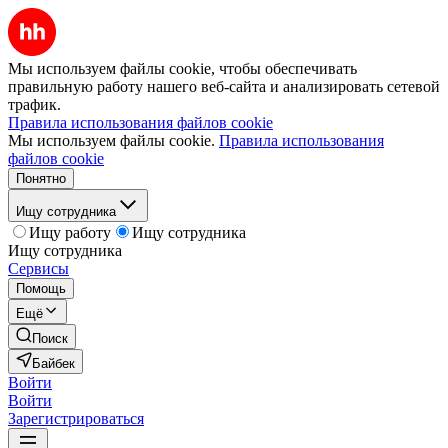
Мы используем файлы cookie, чтобы обеспечивать
правильную работу нашего веб-сайта и анализировать сетевой
трафик.
Правила использования файлов cookie
Мы используем файлы cookie.
Правила использования
файлов cookie
Понятно
Ищу сотрудника
Ищу работу
Ищу сотрудника
Ищу сотрудника
Сервисы
Помощь
Ещё
Поиск
Байбек
Войти
Войти
Зарегистрироваться