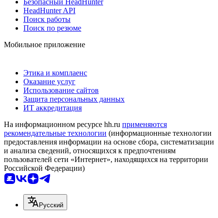
Безопасный HeadHunter
HeadHunter API
Поиск работы
Поиск по резюме
Мобильное приложение
Этика и комплаенс
Оказание услуг
Использование сайтов
Защита персональных данных
ИТ аккредитация
На информационном ресурсе hh.ru
применяются
рекомендательные технологии
(информационные технологии
предоставления информации на основе сбора, систематизации
и анализа сведений, относящихся к предпочтениям
пользователей сети «Интернет», находящихся на территории
Российской Федерации)
Русский