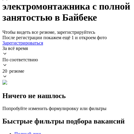
электромонтажника с полной
занятостью в Байбеке
Чтобы видеть все резюме, зарегистрируйтесь
После регистрации покажем ещё 1 и откроем фото
Зарегистрироваться
За всё время
По соответствию
20 резюме
Ничего не нашлось
Попробуйте изменить формулировку или фильтры
Быстрые фильтры подбора вакансий
Полный день