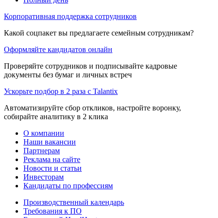
Корпоративная поддержка сотрудников
Какой соцпакет вы предлагаете семейным сотрудникам?
Оформляйте кандидатов онлайн
Проверяйте сотрудников и подписывайте кадровые
документы без бумаг и личных встреч
Ускорьте подбор в 2 раза с Talantix
Автоматизируйте сбор откликов, настройте воронку,
собирайте аналитику в 2 клика
О компании
Наши вакансии
Партнерам
Реклама на сайте
Новости и статьи
Инвесторам
Кандидаты по профессиям
Производственный календарь
Требования к ПО