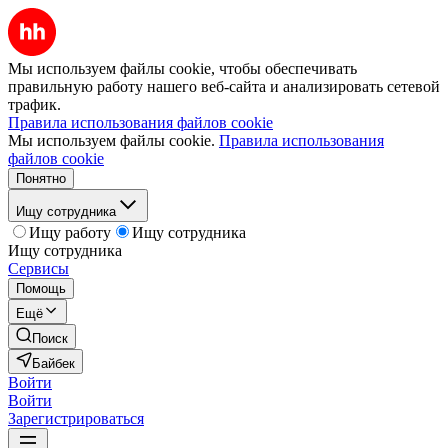
Мы используем файлы cookie, чтобы обеспечивать
правильную работу нашего веб-сайта и анализировать сетевой
трафик.
Правила использования файлов cookie
Мы используем файлы cookie.
Правила использования
файлов cookie
Понятно
Ищу сотрудника
Ищу работу
Ищу сотрудника
Ищу сотрудника
Сервисы
Помощь
Ещё
Поиск
Байбек
Войти
Войти
Зарегистрироваться