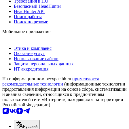
Требования к ПО
Безопасный HeadHunter
HeadHunter API
Поиск работы
Поиск по резюме
Мобильное приложение
Этика и комплаенс
Оказание услуг
Использование сайтов
Защита персональных данных
ИТ аккредитация
На информационном ресурсе hh.ru
применяются
рекомендательные технологии
(информационные технологии
предоставления информации на основе сбора, систематизации
и анализа сведений, относящихся к предпочтениям
пользователей сети «Интернет», находящихся на территории
Российской Федерации)
Русский