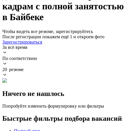
кадрам с полной занятостью
в Байбеке
Чтобы видеть все резюме, зарегистрируйтесь
После регистрации покажем ещё 1 и откроем фото
Зарегистрироваться
За всё время
По соответствию
20 резюме
Ничего не нашлось
Попробуйте изменить формулировку или фильтры
Быстрые фильтры подбора вакансий
Полный день