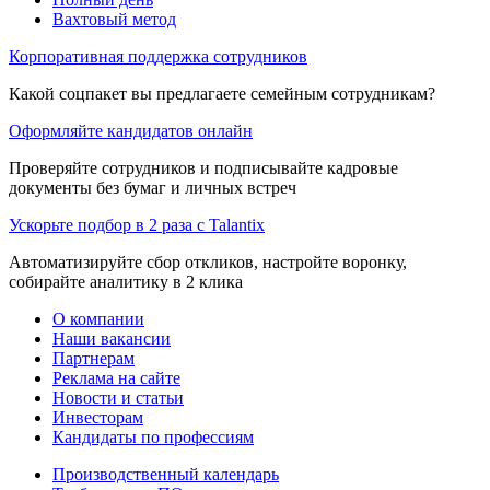
Вахтовый метод
Корпоративная поддержка сотрудников
Какой соцпакет вы предлагаете семейным сотрудникам?
Оформляйте кандидатов онлайн
Проверяйте сотрудников и подписывайте кадровые
документы без бумаг и личных встреч
Ускорьте подбор в 2 раза с Talantix
Автоматизируйте сбор откликов, настройте воронку,
собирайте аналитику в 2 клика
О компании
Наши вакансии
Партнерам
Реклама на сайте
Новости и статьи
Инвесторам
Кандидаты по профессиям
Производственный календарь