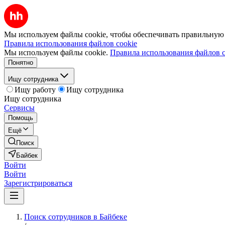
Мы используем файлы cookie, чтобы обеспечивать правильную р
Правила использования файлов cookie
Мы используем файлы cookie.
Правила использования файлов c
Понятно
Ищу сотрудника
Ищу работу
Ищу сотрудника
Ищу сотрудника
Сервисы
Помощь
Ещё
Поиск
Байбек
Войти
Войти
Зарегистрироваться
Поиск сотрудников в Байбеке