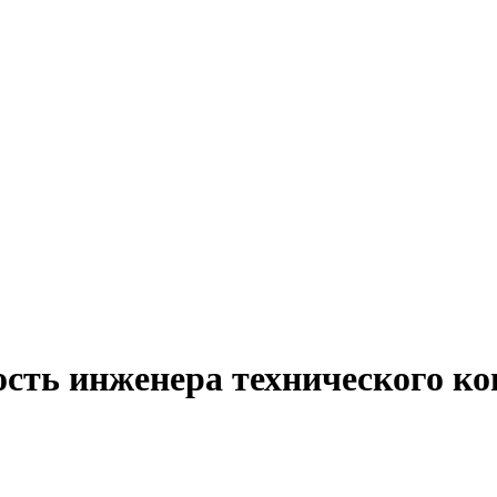
ость инженера технического к