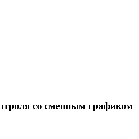
онтроля со сменным графиком