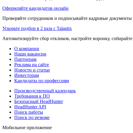
Оформляйте кандидатов онлайн
Проверяйте сотрудников и подписывайте кадровые документы 
Ускорьте подбор в 2 раза с Talantix
Автоматизируйте сбор откликов, настройте воронку, собирайте
О компании
Наши вакансии
Партнерам
Реклама на сайте
Новости и статьи
Инвесторам
Кандидаты по профессиям
Производственный календарь
Требования к ПО
Безопасный HeadHunter
HeadHunter API
Поиск работы
Поиск по резюме
Мобильное приложение