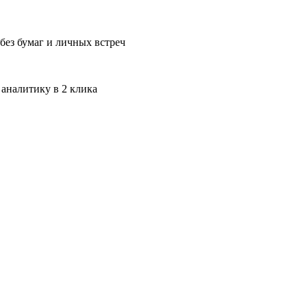
без бумаг и личных встреч
 аналитику в 2 клика