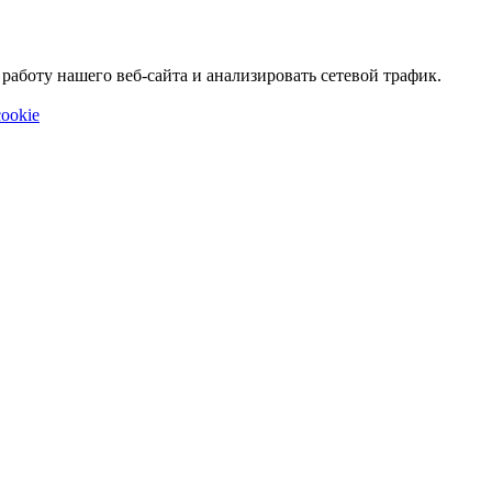
аботу нашего веб-сайта и анализировать сетевой трафик.
ookie