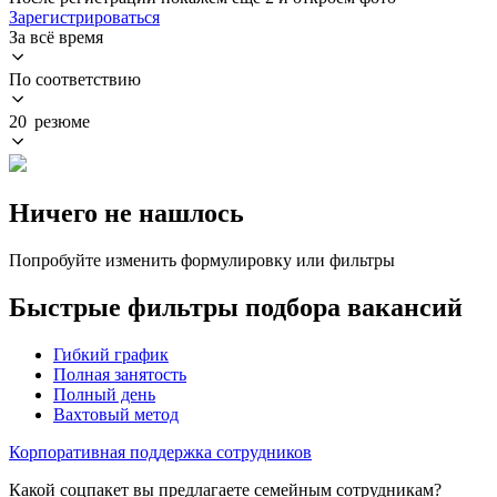
Зарегистрироваться
За всё время
По соответствию
20 резюме
Ничего не нашлось
Попробуйте изменить формулировку или фильтры
Быстрые фильтры подбора вакансий
Гибкий график
Полная занятость
Полный день
Вахтовый метод
Корпоративная поддержка сотрудников
Какой соцпакет вы предлагаете семейным сотрудникам?