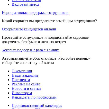
Вахтовый метод
Корпоративная поддержка сотрудников
Какой соцпакет вы предлагаете семейным сотрудникам?
Оформляйте кандидатов онлайн
Проверяйте сотрудников и подписывайте кадровые
документы без бумаг и личных встреч
Ускорьте подбор в 2 раза с Talantix
Автоматизируйте сбор откликов, настройте воронку,
собирайте аналитику в 2 клика
О компании
Наши вакансии
Партнерам
Реклама на сайте
Новости и статьи
Инвесторам
Кандидаты по профессиям
Производственный календарь