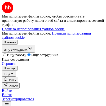
Мы используем файлы cookie, чтобы обеспечивать
правильную работу нашего веб-сайта и анализировать сетевой
трафик.
Правила использования файлов cookie
Мы используем файлы cookie.
Правила использования
файлов cookie
Понятно
Ищу сотрудника
Ищу работу
Ищу сотрудника
Ищу сотрудника
Сервисы
Помощь
Ещё
Поиск
Байбек
Войти
Войти
Зарегистрироваться