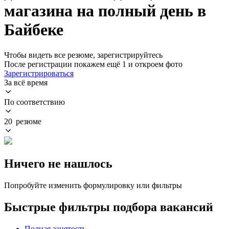
магазина на полный день в
Байбеке
Чтобы видеть все резюме, зарегистрируйтесь
После регистрации покажем ещё 1 и откроем фото
Зарегистрироваться
За всё время
По соответствию
20 резюме
Ничего не нашлось
Попробуйте изменить формулировку или фильтры
Быстрые фильтры подбора вакансий
Полная занятость