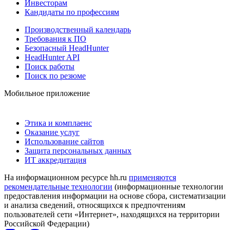
Инвесторам
Кандидаты по профессиям
Производственный календарь
Требования к ПО
Безопасный HeadHunter
HeadHunter API
Поиск работы
Поиск по резюме
Мобильное приложение
Этика и комплаенс
Оказание услуг
Использование сайтов
Защита персональных данных
ИТ аккредитация
На информационном ресурсе hh.ru
применяются
рекомендательные технологии
(информационные технологии
предоставления информации на основе сбора, систематизации
и анализа сведений, относящихся к предпочтениям
пользователей сети «Интернет», находящихся на территории
Российской Федерации)