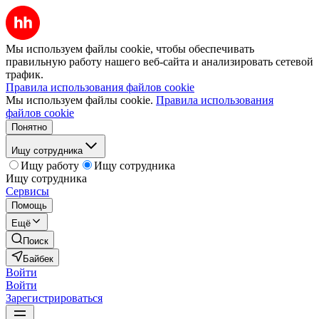
Мы используем файлы cookie, чтобы обеспечивать
правильную работу нашего веб-сайта и анализировать сетевой
трафик.
Правила использования файлов cookie
Мы используем файлы cookie.
Правила использования
файлов cookie
Понятно
Ищу сотрудника
Ищу работу
Ищу сотрудника
Ищу сотрудника
Сервисы
Помощь
Ещё
Поиск
Байбек
Войти
Войти
Зарегистрироваться