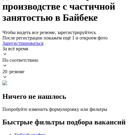
производстве с частичной
занятостью в Байбеке
Чтобы видеть все резюме, зарегистрируйтесь
После регистрации покажем ещё 1 и откроем фото
Зарегистрироваться
За всё время
По соответствию
20 резюме
Ничего не нашлось
Попробуйте изменить формулировку или фильтры
Быстрые фильтры подбора вакансий
Гибкий график