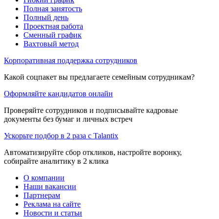
Полная занятость
Полный день
Проектная работа
Сменный график
Вахтовый метод
Корпоративная поддержка сотрудников
Какой соцпакет вы предлагаете семейным сотрудникам?
Оформляйте кандидатов онлайн
Проверяйте сотрудников и подписывайте кадровые
документы без бумаг и личных встреч
Ускорьте подбор в 2 раза с Talantix
Автоматизируйте сбор откликов, настройте воронку,
собирайте аналитику в 2 клика
О компании
Наши вакансии
Партнерам
Реклама на сайте
Новости и статьи