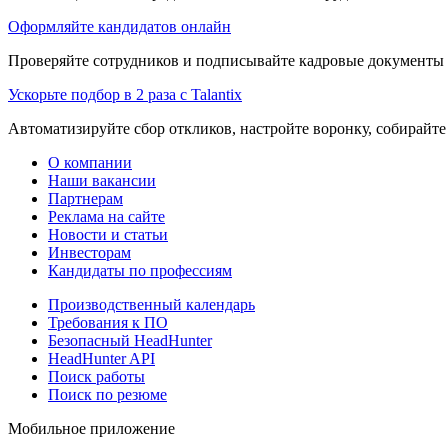
Оформляйте кандидатов онлайн
Проверяйте сотрудников и подписывайте кадровые документы 
Ускорьте подбор в 2 раза с Talantix
Автоматизируйте сбор откликов, настройте воронку, собирайте
О компании
Наши вакансии
Партнерам
Реклама на сайте
Новости и статьи
Инвесторам
Кандидаты по профессиям
Производственный календарь
Требования к ПО
Безопасный HeadHunter
HeadHunter API
Поиск работы
Поиск по резюме
Мобильное приложение