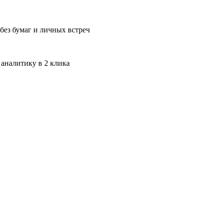
без бумаг и личных встреч
 аналитику в 2 клика