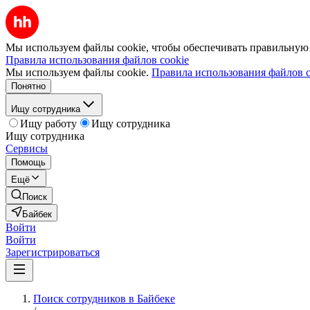
Мы используем файлы cookie, чтобы обеспечивать правильную р
Правила использования файлов cookie
Мы используем файлы cookie.
Правила использования файлов c
Понятно
Ищу сотрудника
Ищу работу
Ищу сотрудника
Ищу сотрудника
Сервисы
Помощь
Ещё
Поиск
Байбек
Войти
Войти
Зарегистрироваться
Поиск сотрудников в Байбеке