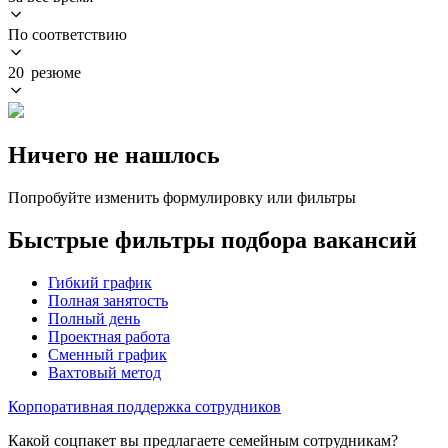
По соответствию
20 резюме
Ничего не нашлось
Попробуйте изменить формулировку или фильтры
Быстрые фильтры подбора вакансий
Гибкий график
Полная занятость
Полный день
Проектная работа
Сменный график
Вахтовый метод
Корпоративная поддержка сотрудников
Какой соцпакет вы предлагаете семейным сотрудникам?