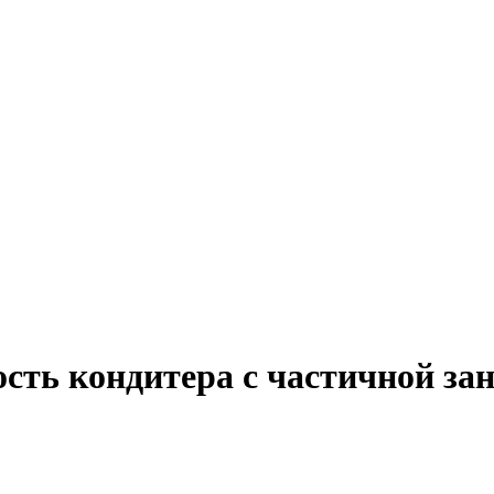
сть кондитера с частичной за