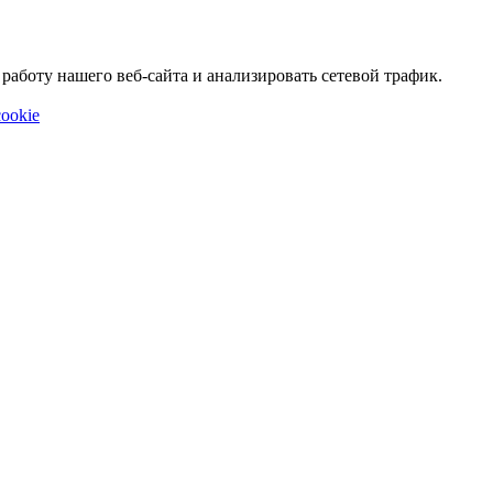
аботу нашего веб-сайта и анализировать сетевой трафик.
ookie