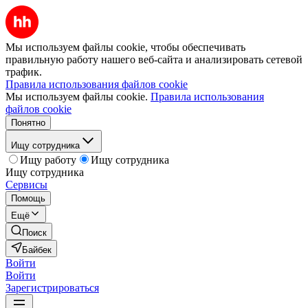
Мы используем файлы cookie, чтобы обеспечивать
правильную работу нашего веб-сайта и анализировать сетевой
трафик.
Правила использования файлов cookie
Мы используем файлы cookie.
Правила использования
файлов cookie
Понятно
Ищу сотрудника
Ищу работу
Ищу сотрудника
Ищу сотрудника
Сервисы
Помощь
Ещё
Поиск
Байбек
Войти
Войти
Зарегистрироваться