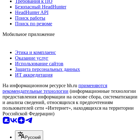
Требования к ПО
Безопасный HeadHunter
HeadHunter API
Поиск работы
Поиск по резюме
Мобильное приложение
Этика и комплаенс
Оказание услуг
Использование сайтов
Защита персональных данных
ИТ аккредитация
На информационном ресурсе hh.ru
применяются
рекомендательные технологии
(информационные технологии
предоставления информации на основе сбора, систематизации
и анализа сведений, относящихся к предпочтениям
пользователей сети «Интернет», находящихся на территории
Российской Федерации)
Русский