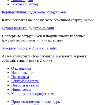
Вахтовый метод
Корпоративная поддержка сотрудников
Какой соцпакет вы предлагаете семейным сотрудникам?
Оформляйте кандидатов онлайн
Проверяйте сотрудников и подписывайте кадровые
документы без бумаг и личных встреч
Ускорьте подбор в 2 раза с Talantix
Автоматизируйте сбор откликов, настройте воронку,
собирайте аналитику в 2 клика
О компании
Наши вакансии
Партнерам
Реклама на сайте
Новости и статьи
Инвесторам
Кандидаты по профессиям
Производственный календарь