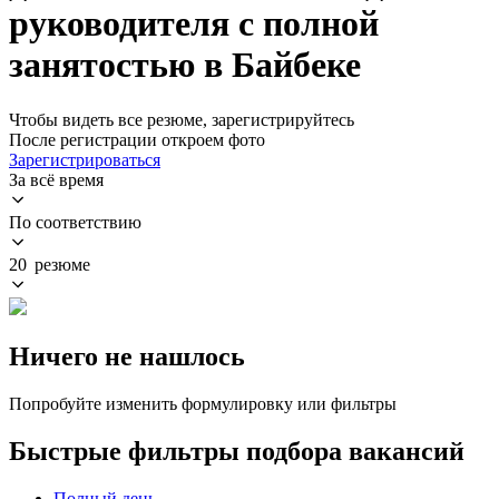
руководителя с полной
занятостью в Байбеке
Чтобы видеть все резюме, зарегистрируйтесь
После регистрации откроем фото
Зарегистрироваться
За всё время
По соответствию
20 резюме
Ничего не нашлось
Попробуйте изменить формулировку или фильтры
Быстрые фильтры подбора вакансий
Полный день