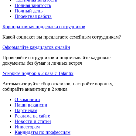
Полная занятость
Полный день
Проектная работа
Корпоративная поддержка сотрудников
Какой соцпакет вы предлагаете семейным сотрудникам?
Оформляйте кандидатов онлайн
Проверяйте сотрудников и подписывайте кадровые
документы без бумаг и личных встреч
Ускорьте подбор в 2 раза с Talantix
Автоматизируйте сбор откликов, настройте воронку,
собирайте аналитику в 2 клика
О компании
Наши вакансии
Партнерам
Реклама на сайте
Новости и статьи
Инвесторам
Кандидаты по профессиям