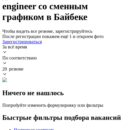
engineer со сменным
графиком в Байбеке
Чтобы видеть все резюме, зарегистрируйтесь
После регистрации покажем ещё 1 и откроем фото
Зарегистрироваться
За всё время
По соответствию
20 резюме
Ничего не нашлось
Попробуйте изменить формулировку или фильтры
Быстрые фильтры подбора вакансий
Частичная занятость