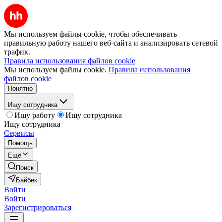
Мы используем файлы cookie, чтобы обеспечивать
правильную работу нашего веб-сайта и анализировать сетевой
трафик.
Правила использования файлов cookie
Мы используем файлы cookie.
Правила использования
файлов cookie
Понятно
Ищу сотрудника
Ищу работу
Ищу сотрудника
Ищу сотрудника
Сервисы
Помощь
Ещё
Поиск
Байбек
Войти
Войти
Зарегистрироваться