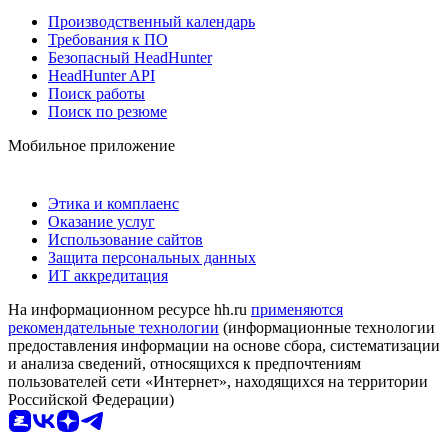
Производственный календарь
Требования к ПО
Безопасный HeadHunter
HeadHunter API
Поиск работы
Поиск по резюме
Мобильное приложение
Этика и комплаенс
Оказание услуг
Использование сайтов
Защита персональных данных
ИТ аккредитация
На информационном ресурсе hh.ru
применяются
рекомендательные технологии
(информационные технологии
предоставления информации на основе сбора, систематизации
и анализа сведений, относящихся к предпочтениям
пользователей сети «Интернет», находящихся на территории
Российской Федерации)